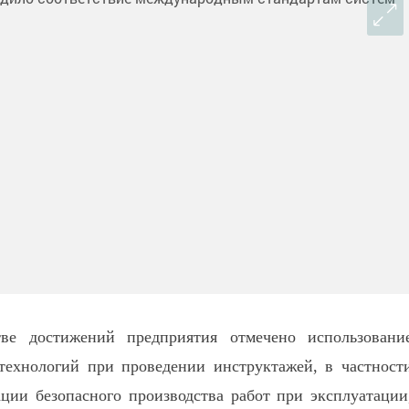
ве достижений предприятия отмечено использовани
ехнологий при проведении инструктажей, в частност
ции безопасного производства работ при эксплуатации