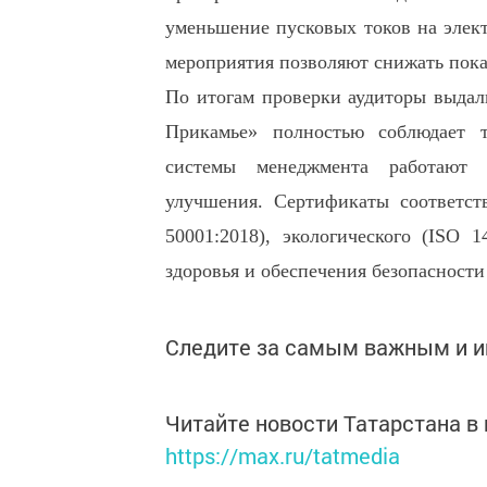
уменьшение пусковых токов на элект
мероприятия позволяют снижать показ
По итогам проверки аудиторы выдал
Прикамье» полностью соблюдает т
системы менеджмента работают 
улучшения. Сертификаты соответств
50001:2018), экологического (ISO 
здоровья и обеспечения безопасности
Следите за самым важным и 
Читайте новости Татарстана 
https://max.ru/tatmedia