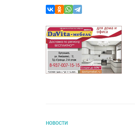
НОВОСТИ