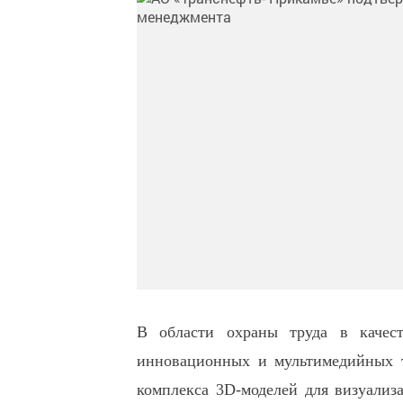
В области охраны труда в качест
инновационных и мультимедийных т
комплекса 3D-моделей для визуализа