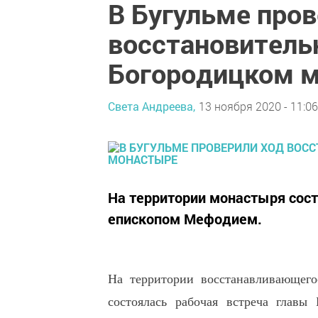
В Бугульме пров
восстановитель
Богородицком 
Света Андреева,
13 ноября 2020 - 11:06
На территории монастыря сост
епископом Мефодием.
На территории восстанавливающего
состоялась рабочая встреча главы