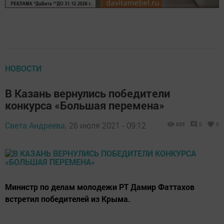
НОВОСТИ
В Казань вернулись победители
конкурса «Большая перемена»
Света Андреева,
26 июля 2021 - 09:12
895
0
0
Министр по делам молодежи РТ Дамир Фаттахов
встретил победителей из Крыма.