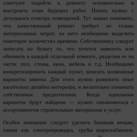
советуют подойти к ремонту основательно и
выстроить план будущих работ. Начать нужно с
детального осмотра помещений. Тут важно понимать,
что качественный ремонт требует не только
материальных затрат, на него необходимо выделить
некоторое количество времени. Собственнику следует
записать на бумагу то, что хочется заменить или
обновить в каждой отдельной комнате, разделив ее на
части: пол, стены, окна, мебель и т.д. Необходимо
конкретизировать каждый пункт, вписать возможные
варианты замены. Для этого нужно развивать опыт
касательно дизайна интерьера, и желательно понимать
собственные предпочтения. Когда идеальные
варианты будут найдены –– нужно ознакомиться с
ассортиментом строительных материалов и услуг.
Особое внимание следует уделить базовым вещам,
таким как электропроводка, трубы водоснабжения,