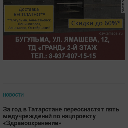
НОВОСТИ
За год в Татарстане переоснастят пять
медучреждений по нацпроекту
«Здравоохранение»