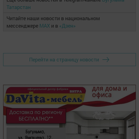
Татарстан
Читайте наши новости в национальном
мессенджере
MAX
и в
«Дзен»
Перейти на страницу новости