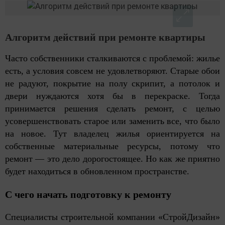
Алгоритм действий при ремонте квартиры
Часто собственники сталкиваются с проблемой: жилье
есть, а условия совсем не удовлетворяют. Старые обои
не радуют, покрытие на полу скрипит, а потолок и
двери нуждаются хотя бы в перекраске. Тогда
принимается решения сделать ремонт, с целью
усовершенствовать старое или заменить все, что было
на новое. Тут владелец жилья ориентируется на
собственные материальные ресурсы, потому что
ремонт –– это дело дорогостоящее. Но как же приятно
будет находиться в обновленном пространстве.
С чего начать подготовку к ремонту
Специалисты строительной компании «СтройДизайн»