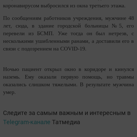
коронавирусом выбросился из окна третьего этажа.
По сообщениям работников учреждения, мужчине 48
лет, сюда, в здание городской больницы №5, его
перевели из БСМП. Уже тогда он был нетрезв, с
несколькими ушибленными ранами, а доставили его в
связи с подозрением на COVID-19.
Ночью пациент открыл окно в коридоре и кинулся
наземь. Ему оказали первую помощь, но травмы
оказались слишком тяжелыми. В результате мужчина
умер.
Следите за самым важным и интересным в
Telegram-канале
Татмедиа