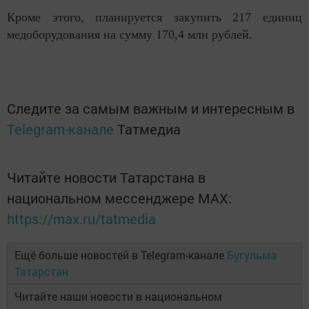
Кроме этого, планируется закупить 217 единиц
медоборудования на сумму 170,4 млн рублей.
Следите за самым важным и интересным в
Telegram-канале
Татмедиа
Читайте новости Татарстана в
национальном мессенджере MАХ:
https://max.ru/tatmedia
Ещё больше новостей в Telegram-канале
Бугульма
Татарстан
Читайте наши новости в национальном