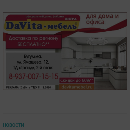
НОВОСТИ