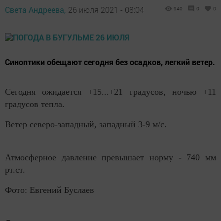
Света Андреева,
26 июля 2021 - 08:04
940
0
0
Синоптики обещают сегодня без осадков, легкий ветер.
Сегодня ожидается +15...+21 градусов, ночью +11
градусов тепла.
Ветер северо-западный, западный 3-9 м/с.
Атмосферное давление превышает норму - 740 мм
рт.ст.
Фото: Евгений Буслаев