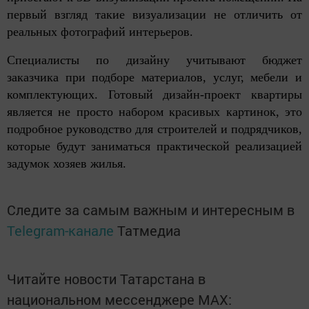
первый взгляд такие визуализации не отличить от
реальных фотографий интерьеров.
Специалисты по дизайну учитывают бюджет
заказчика при подборе материалов, услуг, мебели и
комплектующих. Готовый дизайн-проект квартиры
является не просто набором красивых картинок, это
подробное руководство для строителей и подрядчиков,
которые будут заниматься практической реализацией
задумок хозяев жилья.
Следите за самым важным и интересным в
Telegram-канале
Татмедиа
Читайте новости Татарстана в
национальном мессенджере MАХ: