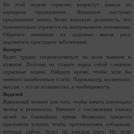
На этой неделе серьезно возрастут шансы на
карьерное продвижение. Возможно поступит
предложение занять более высокую должность, что
положительно отразится на материальном положении.
Обратите внимание на здоровье: высок риск
подхватить простудное заболевание.
Козерог
Будет трудно сосредоточиться на всем важном и
нужном. Поэтому не ставьте перед собой слишком
серьезные задачи. Найдите время, чтобы хотя бы
немного позаботиться о себе. Парикмахер, косметолог,
массаж – это не излишество, а необходимость.
Водолей
Идеальный момент для того, чтобы начать воплощать
мечты в реальность. Начните с составления списка
целей на ближайшее время. Возможно придется
приложить усилия, чтобы противостоять соблазнам,
которые сейчас будут на каждом шагу. Но если