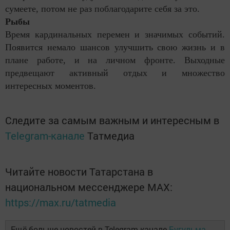
сумеете, потом не раз поблагодарите себя за это.
Рыбы
Время кардинальных перемен и значимых событий.
Появится немало шансов улучшить свою жизнь и в
плане работе, и на личном фронте. Выходные
предвещают активный отдых и множество
интересных моментов.
Следите за самым важным и интересным в
Telegram-канале
Татмедиа
Читайте новости Татарстана в
национальном мессенджере MАХ:
https://max.ru/tatmedia
Ещё больше новостей в Telegram-канале
Бугульма