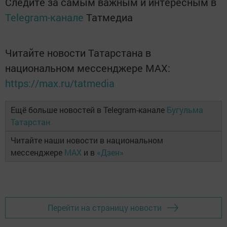
Следите за самым важным и интересным в
Telegram-канале
Татмедиа
Читайте новости Татарстана в
национальном мессенджере MАХ:
https://max.ru/tatmedia
Ещё больше новостей в Telegram-канале
Бугульма
Татарстан
Читайте наши новости в национальном
мессенджере
MAX
и в
«Дзен»
Перейти на страницу новости