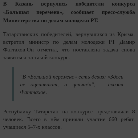
В Казань вернулись победители конкурса
«Большая перемена», сообщает пресс-служба
Министерства по делам молодежи РТ.
Татарстанских победителей, вернувшихся из Крыма,
встретил министр по делам молодежи РТ Дамир
Фаттахов.Он отметил, что поставлена задача снова
заявиться на такой конкурс.
"В «Большой перемене» есть девиз: «Здесь
не оценивают, а ценят!»", - сказал
Фаттахов.
Республику Татарстан на конкурсе представляли 8
человек. Всего в нём приняли участие 660 ребят,
учащиеся 5–7-х классов.