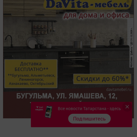
Все новости Татарстана - здесь
Подпишитесь