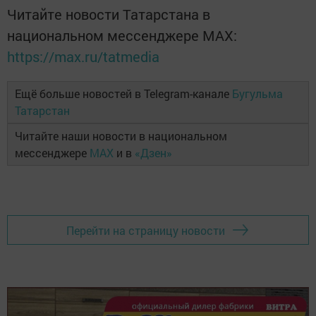
Читайте новости Татарстана в
национальном мессенджере MАХ:
https://max.ru/tatmedia
Ещё больше новостей в Telegram-канале
Бугульма
Татарстан
Читайте наши новости в национальном
мессенджере
MAX
и в
«Дзен»
Перейти на страницу новости