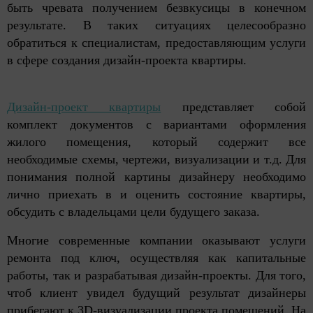
быть чревата получением безвкусицы в конечном
результате. В таких ситуациях целесообразно
обратиться к специалистам, предоставляющим услуги
в сфере создания дизайн-проекта квартиры.
Дизайн-проект квартиры
представляет собой
комплект документов с вариантами оформления
жилого помещения, который содержит все
необходимые схемы, чертежи, визуализации и т.д. Для
понимания полной картины дизайнеру необходимо
лично приехать в и оценить состояние квартиры,
обсудить с владельцами цели будущего заказа.
Многие современные компании оказывают услуги
ремонта под ключ, осуществляя как капитальные
работы, так и разрабатывая дизайн-проекты. Для того,
чтоб клиент увидел будущий результат дизайнеры
прибегают к 3D-визуализации проекта помещений. На