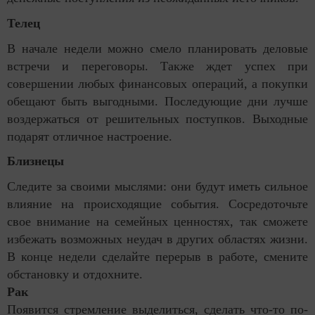
Телец
В начале недели можно смело планировать деловые
встречи и переговоры. Также ждет успех при
совершении любых финансовых операций, а покупки
обещают быть выгодными. Последующие дни лучше
воздержаться от решительных поступков. Выходные
подарят отличное настроение.
Близнецы
Следите за своими мыслями: они будут иметь сильное
влияние на происходящие события. Сосредоточьте
свое внимание на семейных ценностях, так сможете
избежать возможных неудач в других областях жизни.
В конце недели сделайте перерыв в работе, смените
обстановку и отдохните.
Рак
Появится стремление выделиться, сделать что-то по-