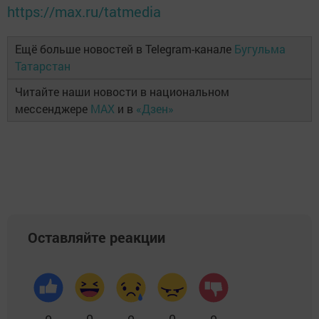
https://max.ru/tatmedia
Ещё больше новостей в Telegram-канале
Бугульма
Татарстан
Читайте наши новости в национальном
мессенджере
MAX
и в
«Дзен»
Оставляйте реакции