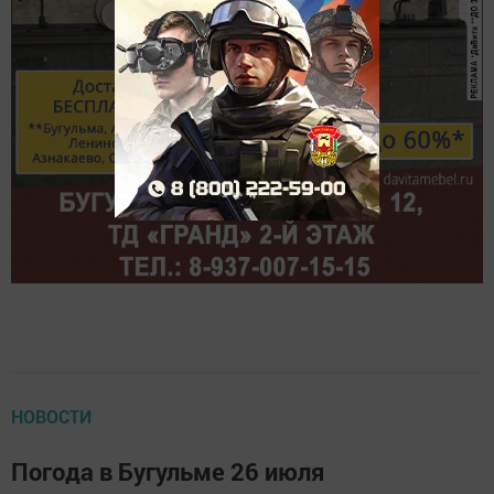
НОВОСТИ
Погода в Бугульме 26 июля