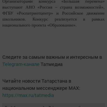
Организаторами конкурса «Большая перемена»
выступают АНО «Россия – страна возможностей»,
ФГБУ «Роспатриотцентр» и Российское движение
школьников. Конкурс реализуется в рамках
национального проекта «Образование».
Следите за самым важным и интересным в
Telegram-канале
Татмедиа
Читайте новости Татарстана в
национальном мессенджере MАХ:
https://max.ru/tatmedia