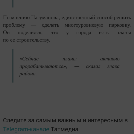
По мнению Нагуманова, единственный способ решить
проблему — сделать многоуровневую парковку.
Он поделился, что у города есть планы
по ее строительству.
«Сейчас планы активно
прорабатываются», — сказал глава
района.
Следите за самым важным и интересным в
Telegram-канале
Татмедиа