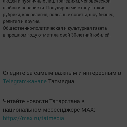
людей и публичных лиц, трагедиям, человеческой
любви и ненависти. Популярными станут такие
рубрики, как религия, полезные советы, шоу-бизнес,
религия и другие.
Общественно-политическая и культурная газета
в прошлом году отметила свой 30-летний юбилей.
Следите за самым важным и интересным в
Telegram-канале
Татмедиа
Читайте новости Татарстана в
национальном мессенджере MАХ:
https://max.ru/tatmedia