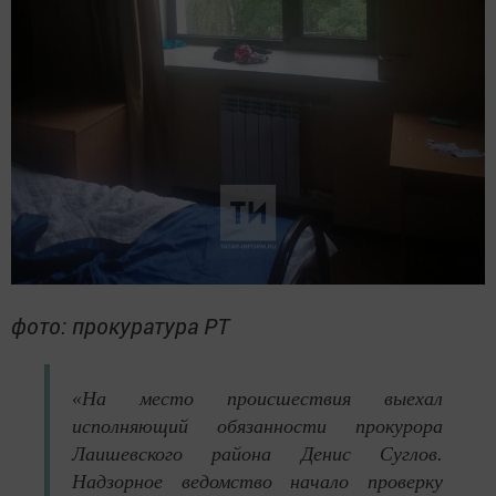
фото: прокуратура РТ
«На место происшествия выехал
исполняющий обязанности прокурора
Лаишевского района Денис Суглов.
Надзорное ведомство начало проверку