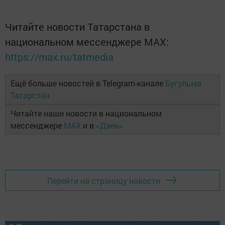
Читайте новости Татарстана в
национальном мессенджере MАХ:
https://max.ru/tatmedia
Ещё больше новостей в Telegram-канале
Бугульма
Татарстан
Читайте наши новости в национальном
мессенджере
MAX
и в
«Дзен»
Перейти на страницу новости