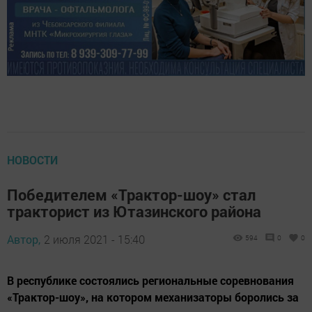
НОВОСТИ
Победителем «Трактор-шоу» стал
тракторист из Ютазинского района
Автор,
2 июля 2021 - 15:40
594
0
0
В республике состоялись региональные соревнования
«Трактор-шоу», на котором механизаторы боролись за