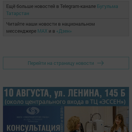
Ещё больше новостей в Telegram-канале
Бугульма
Татарстан
Читайте наши новости в национальном
мессенджере
MAX
и в
«Дзен»
Перейти на страницу новости