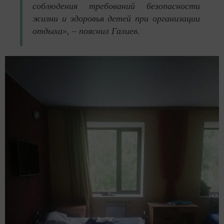
соблюдения требований безопасности
жизни и здоровья детей при организации
отдыха», – пояснил Галиев.