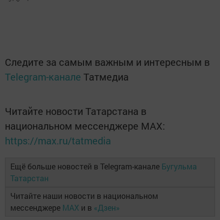
Следите за самым важным и интересным в
Telegram-канале
Татмедиа
Читайте новости Татарстана в
национальном мессенджере MАХ:
https://max.ru/tatmedia
Ещё больше новостей в Telegram-канале
Бугульма
Татарстан
Читайте наши новости в национальном
мессенджере
MAX
и в
«Дзен»