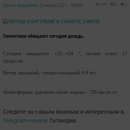
Света Андреева,
3 июля 2021 - 08:04
1031
0
0
Синоптики обещают сегодня дождь.
Сегодня ожидается +21..+24 °, ночью плюс 17
градусов.
Ветер западный, северо-западный 4-9 м/с.
Атмосферное давление ниже нормы - 726 мм рт.ст.
Следите за самым важным и интересным в
Telegram-канале
Татмедиа