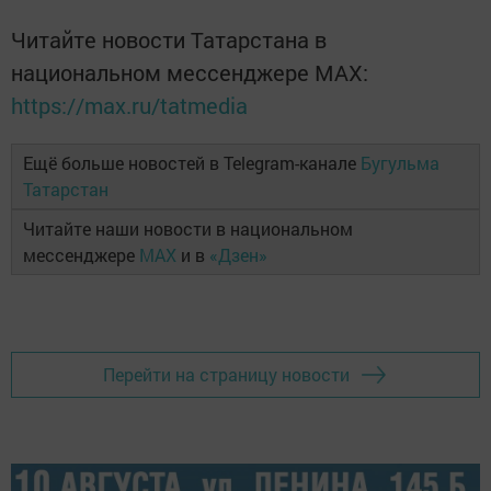
Читайте новости Татарстана в
национальном мессенджере MАХ:
https://max.ru/tatmedia
Ещё больше новостей в Telegram-канале
Бугульма
Татарстан
Читайте наши новости в национальном
мессенджере
MAX
и в
«Дзен»
Перейти на страницу новости