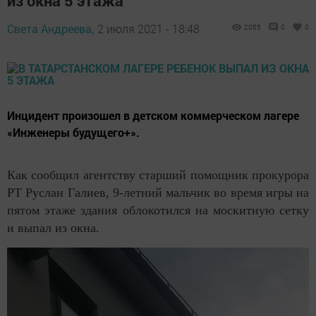
из окна 5 этажа
Света Андреева,
2 июля 2021 - 18:48
2055
0
0
Инцидент произошел в детском коммерческом лагере
«Инженеры будущего+».
Как сообщил агентству старший помощник прокурора
РТ Руслан Галиев, 9-летний мальчик во время игры на
пятом этаже здания облокотился на москитную сетку
и выпал из окна.