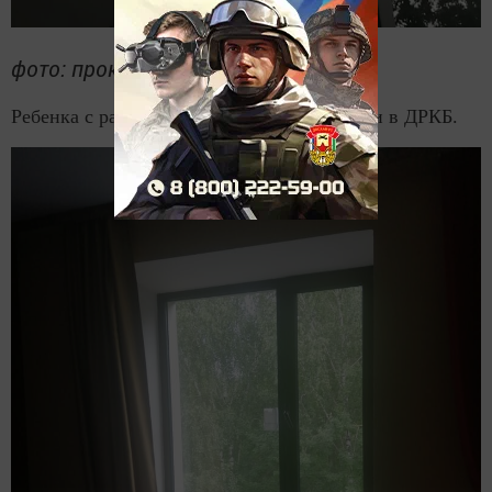
фото: прокуратура РТ
Ребенка с различными травмами доставили в ДРКБ.