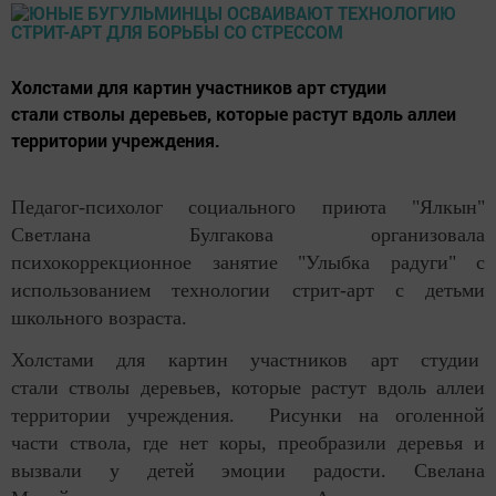
Холстами для картин участников арт студии
стали стволы деревьев, которые растут вдоль аллеи
территории учреждения.
Педагог-психолог социального приюта "Ялкын"
Светлана Булгакова организовала
психокоррекционное занятие "Улыбка радуги" с
использованием технологии стрит-арт с детьми
школьного возраста.
Холстами для картин участников арт студии
стали стволы деревьев, которые растут вдоль аллеи
территории учреждения. Рисунки на оголенной
части ствола, где нет коры, преобразили деревья и
вызвали у детей эмоции радости.
Свелана