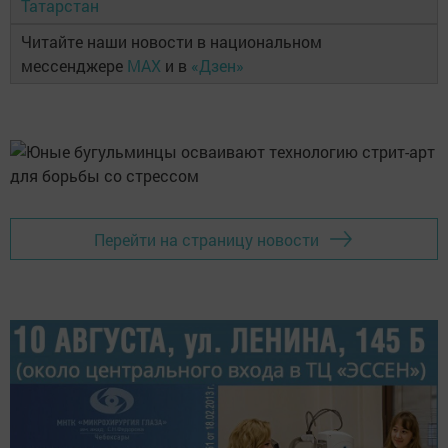
Татарстан
Читайте наши новости в национальном
мессенджере
MAX
и в
«Дзен»
Перейти на страницу новости