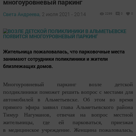
многоуровневый паркинг
Света Андреева,
2 июля 2021 - 20:14
2299
0
0
Жительница пожаловалась, что парковочные места
занимают сотрудники поликлиники и жители
близлежащих домов.
Многоуровневый паркинг возле детской
полдиклиники поможет решить вопрос с местами для
автомобилей в Альметьевске. Об этом во время
прямого эфира заявил глава Альметьевского района
Тимур Нагуманов, отвечая на вопрос местной
жительницы, где ей парковаться, приезжая
в медицинское учреждение. Женщина пожаловалась,