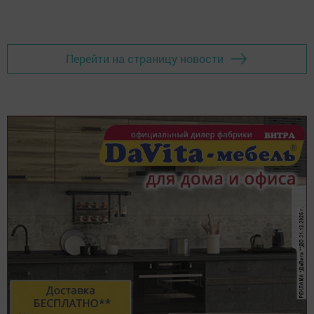
Перейти на страницу новости