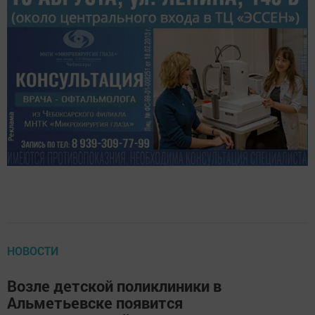
НОВОСТИ
Возле детской поликлиники в
Альметьевске появится