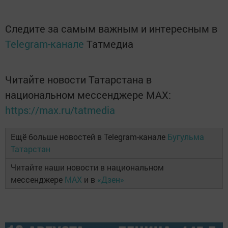
Следите за самым важным и интересным в
Telegram-канале
Татмедиа
Читайте новости Татарстана в
национальном мессенджере MАХ:
https://max.ru/tatmedia
Ещё больше новостей в Telegram-канале
Бугульма
Татарстан
Читайте наши новости в национальном
мессенджере
MAX
и в
«Дзен»