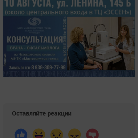
Оставляйте реакции