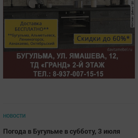
НОВОСТИ
Погода в Бугульме в субботу, 3 июля