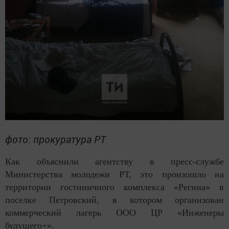
фото: прокуратура РТ
Как объяснили агентству в пресс-службе
Министерства молодежи РТ, это произошло на
территории гостиничного комплекса «Регина» в
поселке Петровский, в котором организован
коммерческий лагерь ООО ЦР «Инженеры
будущего+».