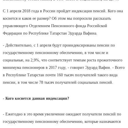
С 1 апреля 2018 года в России пройдет индексация пенсий. Кого она
коснется и каков ее размер? Об этом мы попросили рассказать
управляющего Отделением Пенсионного фонда Российской
Федерации по Республике Татарстан Эдуарда Вафина.
- Действительно, с 1 апреля будут проиндексированы пенсии по
государственному пенсионному обеспечению, в том числе и
социальные, на 2,9%, что соответствует темпам роста прожиточного
минимума пенсионеров в 2017 году, - говорит Эдуард Вафин. - Всего
в Республике Татарстан почти 160 тысяч получателей такого вида
пенсии, в том числе 78 тысяч получателей социальных пенсий.
- Кого коснется данная индексация?
- Ежегодно в это время увеличение ожидают получатели пенсий по
государственному пенсионному обеспечению, которые назначаются