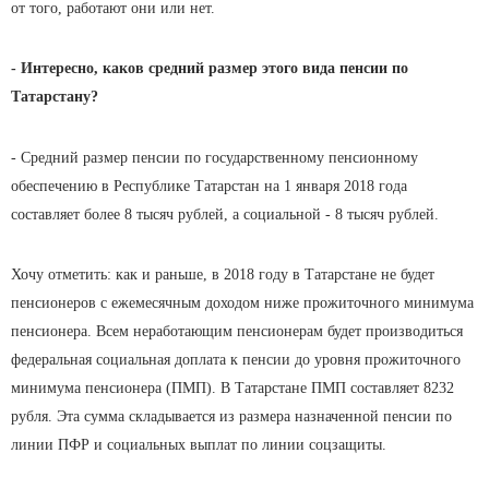
от того, работают они или нет.
- Интересно, каков средний размер этого вида пенсии по
Татарстану?
- Средний размер пенсии по государственному пенсионному
обеспечению в Республике Татарстан на 1 января 2018 года
составляет более 8 тысяч рублей, а социальной - 8 тысяч рублей.
Хочу отметить: как и раньше, в 2018 году в Татарстане не будет
пенсионеров с ежемесячным доходом ниже прожиточного минимума
пенсионера. Всем неработающим пенсионерам будет производиться
федеральная социальная доплата к пенсии до уровня прожиточного
минимума пенсионера (ПМП). В Татарстане ПМП составляет 8232
рубля. Эта сумма складывается из размера назначенной пенсии по
линии ПФР и социальных выплат по линии соцзащиты.