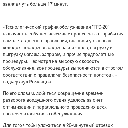
заняла чуть больше 17 минут.
«Технологический график обслуживания "ТГО-20"
включает в себя все наземные процессы - от прибытия
самолета до его отправления, включая установку
колодок, посадку-высадку пассажиров, погрузку и
выгрузку багажа, заправку и прочие предполетные
процедуры. Несмотря на высокую скорость
обслуживания, все процедуры выполняются в строгом
соответствии с правилами безопасности полетов», -
подчеркнул Романцов.
По его словам, добиться сокращения времени
разворота воздушного судна удалось за счет
оптимизации и параллельного проведения всех
процессов наземного обслуживания.
Для того чтобы уложиться в 20-минутный отрезок