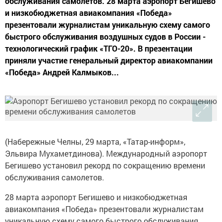
обслуживания самолетов. 28 марта аэропорт Бегишево
и низкобюджетная авиакомпания «Победа»
презентовали журналистам уникальную схему самого
быстрого обслуживания воздушных судов в России -
технологический график «ТГО-20». В презентации
приняли участие генеральный директор авиакомпании
«Победа» Андрей Калмыков...
(Набережные Челны, 29 марта, «Татар-информ»,
Эльвира Мухаметдинова). Международный аэропорт
Бегишево установил рекорд по сокращению времени
обслуживания самолетов.
28 марта аэропорт Бегишево и низкобюджетная
авиакомпания «Победа» презентовали журналистам
уникальную схему самого быстрого обслуживания