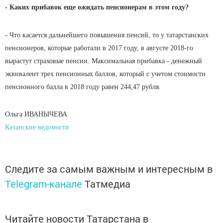
- Каких прибавок еще ожидать пенсионерам в этом году?
- Что касается дальнейшего повышения пенсий, то у татарстанских
пенсионеров, которые работали в 2017 году, в августе 2018-го
вырастут страховые пенсии. Максимальная прибавка - денежный
эквивалент трех пенсионных баллов, который с учетом стоимости
пенсионного балла в 2018 году равен 244,47 рубля.
Ольга ИВАНЫЧЕВА
Казанские ведомости
Следите за самым важным и интересным в
Telegram-канале
Татмедиа
Читайте новости Татарстана в