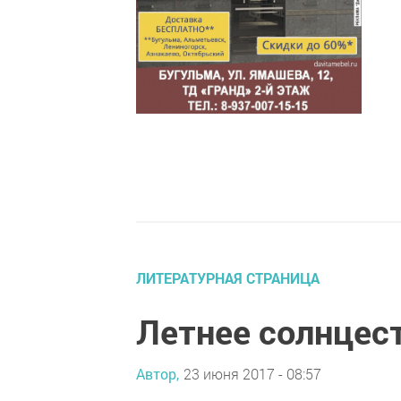
ЛИТЕРАТУРНАЯ СТРАНИЦА
Летнее солнцес
Автор,
23 июня 2017 - 08:57