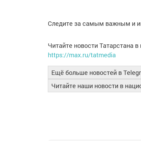
Следите за самым важным и 
Читайте новости Татарстана 
https://max.ru/tatmedia
Ещё больше новостей в Teleg
Читайте наши новости в нац