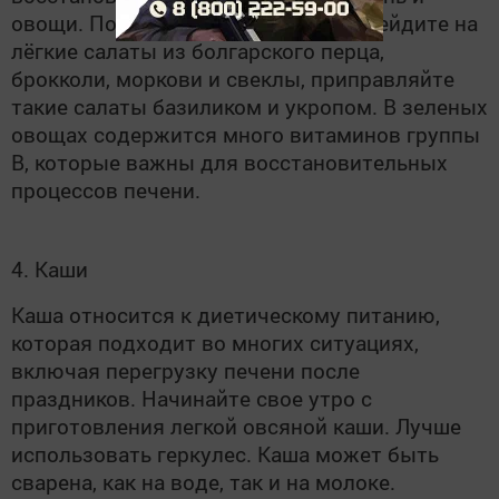
овощи. После бурного застолья перейдите на
лёгкие салаты из болгарского перца,
брокколи, моркови и свеклы, приправляйте
такие салаты базиликом и укропом. В зеленых
овощах содержится много витаминов группы
В, которые важны для восстановительных
процессов печени.
4. Каши
Каша относится к диетическому питанию,
которая подходит во многих ситуациях,
включая перегрузку печени после
праздников. Начинайте свое утро с
приготовления легкой овсяной каши. Лучше
использовать геркулес. Каша может быть
сварена, как на воде, так и на молоке.