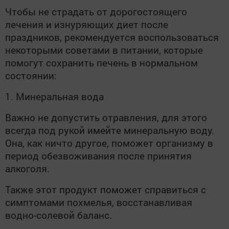
Чтобы не страдать от дорогостоящего
лечения и изнуряющих диет после
праздников, рекомендуется воспользоваться
некоторыми советами в питании, которые
помогут сохранить печень в нормальном
состоянии:
1. Минеральная вода
Важно не допустить отравления, для этого
всегда под рукой имейте минеральную воду.
Она, как ничто другое, поможет организму в
период обезвоживания после принятия
алкоголя.
Также этот продукт поможет справиться с
симптомами похмелья, восстанавливая
водно-солевой баланс.