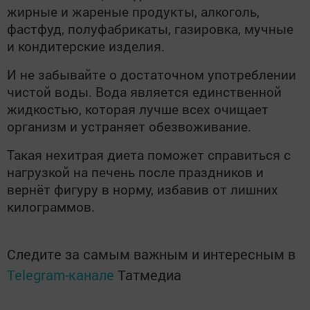
жирные и жареные продукты, алкоголь,
фастфуд, полуфабрикаты, газировка, мучные
и кондитерские изделия.
И не забывайте о достаточном употреблении
чистой воды. Вода является единственной
жидкостью, которая лучше всех очищает
организм и устраняет обезвоживание.
Такая нехитрая диета поможет справиться с
нагрузкой на печень после праздников и
вернёт фигуру в норму, избавив от лишних
килограммов.
Следите за самым важным и интересным в
Telegram-канале
Татмедиа