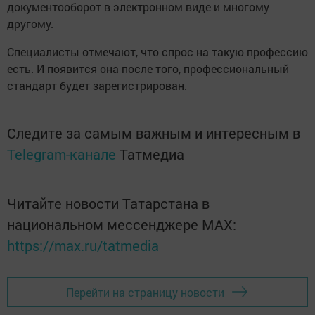
документооборот в электронном виде и многому
другому.
Специалисты отмечают, что спрос на такую профессию
есть. И появится она после того, профессиональный
стандарт будет зарегистрирован.
Следите за самым важным и интересным в
Telegram-канале
Татмедиа
Читайте новости Татарстана в
национальном мессенджере MАХ:
https://max.ru/tatmedia
Перейти на страницу новости