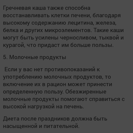
Гречневая каша также способна
восстанавливать клетки печени, благодаря
высокому содержанию лецитина, железа,
белка и других микроэлементов. Такие каши
могут быть усилены черносливом, тыквой и
курагой, что придаст им больше пользы.
5. Молочные продукты
Если у вас нет противопоказаний к
употреблению молочных продуктов, то
включение их в рацион может принести
определенную пользу. Обезжиренные
молочные продукты помогают справиться с
высокой нагрузкой на печень.
Диета после праздников должна быть
насыщенной и питательной.