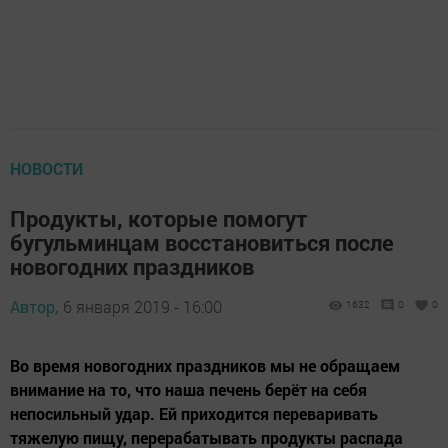
НОВОСТИ
Продукты, которые помогут
бугульминцам восстановиться после
новогодних праздников
Автор,
6 января 2019 - 16:00
1632
0
0
Во время новогодних праздников мы не обращаем
внимание на то, что наша печень берёт на себя
непосильный удар. Ей приходится переваривать
тяжелую пищу, перерабатывать продукты распада