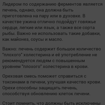
Лидером по содержанию ферментов является
печень, однако, она должна быть
приготовлена на пару или в духовке. В
качестве ужина отлично подойдут говяжье
сердце, легкие или язык, а также все сорта
рыбы. Важно не использовать такие добавки,
как майонез, соусы и масло.
Важно: печень содержит большое количество
"плохого" холестерина и её употребление не
рекомендуется людям с повышенным
уровнем "плохого" холестерина в крови.
Ореховая смесь поможет справиться с
токсинами в печени, улучшая качество крови.
Орехи способны защищать печень,
способствуя обновлению клеток печени.
Стоит помнить, что должны быть исключены