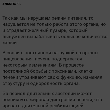
алкоголя.
Так как мы нарушаем режим питания, то
нарушается не только работа этого органа, но
и страдает желчный пузырь, который
вынужден вырабатывать большое количество
желчи.
В связи с постоянной нагрузкой на органы
пищеварения, печень подвергается
некоторым изменениям. В процессе
постоянной борьбы с токсинами, клетки
печени утрачивают свою функцию, изменяя
структуру и однородность органа.
За период длительных застолий может
возникнуть жировая дистрофия печени, что
чревато длительной реабилитацией.