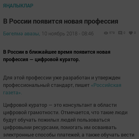
ЯҢАЛЫКЛАР
В России появится новая профессия
Бөгелмә авазы,
10 ноябрь 2018 - 08:46
579
0
0
В России в ближайшее время появится новая
профессия — цифровой куратор.
Для этой профессии уже разработан и утвержден
профессиональный стандарт, пишет
«Российская
газета».
Цифровой куратор — это консультант в области
цифровой грамотности. Отмечается, что такие люди
будут обучать пожилых людей пользоваться
цифровыми ресурсами, помогать им осваивать
электронные способы платежей, а также обучать вести