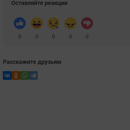
Оставляйте реакции
0
0
0
0
0
Расскажите друзьям