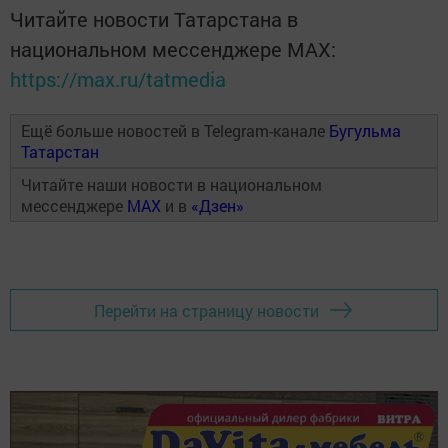
Читайте новости Татарстана в
национальном мессенджере MАХ:
https://max.ru/tatmedia
Ещё больше новостей в Telegram-канале
Бугульма
Татарстан
Читайте наши новости в национальном
мессенджере
MAX
и в
«Дзен»
Перейти на страницу новости