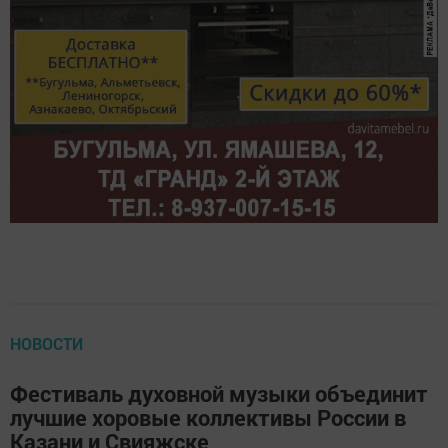
НОВОСТИ
Фестиваль духовной музыки объединит
лучшие хоровые коллективы России в
Казани и Свияжске