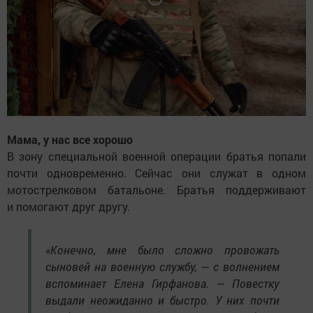
Мама, у нас все хорошо
В зону специальной военной операции братья попали
почти одновременно. Сейчас они служат в одном
мотострелковом батальоне. Братья поддерживают
и помогают друг другу.
«Конечно, мне было сложно провожать
сыновей на военную службу, — с волнением
вспоминает Елена Гирфанова. — Повестку
выдали неожиданно и быстро. У них почти