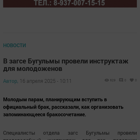
НОВОСТИ
В загсе Бугульмы провели инструктаж
для молодоженов
Автор,
16 апреля 2025 - 10:11
629
0
0
Молодым парам, планирующим вступить в
официальный брак, рассказали, как организовать
запоминающееся бракосочетание.
Специалисты отдела загс Бугульмы провели