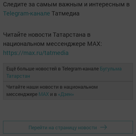
Следите за самым важным и интересным в
Telegram-канале
Татмедиа
Читайте новости Татарстана в
национальном мессенджере MАХ:
https://max.ru/tatmedia
Ещё больше новостей в Telegram-канале
Бугульма
Татарстан
Читайте наши новости в национальном
мессенджере
MAX
и в
«Дзен»
Перейти на страницу новости