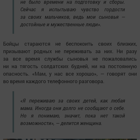
не было времени на подготовку и сборы.
Сейчас я испытываю чувство гордости
за своих мальчиков, ведь мои сыновья —
достойные и мужественные люди».
Бойцы стараются не беспокоить своих близких,
призывают родных не переживать за них. Ни разу
за все время службы сыновья не пожаловались
ни на тягость солдатских будней, ни на постоянную
опасность. «Мам, у нас все хорошо», — говорят они
во время каждого телефонного разговора.
«Я переживаю за своих детей, как любая
мама. Иногда они долго не сообщают о себе.
Но я понимаю, значит, пока нет такой
возможности», — делится женщина.