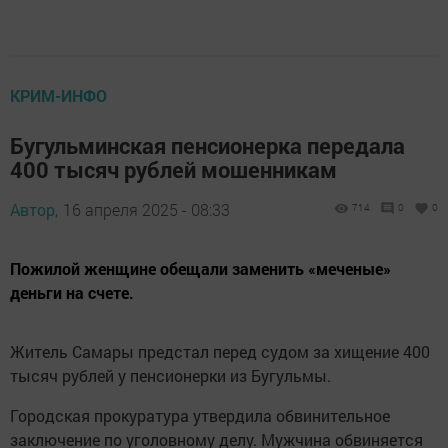
КРИМ-ИНФО
Бугульминская пенсионерка передала
400 тысяч рублей мошенникам
Автор,
16 апреля 2025 - 08:33
714
0
0
Пожилой женщине обещали заменить «меченые»
деньги на счете.
Житель Самары предстал перед судом за хищение 400
тысяч рублей у пенсионерки из Бугульмы.
Городская прокуратура утвердила обвинительное
заключение по уголовному делу. Мужчина обвиняется