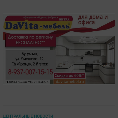
ЦЕНТРАЛЬНЫЕ НОВОСТИ