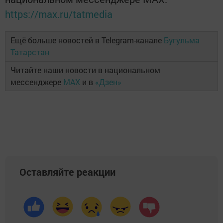
https://max.ru/tatmedia
Ещё больше новостей в Telegram-канале
Бугульма
Татарстан
Читайте наши новости в национальном
мессенджере
MAX
и в
«Дзен»
Оставляйте реакции