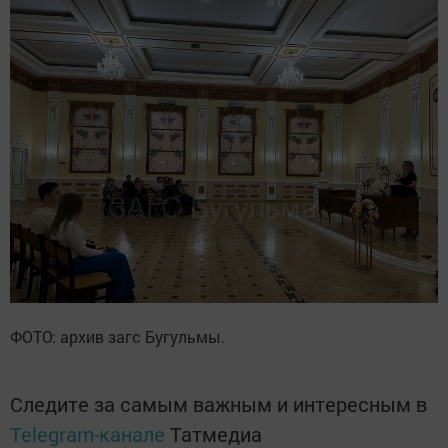
ФОТО: архив загс Бугульмы.
Следите за самым важным и интересным в
Telegram-канале
Татмедиа