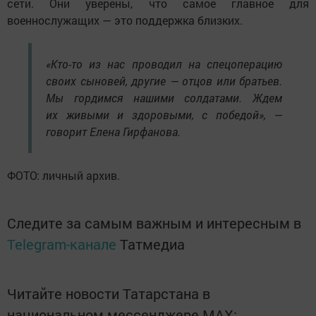
сети. Они уверены, что самое главное для
военнослужащих — это поддержка близких.
«Кто-то из нас проводил на спецоперацию
своих сыновей, другие — отцов или братьев.
Мы гордимся нашими солдатами. Ждем
их живыми и здоровыми, с победой», —
говорит Елена Гирфанова.
ФОТО: личный архив.
Следите за самым важным и интересным в
Telegram-канале
Татмедиа
Читайте новости Татарстана в
национальном мессенджере MАХ: