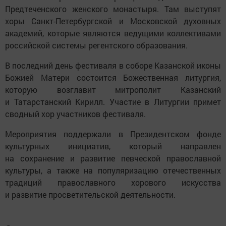
Предтеченского женского монастыря. Там выступят
хоры Санкт-Петербургской и Московской духовных
академий, которые являются ведущими коллективами
российской системы регентского образования.
В последний день фестиваля в соборе Казанской иконы
Божией Матери состоится Божественная литургия,
которую возглавит митрополит Казанский
и Татарстанский Кирилл. Участие в Литургии примет
сводный хор участников фестиваля.
Мероприятия поддержали в Президентском фонде
культурных инициатив, который направлен
на сохранение и развитие певческой православной
культуры, а также на популяризацию отечественных
традиций православного хорового искусства
и развитие просветительской деятельности.