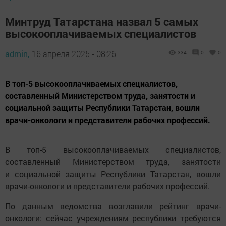
Минтруд Татарстана назвал 5 самых
высокооплачиваемых специалистов
admin,
16 апреля 2025 - 08:26
334
0
0
В топ-5 высокооплачиваемых специалистов,
составленный Министерством труда, занятости и
социальной защиты Республики Татарстан, вошли
врачи-онкологи и представители рабочих профессий.
В топ-5 высокооплачиваемых специалистов,
составленный Министерством труда, занятости
и социальной защиты Республики Татарстан, вошли
врачи-онкологи и представители рабочих профессий.
По данным ведомства возглавили рейтинг врачи-
онкологи: сейчас учреждениям республики требуются