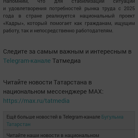
Напомним, что для стабилизации ситуации
и удовлетворения потребностей рынка труда с 2025
года в стране реализуется национальный проект
«Кадры», который помогает как гражданам, ищущим
работу, так и непосредственно работодателям.
Следите за самым важным и интересным в
Telegram-канале
Татмедиа
Читайте новости Татарстана в
национальном мессенджере MАХ:
https://max.ru/tatmedia
Ещё больше новостей в Telegram-канале
Бугульма
Татарстан
Читайте наши новости в национальном