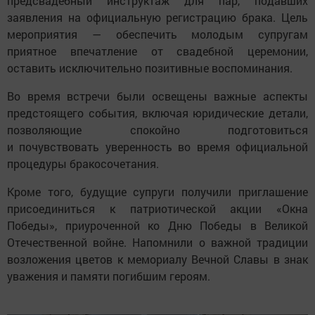
предсвадебный инструктаж для пар, подавших
заявления на официальную регистрацию брака. Цель
мероприятия — обеспечить молодым супругам
приятное впечатление от свадебной церемонии,
оставить исключительно позитивные воспоминания.
Во время встречи были освещены важные аспекты
предстоящего события, включая юридические детали,
позволяющие спокойно подготовиться
и почувствовать уверенность во время официальной
процедуры бракосочетания.
Кроме того, будущие супруги получили приглашение
присоединиться к патриотической акции «Окна
Победы», приуроченной ко Дню Победы в Великой
Отечественной войне. Напомнили о важной традиции
возложения цветов к мемориалу Вечной Славы в знак
уважения и памяти погибшим героям.