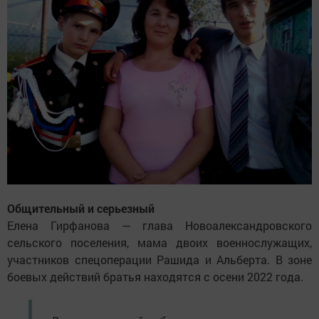
Общительный и серьезный
Елена Гирфанова — глава Новоалександровского
сельского поселения, мама двоих военнослужащих,
участников спецоперации Рашида и Альберта. В зоне
боевых действий братья находятся с осени 2022 года.