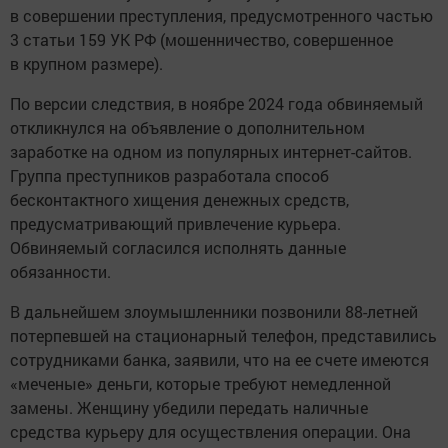
в совершении преступления, предусмотренного частью
3 статьи 159 УК РФ (мошенничество, совершенное
в крупном размере).
По версии следствия, в ноябре 2024 года обвиняемый
откликнулся на объявление о дополнительном
заработке на одном из популярных интернет-сайтов.
Группа преступников разработала способ
бесконтактного хищения денежных средств,
предусматривающий привлечение курьера.
Обвиняемый согласился исполнять данные
обязанности.
В дальнейшем злоумышленники позвонили 88-летней
потерпевшей на стационарный телефон, представились
сотрудниками банка, заявили, что на ее счете имеются
«меченые» деньги, которые требуют немедленной
замены. Женщину убедили передать наличные
средства курьеру для осуществления операции. Она