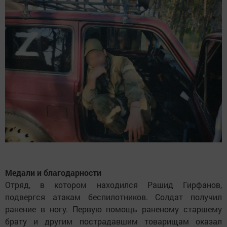
Медали и благодарности
Отряд, в котором находился Рашид Гирфанов,
подвергся атакам беспилотников. Солдат получил
ранение в ногу. Первую помощь раненому старшему
брату и другим пострадавшим товарищам оказал