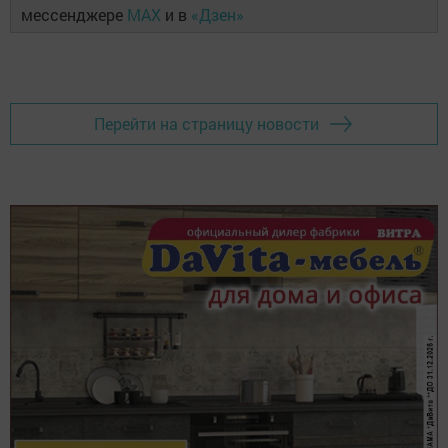
мессенджере
MAX
и в
«Дзен»
Перейти на страницу новости