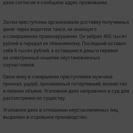
дала согласие и сообщила адрес проживания.
Затем преступники организовали доставку полученных
денег через водителя такси, не знающего
о совершенном правонарушении. Он забрал 400 тысяч
рублей и передал их обвиняемому. Последний оставил
себе 6 тысяч рублей, а оставшиеся деньги перевел
на электронный кошелек неустановленных
соучастников.
Свою вину в совершении преступления мужчина
признал, ущерб, причиненный потерпевшей, возместил
в полном объеме. Уголовное дело направлено в суд для
рассмотрения по существу.
Уголовное дело в отношении неустановленных лиц
выделено в отдельное производство.