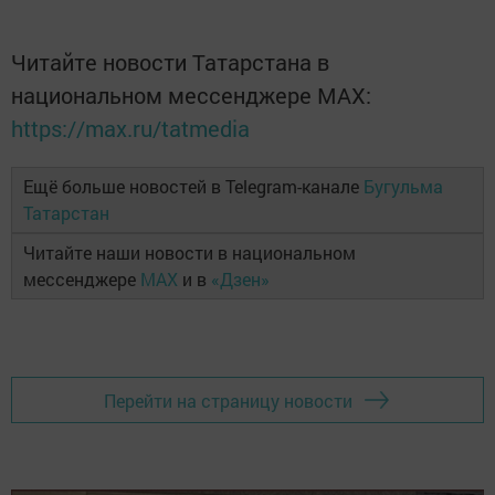
Читайте новости Татарстана в
национальном мессенджере MАХ:
https://max.ru/tatmedia
Ещё больше новостей в Telegram-канале
Бугульма
Татарстан
Читайте наши новости в национальном
мессенджере
MAX
и в
«Дзен»
Перейти на страницу новости