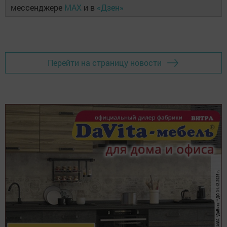
мессенджере
MAX
и в
«Дзен»
Перейти на страницу новости