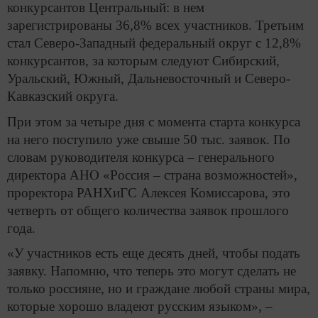
конкурсантов Центральный: в нем
зарегистрированы 36,8% всех участников. Третьим
стал Северо-Западный федеральный округ с 12,8%
конкурсантов, за которым следуют Сибирский,
Уральский, Южный, Дальневосточный и Северо-
Кавказский округа.
При этом за четыре дня с момента старта конкурса
на него поступило уже свыше 50 тыс. заявок. По
словам руководителя конкурса – генерального
директора АНО «Россия – страна возможностей»,
проректора РАНХиГС Алексея Комиссарова, это
четверть от общего количества заявок прошлого
года.
«У участников есть еще десять дней, чтобы подать
заявку. Напомню, что теперь это могут сделать не
только россияне, но и граждане любой страны мира,
которые хорошо владеют русским языком», –