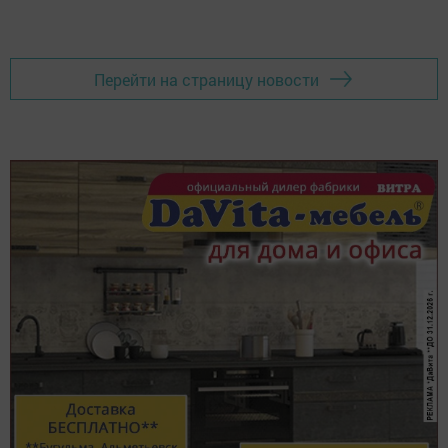
Перейти на страницу новости