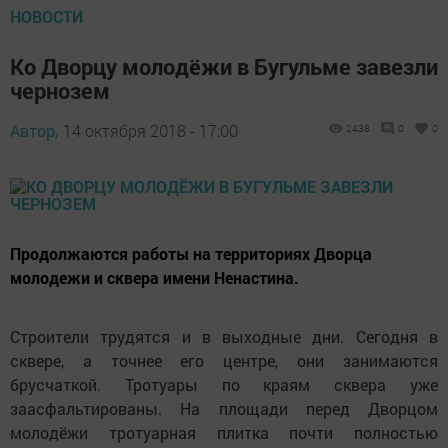
НОВОСТИ
Ко Дворцу молодёжи в Бугульме завезли
чернозем
Автор,
14 октября 2018 - 17:00
2438
0
0
Продолжаются работы на территориях Дворца
молодежи и сквера имени Ненастина.
Строители трудятся и в выходные дни. Сегодня в
сквере, а точнее его центре, они занимаются
брусчаткой. Тротуары по краям сквера уже
заасфальтированы. На площади перед Дворцом
молодёжи тротуарная плитка почти полностью