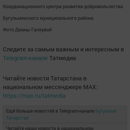
Координационного центра развития добровольчества
Бугульминского муниципального района
Фото Дианы Галяувой
Следите за самым важным и интересным в
Telegram-канале
Татмедиа
Читайте новости Татарстана в
национальном мессенджере MАХ:
https://max.ru/tatmedia
Ещё больше новостей в Telegram-канале
Бугульма
Татарстан
Читайте наши новости в национальном