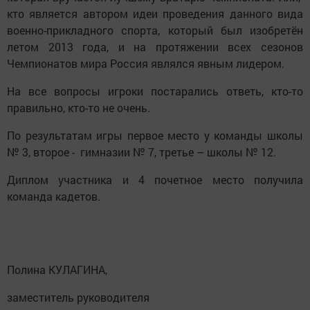
кто является автором идеи проведения данного вида
военно-прикладного спорта, который был изобретён
летом 2013 года, и на протяжении всех сезонов
Чемпионатов мира Россия являлся явным лидером.
На все вопросы игроки постарались ответь, кто-то
правильно, кто-то не очень.
По результатам игры первое место у команды школы
№ 3, второе - гимназии № 7, третье – школы № 12.
Диплом участника и 4 почетное место получила
команда кадетов.
Полина КУЛАГИНА,
заместитель руководителя