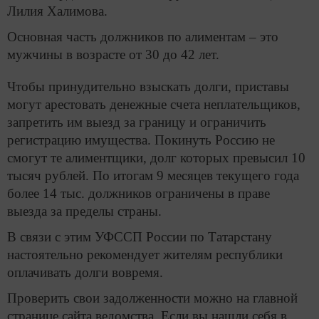
Лилия Халимова.
Основная часть должников по алиментам – это
мужчины в возрасте от 30 до 42 лет.
Чтобы принудительно взыскать долги, приставы
могут арестовать денежные счета неплательщиков,
запретить им выезд за границу и ограничить
регистрацию имущества. Покинуть Россию не
смогут те алиментщики, долг которых превысил 10
тысяч рублей. По итогам 9 месяцев текущего года
более 14 тыс. должников ограничены в праве
выезда за пределы страны.
В связи с этим УФССП России по Татарстану
настоятельно рекомендует жителям республики
оплачивать долги вовремя.
Проверить свои задолженности можно на главной
странице сайта ведомства. Если вы нашли себя в