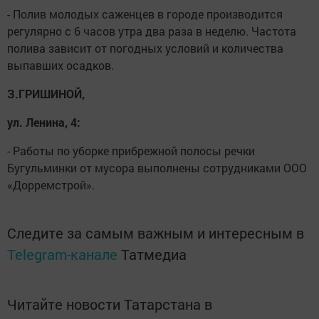
- Полив молодых саженцев в городе производится
регулярно с 6 часов утра два раза в неделю. Частота
полива зависит от погодных условий и количества
выпавших осадков.
З.ГРИШИНОЙ,
ул. Ленина, 4:
- Работы по уборке прибрежной полосы речки
Бугульминки от мусора выполнены сотрудниками ООО
«Дорремстрой».
Следите за самым важным и интересным в
Telegram-канале
Татмедиа
Читайте новости Татарстана в