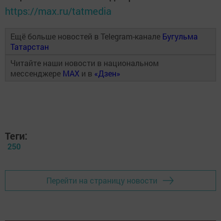
https://max.ru/tatmedia
Ещё больше новостей в Telegram-канале
Бугульма
Татарстан
Читайте наши новости в национальном
мессенджере
MAX
и в
«Дзен»
Теги:
250
Перейти на страницу новости