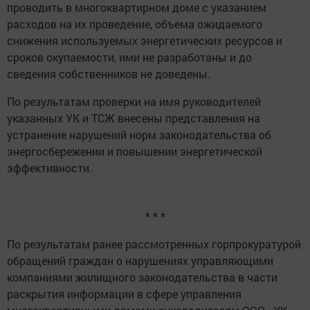
проводить в многоквартирном доме с указанием
расходов на их проведение, объема ожидаемого
снижения используемых энергетических ресурсов и
сроков окупаемости, ими не разработаны и до
сведения собственников не доведены.
По результатам проверки на имя руководителей
указанных УК и ТСЖ внесены представления на
устранение нарушений норм законодательства об
энергосбережении и повышении энергетической
эффективности.
* * *
По результатам ранее рассмотренных горпрокуратурой
обращений граждан о нарушениях управляющими
компаниями жилищного законодательства в части
раскрытия информации в сфере управления