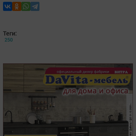
Теги:
250