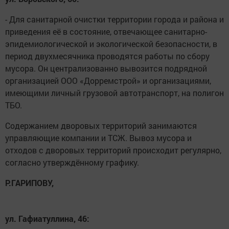
- Для санитарной очистки территории города и района и
приведения её в состояние, отвечающее санитарно-
эпидемиологической и экологической безопасности, в
период двухмесячника проводятся работы по сбору
мусора. Он централизованно вывозится подрядной
организацией ООО «Дорремстрой» и организациями,
имеющими личный грузовой автотранспорт, на полигон
ТБО.
Содержанием дворовых территорий занимаются
управляющие компании и ТСЖ. Вывоз мусора и
отходов с дворовых территорий происходит регулярно,
согласно утверждённому графику.
Р.ГАРИПОВУ,
ул. Гафиатуллина, 46: