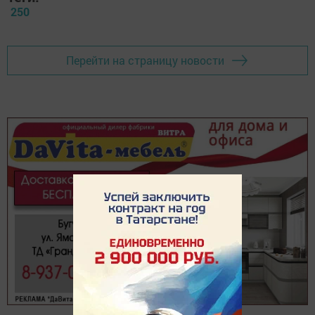
250
Перейти на страницу новости