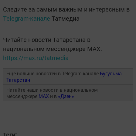
Следите за самым важным и интересным в
Telegram-канале
Татмедиа
Читайте новости Татарстана в
национальном мессенджере MАХ:
https://max.ru/tatmedia
Ещё больше новостей в Telegram-канале
Бугульма
Татарстан
Читайте наши новости в национальном
мессенджере
MAX
и в
«Дзен»
Теги: