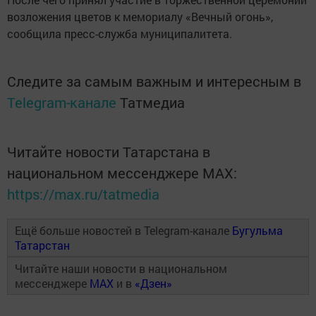
возложения цветов к мемориалу «Вечный огонь»,
сообщила пресс-служба муниципалитета.
Следите за самым важным и интересным в
Telegram-канале
Татмедиа
Читайте новости Татарстана в
национальном мессенджере MАХ:
https://max.ru/tatmedia
Ещё больше новостей в Telegram-канале
Бугульма
Татарстан
Читайте наши новости в национальном
мессенджере
MAX
и в
«Дзен»