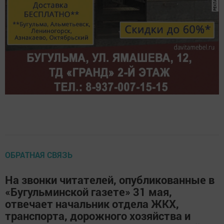
ОБРАТНАЯ СВЯЗЬ
На звонки читателей, опубликованные в
«Бугульминской газете» 31 мая,
отвечает начальник отдела ЖКХ,
транспорта, дорожного хозяйства и