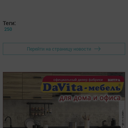
Теги:
250
Перейти на страницу новости