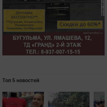
Топ 5 новостей