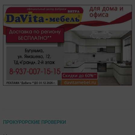
ПРОКУРОРСКИЕ ПРОВЕРКИ