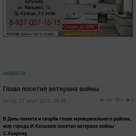
НОВОСТИ
Глава посетил ветерана войны
Автор,
27 июня 2012 - 04:46
1353
0
0
В День памяти и скорби глава муниципального района,
мэр города И.Касымов посетил ветерана войны
С.Хаирову.