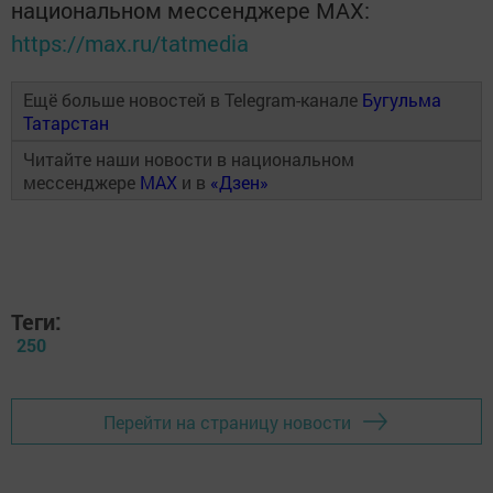
национальном мессенджере MАХ:
https://max.ru/tatmedia
Ещё больше новостей в Telegram-канале
Бугульма
Татарстан
Читайте наши новости в национальном
мессенджере
MAX
и в
«Дзен»
Теги:
250
Перейти на страницу новости