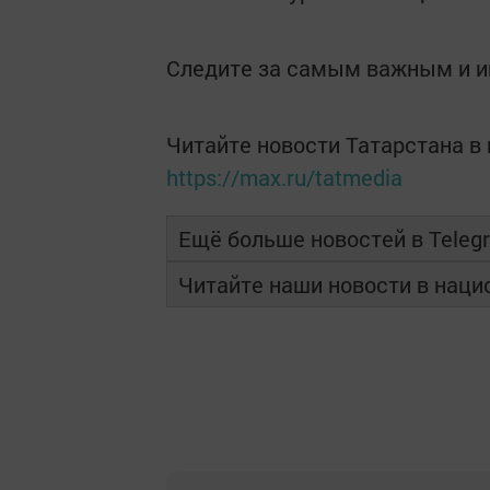
Следите за самым важным и 
Читайте новости Татарстана 
https://max.ru/tatmedia
Ещё больше новостей в Teleg
Читайте наши новости в нац