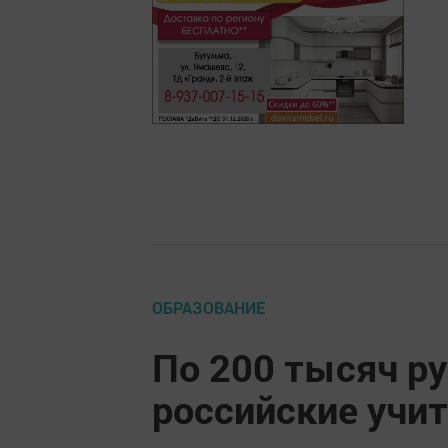
ОБРАЗОВАНИЕ
По 200 тысяч р
российские учит