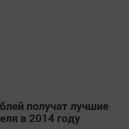
ублей получат лучшие
еля в 2014 году