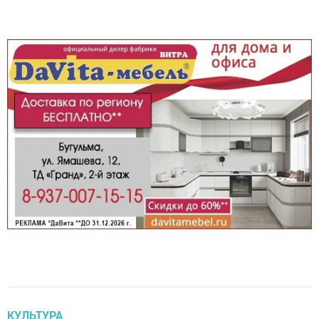
КУЛЬТУРА