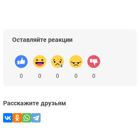
Оставляйте реакции
0
0
0
0
0
Расскажите друзьям