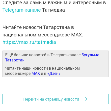
Следите за самым важным и интересным в
Telegram-канале
Татмедиа
Читайте новости Татарстана в
национальном мессенджере MАХ:
https://max.ru/tatmedia
Ещё больше новостей в Telegram-канале
Бугульма
Татарстан
Читайте наши новости в национальном
мессенджере
MAX
и в
«Дзен»
Перейти на страницу новости