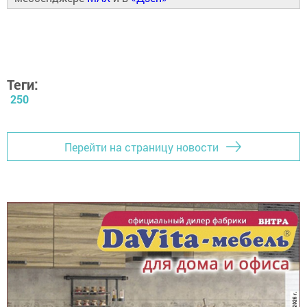
Теги:
250
Перейти на страницу новости