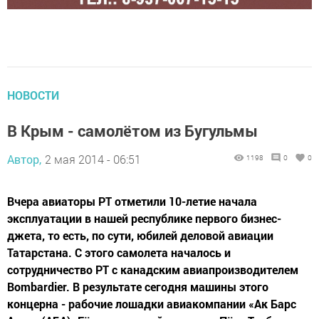
НОВОСТИ
В Крым - самолётом из Бугульмы
Автор,
2 мая 2014 - 06:51
1198
0
0
Вчера авиаторы РТ отметили 10-летие начала
эксплуатации в нашей республике первого бизнес-
джета, то есть, по сути, юбилей деловой авиации
Татарстана. С этого самолета началось и
сотрудничество РТ с канадским авиапроизводителем
Bombardier. В результате сегодня машины этого
концерна - рабочие лошадки авиакомпании «Ак Барс