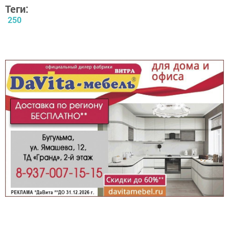
Теги:
250