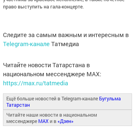
право выступить на гала-концерте.
Следите за самым важным и интересным в
Telegram-канале
Татмедиа
Читайте новости Татарстана в
национальном мессенджере MАХ:
https://max.ru/tatmedia
Ещё больше новостей в Telegram-канале
Бугульма
Татарстан
Читайте наши новости в национальном
мессенджере
MAX
и в
«Дзен»