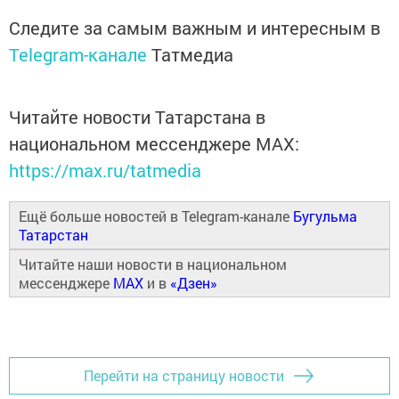
Следите за самым важным и интересным в
Telegram-канале
Татмедиа
Читайте новости Татарстана в
национальном мессенджере MАХ:
https://max.ru/tatmedia
Ещё больше новостей в Telegram-канале
Бугульма
Татарстан
Читайте наши новости в национальном
мессенджере
MAX
и в
«Дзен»
Перейти на страницу новости