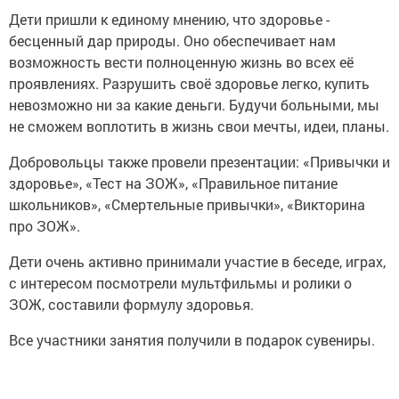
Дети пришли к единому мнению, что здоровье -
бесценный дар природы. Оно обеспечивает нам
возможность вести полноценную жизнь во всех её
проявлениях. Разрушить своё здоровье легко, купить
невозможно ни за какие деньги. Будучи больными, мы
не сможем воплотить в жизнь свои мечты, идеи, планы.
Добровольцы также провели презентации: «Привычки и
здоровье», «Тест на ЗОЖ», «Правильное питание
школьников», «Смертельные привычки», «Викторина
про ЗОЖ».
Дети очень активно принимали участие в беседе, играх,
с интересом посмотрели мультфильмы и ролики о
ЗОЖ, составили формулу здоровья.
Все участники занятия получили в подарок сувениры.