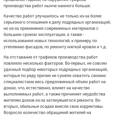
производства работ нынче намного больше.
Качество работ улучшилось не только из-за более
серьезного отношения к делу подрядных организаций,
но из-за применения современных материалов с
большим сроком эксплуатации, а также -
использования новых технологий, к примеру, по
утеплению фасадов, по ремонту мягкой кровли и т.д.
На отставание от графиков производства работ
повлияло несколько факторов. Во-первых, не совсем
удачный подбор некоторых подрядных организаций,
которые по ряду причин не сумели охватить своими
специалистами весь предложенный объем работ на
домах, что, естественно, влияет на качество
выполняемых работ, а также причиняет неудобства
жителям домов из-за затянувшегося ремонта. Во-
вторых, обильные осадки внесли свои коррективы.
Возросло количество обращений жителей на