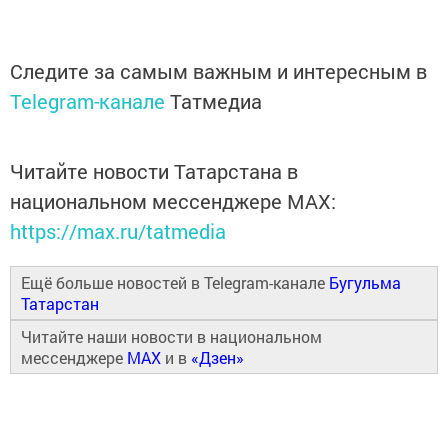
Следите за самым важным и интересным в
Telegram-канале
Татмедиа
Читайте новости Татарстана в
национальном мессенджере MАХ:
https://max.ru/tatmedia
Ещё больше новостей в Telegram-канале
Бугульма
Татарстан
Читайте наши новости в национальном
мессенджере
MAX
и в
«Дзен»