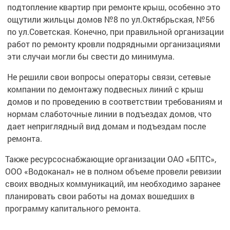
подтопление квартир при ремонте крыш, особенно это
ощутили жильцы домов №8 по ул.Октябрьская, №56
по ул.Советская. Конечно, при правильной организации
работ по ремонту кровли подрядными организациями
эти случаи могли бы свести до минимума.
Не решили свои вопросы операторы связи, сетевые
компании по демонтажу подвесных линий с крыш
домов и по проведению в соответствии требованиям и
нормам слаботочные линии в подъездах домов, что
дает неприглядный вид домам и подъездам после
ремонта.
Также ресурсоснабжающие организации ОАО «БПТС»,
ООО «Водоканал» не в полном объеме провели ревизии
своих вводных коммуникаций, им необходимо заранее
планировать свои работы на домах вошедших в
программу капитального ремонта.