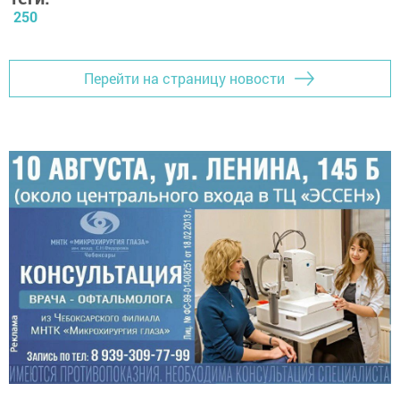
250
Перейти на страницу новости