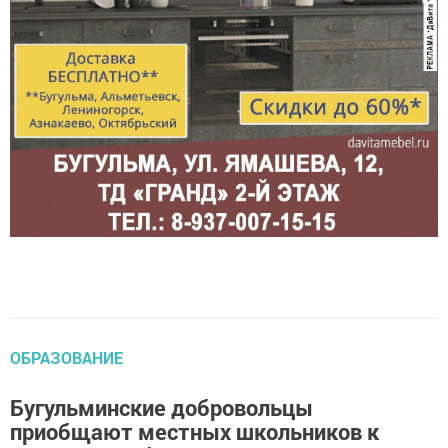
ОБРАЗОВАНИЕ
Бугульминские добровольцы
приобщают местных школьников к