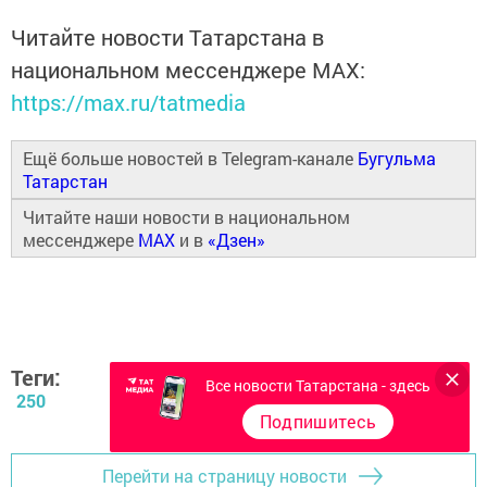
Читайте новости Татарстана в
национальном мессенджере MАХ:
https://max.ru/tatmedia
Ещё больше новостей в Telegram-канале
Бугульма
Татарстан
Читайте наши новости в национальном
мессенджере
MAX
и в
«Дзен»
Теги:
Все новости Татарстана - здесь
250
Подпишитесь
Перейти на страницу новости