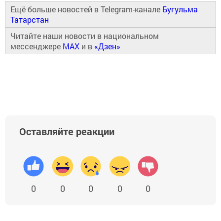
Ещё больше новостей в Telegram-канале
Бугульма
Татарстан
Читайте наши новости в национальном
мессенджере
MAX
и в
«Дзен»
Оставляйте реакции
0
0
0
0
0