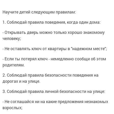
Научите детей следующим правилам:
1. Соблюдай правила поведения, когда один дома:
- Открывать дверь можно только хорошо знакомому
человеку;
- Не оставлять ключ от квартиры в "надежном месте";
- Если ты потерял ключ - немедленно сообщи об этом
родителям.
2. Соблюдай правила безопасности поведения на
дорогах и на улице.
3. Соблюдай правила личной безопасности на улице:
- Не соглашайся ни на какие предложения незнакомых
взрослых;