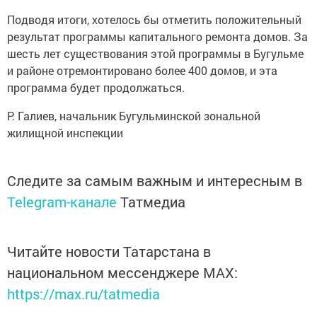
Подводя итоги, хотелось бы отметить положительный
результат программы капитального ремонта домов. За
шесть лет существования этой программы в Бугульме
и районе отремонтировано более 400 домов, и эта
программа будет продолжаться.
Р. Галиев, начальник Бугульминской зональной
жилищной инспекции
Следите за самым важным и интересным в
Telegram-канале
Татмедиа
Читайте новости Татарстана в
национальном мессенджере MАХ:
https://max.ru/tatmedia