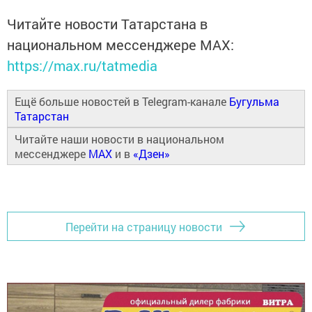
Читайте новости Татарстана в
национальном мессенджере MАХ:
https://max.ru/tatmedia
Ещё больше новостей в Telegram-канале
Бугульма
Татарстан
Читайте наши новости в национальном
мессенджере
MAX
и в
«Дзен»
Перейти на страницу новости