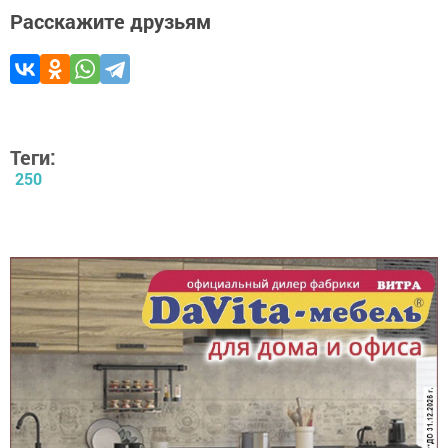
Расскажите друзьям
Теги:
250