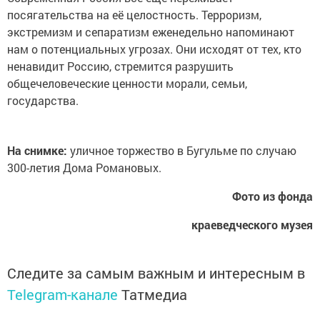
посягательства на её целостность. Терроризм,
экстремизм и сепаратизм еженедельно напоминают
нам о потенциальных угрозах. Они исходят от тех, кто
ненавидит Россию, стремится разрушить
общечеловеческие ценности морали, семьи,
государства.
На снимке:
уличное торжество в Бугульме по случаю
300-летия Дома Романовых.
Фото из фонда
краеведческого музея
Следите за самым важным и интересным в
Telegram-канале
Татмедиа