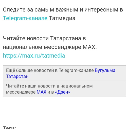
Следите за самым важным и интересным в
Telegram-канале
Татмедиа
Читайте новости Татарстана в
национальном мессенджере MАХ:
https://max.ru/tatmedia
Ещё больше новостей в Telegram-канале
Бугульма
Татарстан
Читайте наши новости в национальном
мессенджере
MAX
и в
«Дзен»
Теги: