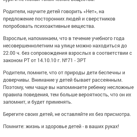
Родители, научите детей говорить «Нет», на
предложение посторонних людей и сверстников
попробовать психоактивные вещества.
Взрослые, напоминаем, что в течение учебного года
несовершеннолетним на улице можно находиться до
22.00 ч. без сопровождения взрослых в соответствии с
законом РТ от 14.10.10 г. №71 - ЗРТ
Родители, помните, что от природы дети беспечны и
доверчивы. Внимание у детей бывает рассеянным.
Поэтому, чем чаще вы напоминаете ребенку несложные
правила поведения, тем больше вероятность, что он их
запомнит, и будет применять.
Берегите своих детей, не оставляйте их без присмотра.
Помните: жизнь и здоровье детей - в ваших руках!