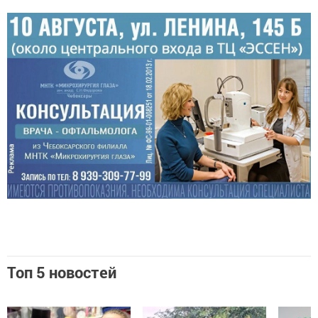
Топ 5 новостей