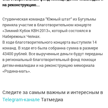
на реконструкцию...
Студенческая команда "Южный штат" из Бугульмы
приняла участие в благотворительном концерте
«Зимний Кубок КВН-2013», который состоялся в
Набережных Челнах.
В ходе благотворительного концерта выступили 14
команд. В ходе его была собранна сумма в размере
43400 рублей. Все вырученные деньги будут переданы
в региональный благотворительный фонд помощи
детям-инвалидам и на реконструкцию мемориала
«Родина-мать».
Следите за самым важным и интересным в
Telegram-канале
Татмедиа