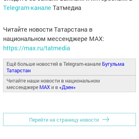
Telegram-канале
Татмедиа
Читайте новости Татарстана в
национальном мессенджере MАХ:
https://max.ru/tatmedia
Ещё больше новостей в Telegram-канале
Бугульма
Татарстан
Читайте наши новости в национальном
мессенджере
MAX
и в
«Дзен»
Перейти на страницу новости