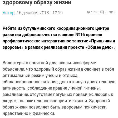
здоровому образу жизни
Автор,
16 декабря 2013 - 10:19
1312
0
0
Ребята из бугульминского координационного центра
развития добровольчества в школе №16 провели
профилактическое интерактивное занятие «Привычки и
здоровье» в рамках реализации проекта «Общее дело».
Волонтеры в понятной для школьников форме
объяснили, что здоровый образ жизни включает в себя
оптимальный режим учебы и отдыха,
сбалансированное питание, достаточную двигательную
активность, соблюдение правил личной гигиены,
закаливание, отсутствие пагубных привычек, любовь к
людям, положительное восприятие жизни. Здоровый
образ жизни позволяет быть здоровым психически,
нравственно и физически.