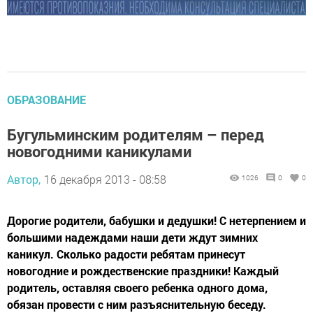
ОБРАЗОВАНИЕ
Бугульминским родителям – перед
новогодними каникулами
Автор,
16 декабря 2013 - 08:58
1026
0
0
Дорогие родители, бабушки и дедушки! С нетерпением и
большими надеждами наши дети ждут зимних
каникул. Сколько радости ребятам принесут
новогодние и рождественские праздники! Каждый
родитель, оставляя своего ребенка одного дома,
обязан провести с ним разъяснительную беседу.