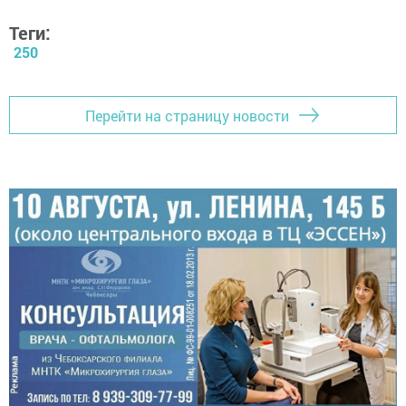
Теги:
250
Перейти на страницу новости