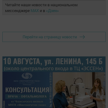
Читайте наши новости в национальном
мессенджере
MAX
и в
«Дзен»
Перейти на страницу новости