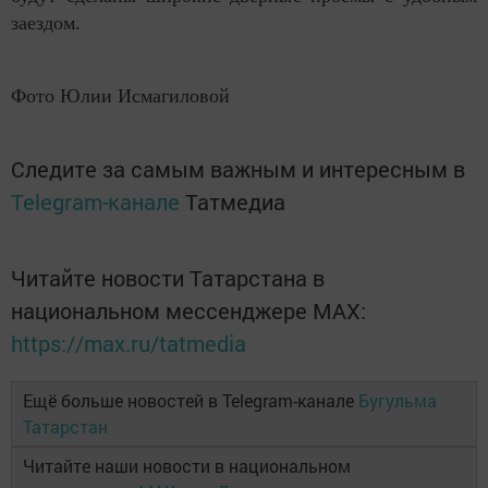
заездом.
Фото Юлии Исмагиловой
Следите за самым важным и интересным в
Telegram-канале
Татмедиа
Читайте новости Татарстана в
национальном мессенджере MАХ:
https://max.ru/tatmedia
Ещё больше новостей в Telegram-канале
Бугульма
Татарстан
Читайте наши новости в национальном