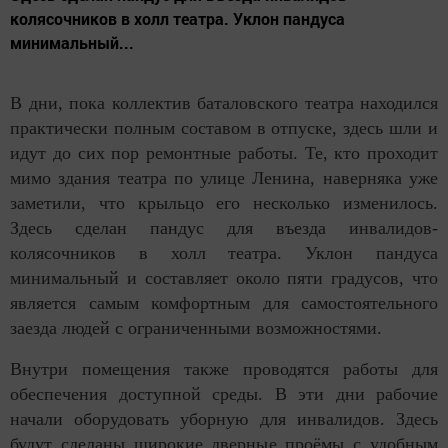
колясочников в холл театра. Уклон пандуса
минимальный...
В дни, пока коллектив баталовского театра находился
практически полным составом в отпуске, здесь шли и
идут до сих пор ремонтные работы. Те, кто проходит
мимо здания театра по улице Ленина, наверняка уже
заметили, что крыльцо его несколько изменилось.
Здесь сделан пандус для въезда инвалидов-
колясочников в холл театра. Уклон пандуса
минимальный и составляет около пяти градусов, что
является самым комфортным для самостоятельного
заезда людей с ограниченными возможностями.
Внутри помещения также проводятся работы для
обеспечения доступной среды. В эти дни рабочие
начали оборудовать уборную для инвалидов. Здесь
будут сделаны широкие дверные проёмы с удобным