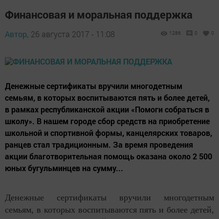
Финансовая и моральная поддержка
Автор,
26 августа 2017 - 11:08
1286
0
0
Денежные сертификаты вручили многодетным
семьям, в которых воспитываются пять и более детей,
в рамках республиканской акции «Помоги собраться в
школу». В нашем городе сбор средств на приобретение
школьной и спортивной формы, канцелярских товаров,
ранцев стал традиционным. За время проведения
акции благотворительная помощь оказана около 2 500
юных бугульминцев на сумму...
Денежные сертификаты вручили многодетным
семьям, в которых воспитываются пять и более детей,