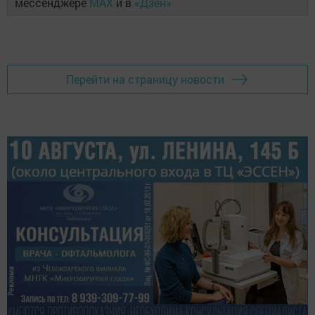
мессенджере
MAX
и в
«Дзен»
Перейти на страницу новости