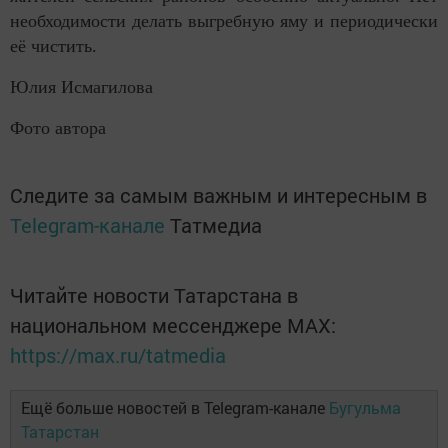
необходимости делать выгребную яму и периодически
её чистить.
Юлия Исмагилова
Фото автора
Следите за самым важным и интересным в
Telegram-канале
Татмедиа
Читайте новости Татарстана в
национальном мессенджере MАХ:
https://max.ru/tatmedia
Ещё больше новостей в Telegram-канале
Бугульма
Татарстан