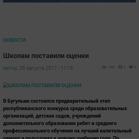
НОВОСТИ
Школам поставили оценки
Автор,
26 августа 2017 - 11:16
1295
0
0
В Бугульме состоялся предварительный этап
республиканского конкурса среди образовательных
организаций, детских садов, учреждений
дополнительного образования ребят и среднего
профессионального обучения на лучший капитальный
ремонт и подготовку к новому учебному году. По