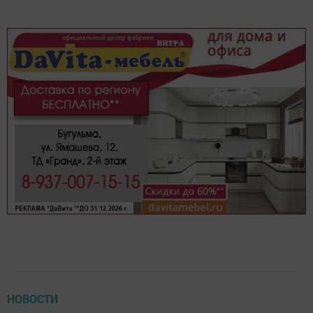
НОВОСТИ