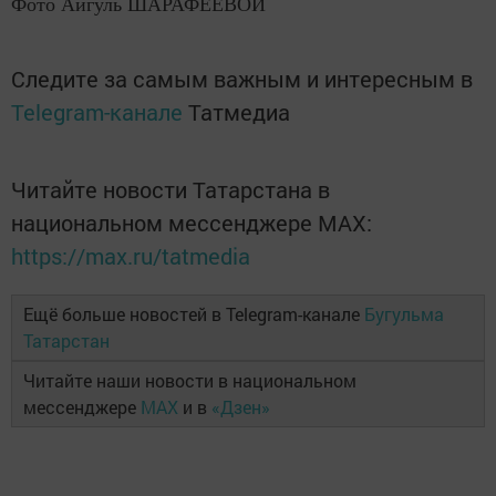
Фото Айгуль ШАРАФЕЕВОЙ
Следите за самым важным и интересным в
Telegram-канале
Татмедиа
Читайте новости Татарстана в
национальном мессенджере MАХ:
https://max.ru/tatmedia
Ещё больше новостей в Telegram-канале
Бугульма
Татарстан
Читайте наши новости в национальном
мессенджере
MAX
и в
«Дзен»