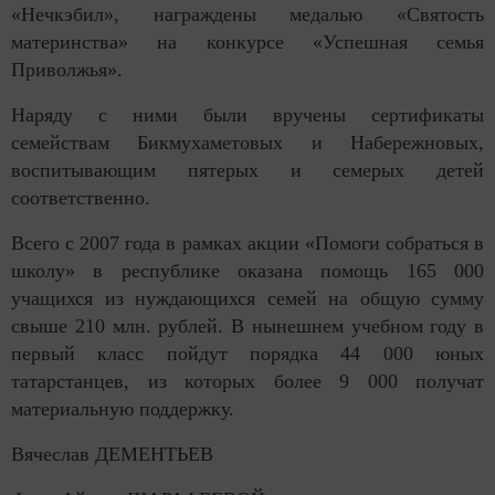
«Нечкэбил», награждены медалью «Святость
материнства» на конкурсе «Успешная семья
Приволжья».
Наряду с ними были вручены сертификаты
семействам Бикмухаметовых и Набережновых,
воспитывающим пятерых и семерых детей
соответственно.
Всего с 2007 года в рамках акции «Помоги собраться в
школу» в республике оказана помощь 165 000
учащихся из нуждающихся семей на общую сумму
свыше 210 млн. рублей. В нынешнем учебном году в
первый класс пойдут порядка 44 000 юных
татарстанцев, из которых более 9 000 получат
материальную поддержку.
Вячеслав ДЕМЕНТЬЕВ