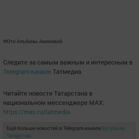
ФОто Альбины Акимовой
Следите за самым важным и интересным в
Telegram-канале
Татмедиа
Читайте новости Татарстана в
национальном мессенджере MАХ:
https://max.ru/tatmedia
Ещё больше новостей в Telegram-канале
Бугульма
Татарстан