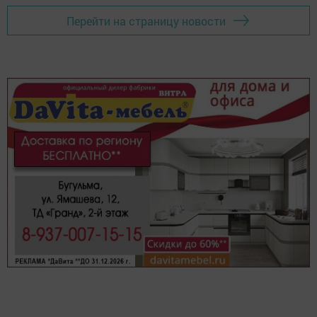
Перейти на страницу новости