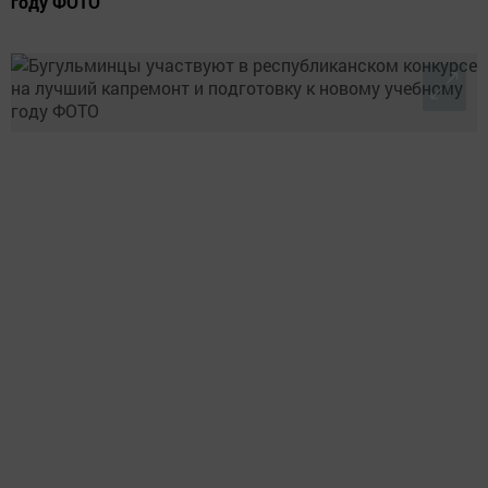
году ФОТО