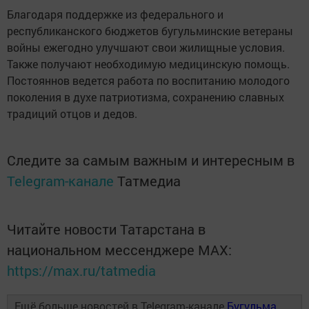
Благодаря поддержке из федерального и
республиканского бюджетов бугульминские ветераны
войны ежегодно улучшают свои жилищные условия.
Также получают необходимую медицинскую помощь.
Постояннов ведется работа по воспитанию молодого
поколения в духе патриотизма, сохранению славных
традиций отцов и дедов.
Следите за самым важным и интересным в
Telegram-канале
Татмедиа
Читайте новости Татарстана в
национальном мессенджере MАХ:
https://max.ru/tatmedia
Ещё больше новостей в Telegram-канале
Бугульма