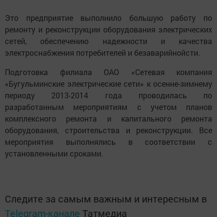
Это предприятие выполнило большую работу по
ремонту и реконструкции оборудования электрических
сетей, обеспечению надежности и качества
электроснабжения потребителей и безаварийнойсти.
Подготовка филиала ОАО «Сетевая компания
«Бугульминские электрические сети» к осенне-зимнему
периоду 2013-2014 года проводилась по
разработанным мероприятиям с учетом планов
комплексного ремонта и капитального ремонта
оборудования, строительства и реконструкции. Все
мероприятия выполнялись в соответствии с
установленными сроками.
Следите за самым важным и интересным в
Telegram-канале
Татмедиа