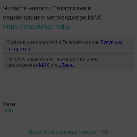
Читайте новости Татарстана в
национальном мессенджере MАХ:
https://max.ru/tatmedia
Ещё больше новостей в Telegram-канале
Бугульма
Татарстан
Читайте наши новости в национальном
мессенджере
MAX
и в
«Дзен»
Теги:
250
Перейти на страницу новости