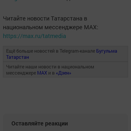
Читайте новости Татарстана в
национальном мессенджере MАХ:
https://max.ru/tatmedia
Ещё больше новостей в Telegram-канале
Бугульма
Татарстан
Читайте наши новости в национальном
мессенджере
MAX
и в
«Дзен»
Оставляйте реакции