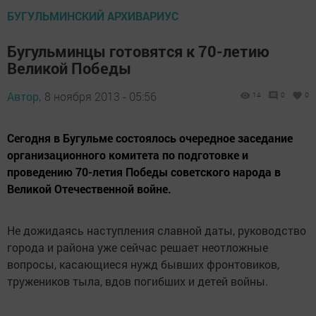
БУГУЛЬМИНСКИЙ АРХИВАРИУС
Бугульминцы готовятся к 70-летию
Великой Победы
Автор,
8 ноября 2013 - 05:56
14
0
0
Сегодня в Бугульме состоялось очередное заседание
организационного комитета по подготовке и
проведению 70-летия Победы советского народа в
Великой Отечественной войне.
Не дожидаясь наступления славной даты, руководство
города и района уже сейчас решает неотложные
вопросы, касающиеся нужд бывших фронтовиков,
тружеников тыла, вдов погибших и детей войны.