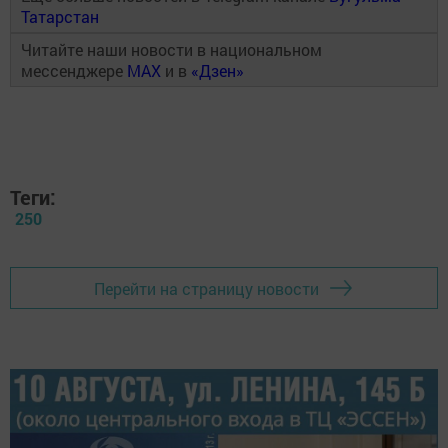
Татарстан
Читайте наши новости в национальном
мессенджере
MAX
и в
«Дзен»
Теги:
250
Перейти на страницу новости