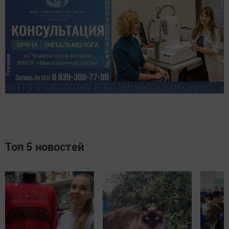
Топ 5 новостей