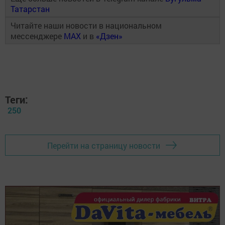
Татарстан
Читайте наши новости в национальном
мессенджере
MAX
и в
«Дзен»
Теги:
250
Перейти на страницу новости