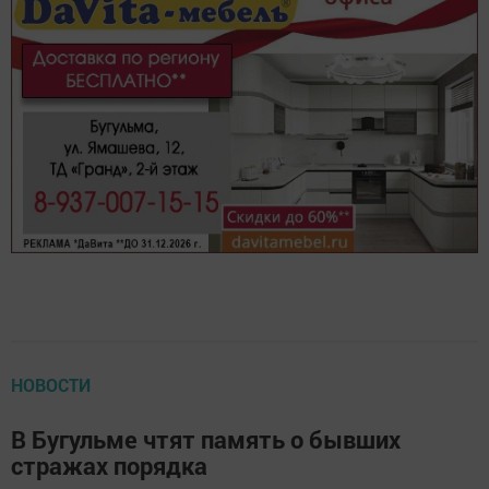
НОВОСТИ
В Бугульме чтят память о бывших
стражах порядка