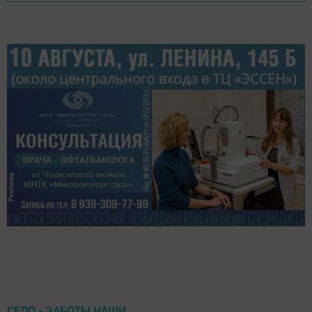
СЕЛО - ЗАБОТЫ НАШИ