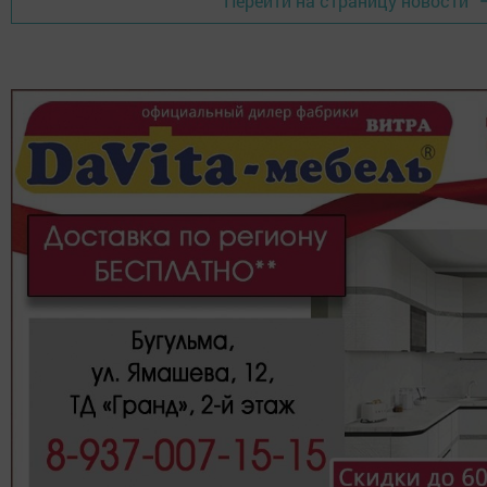
Перейти на страницу новости