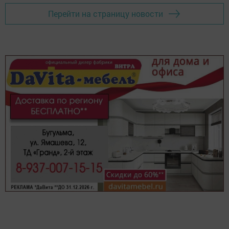
Перейти на страницу новости