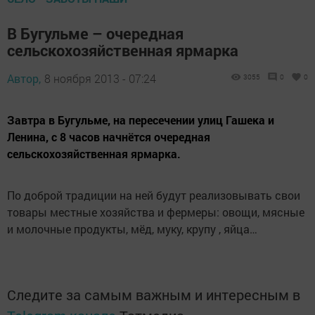
В Бугульме – очередная
сельскохозяйственная ярмарка
Автор,
8 ноября 2013 - 07:24
3055
0
0
Завтра в Бугульме, на пересечении улиц Гашека и
Ленина, с 8 часов начнётся очередная
сельскохозяйственная ярмарка.
По доброй традиции на ней будут реализовывать свои
товары местные хозяйства и фермеры: овощи, мясные
и молочные продукты, мёд, муку, крупу , яйца…
Следите за самым важным и интересным в