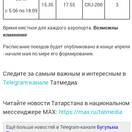
15.35
17.55
CRJ-200
3
с 5.06 по 18.09
Время местное для каждого аэропорта.
Возможны
изменения
Расписание поездов будет опубликовано в конце апреля
- начале мая по мере его формирования.
Следите за самым важным и интересным в
Telegram-канале
Татмедиа
Читайте новости Татарстана в национальном
мессенджере MАХ:
https://max.ru/tatmedia
Ещё больше новостей в Telegram-канале
Бугульма