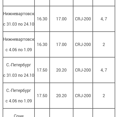
Нижневартовск
16.30
17.00
CRJ-200
4, 7
с 31.03 по 24.10
Нижневартовск
16.30
17.00
CRJ-200
2
с 4.06 по 1.09
С.-Петербург
17.50
20.20
CRJ-200
4, 7
с 31.03 по 24.10
С.-Петербург
17.50
20.20
CRJ-200
2
с 4.06 по 1.09
Сочи