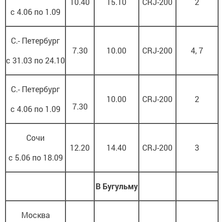
10.40
15.10
CRJ-200
2
с 4.06 по 1.09
С.- Петербург
7.30
10.00
CRJ-200
4, 7
с 31.03 по 24.10
С.- Петербург
10.00
CRJ-200
2
7.30
с 4.06 по 1.09
Сочи
12.20
14.40
CRJ-200
3
с 5.06 по 18.09
В Бугульму
Москва