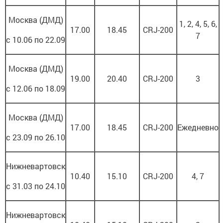
Москва (ДМД)
1, 2, 4, 5, 6,
17.00
18.45
CRJ-200
7
с 10.06 по 22.09
Москва (ДМД)
19.00
20.40
CRJ-200
3
с 12.06 по 18.09
Москва (ДМД)
17.00
18.45
CRJ-200
Ежедневно
с 23.09 по 26.10
Нижневартовск
10.40
15.10
CRJ-200
4, 7
с 31.03 по 24.10
Нижневартовск