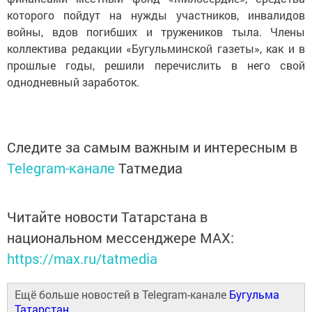
которого пойдут на нужды участников, инвалидов
войны, вдов погибших и тружеников тыла. Члены
коллектива редакции «Бугульминской газеты», как и в
прошлые годы, решили перечислить в него свой
однодневный заработок.
Следите за самым важным и интересным в
Telegram-канале
Татмедиа
Читайте новости Татарстана в
национальном мессенджере MАХ:
https://max.ru/tatmedia
Ещё больше новостей в Telegram-канале
Бугульма
Татарстан