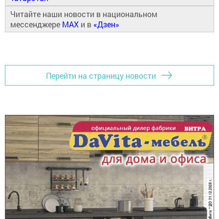
Читайте наши новости в национальном
мессенджере
MAX
и в
«Дзен»
Перейти на страницу новости