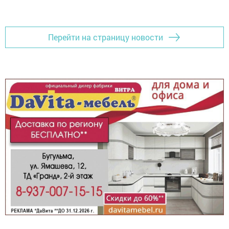
Перейти на страницу новости