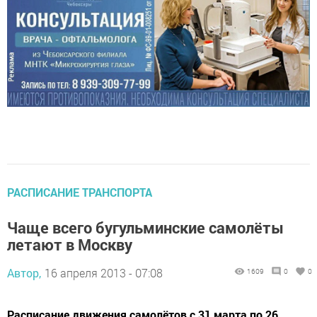
РАСПИСАНИЕ ТРАНСПОРТА
Чаще всего бугульминские самолёты
летают в Москву
Автор,
16 апреля 2013 - 07:08
1609
0
0
Расписание движения самолётов с 31 марта по 26