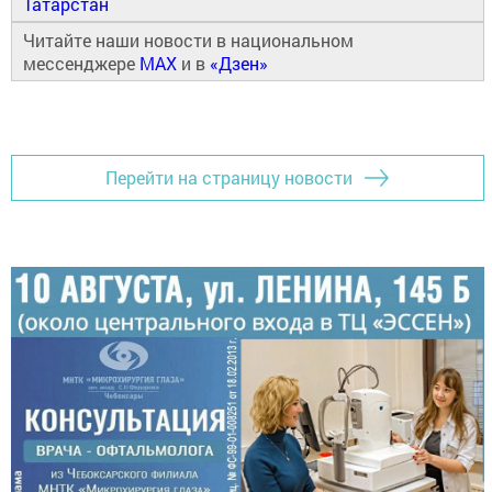
Татарстан
Читайте наши новости в национальном
мессенджере
MAX
и в
«Дзен»
Перейти на страницу новости