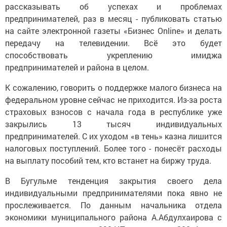
рассказывать об успехах и проблемах
предпринимателей, раз в месяц - публиковать статью
на сайте электронной газеты «Бизнес Online» и делать
передачу на телевидении. Всё это будет
способствовать укреплению имиджа
предпринимателей и района в целом.
К сожалению, говорить о поддержке малого бизнеса на
федеральном уровне сейчас не приходится. Из-за роста
страховых взносов с начала года в республике уже
закрылись 13 тысяч индивидуальных
предпринимателей. С их уходом «в тень» казна лишится
налоговых поступлений. Более того - понесёт расходы
на выплату пособий тем, кто встанет на биржу труда.
В Бугульме тенденция закрытия своего дела
индивидуальными предпринимателями пока явно не
прослеживается. По данным начальника отдела
экономики муниципального района А.Абдулхаирова с