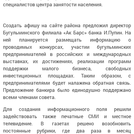
специалистов центра занятости населения.
Создать афишу на сайте района предложил директор
Бугульминского филиала «Ак Барс» банка И.Пупин. На
ней планируется размещать информацию о
проводимых конкурсах, участии бугульминских
предпринимателей в российских и международных
выставках, их достижениях, реализации программ
поддержки малого бизнеса, свободных
инвестиционных площадках. Таким образом, с
предпринимателями будет налажена обратная связь.
Предложение банкира было единодушно поддержано
всеми членами совета.
Для создания информационного поля решили
задействовать также печатные СМИ и местное
телевидение. В газетах решено возобновить
постоянные рубрики, где два раза в месяц