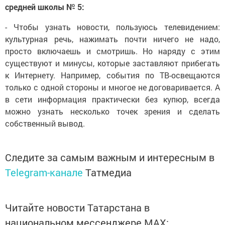
средней школы № 5:
- Чтобы узнать новости, пользуюсь телевидением:
культурная речь, нажимать почти ничего не надо,
просто включаешь и смотришь. Но наряду с этим
существуют и минусы, которые заставляют прибегать
к Интернету. Например, события по ТВ-освещаются
только с одной стороны и многое не договаривается. А
в сети информация практически без купюр, всегда
можно узнать несколько точек зрения и сделать
собственный вывод.
Следите за самым важным и интересным в
Telegram-канале
Татмедиа
Читайте новости Татарстана в
национальном мессенджере MАХ: