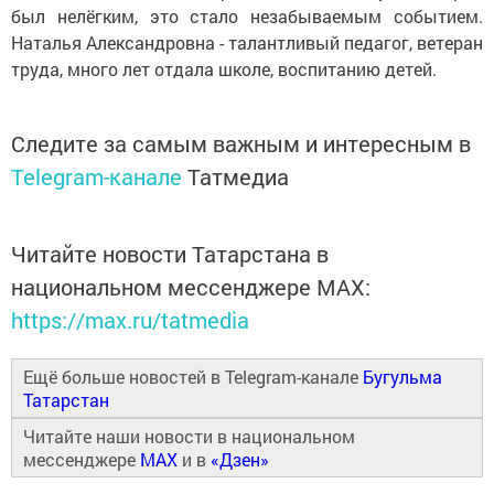
был нелёгким, это стало незабываемым событием.
Наталья Александровна - талантливый педагог, ветеран
труда, много лет отдала школе, воспитанию детей.
Следите за самым важным и интересным в
Telegram-канале
Татмедиа
Читайте новости Татарстана в
национальном мессенджере MАХ:
https://max.ru/tatmedia
Ещё больше новостей в Telegram-канале
Бугульма
Татарстан
Читайте наши новости в национальном
мессенджере
MAX
и в
«Дзен»