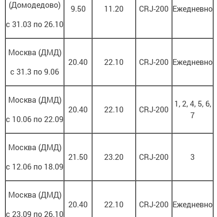
(Домодедово)
9.50
11.20
CRJ-200
Ежедневно
с 31.03 по 26.10
Москва (ДМД)
20.40
22.10
CRJ-200
Ежедневно
с 31.3 по 9.06
Москва (ДМД)
1, 2, 4, 5, 6,
20.40
22.10
CRJ-200
7
с 10.06 по 22.09
Москва (ДМД)
21.50
23.20
CRJ-200
3
с 12.06 по 18.09
Москва (ДМД)
20.40
22.10
CRJ-200
Ежедневно
с 23.09 по 26.10