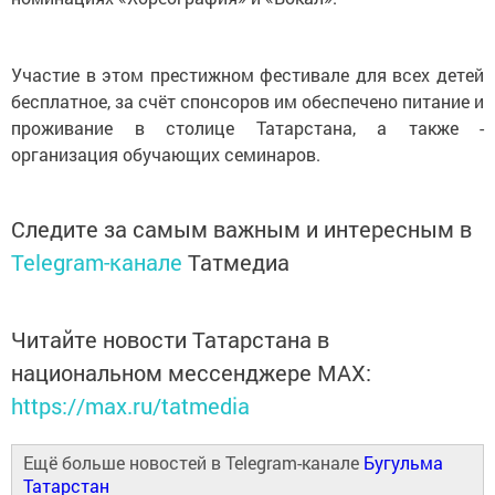
Участие в этом престижном фестивале для всех детей
бесплатное, за счёт спонсоров им обеспечено питание и
проживание в столице Татарстана, а также -
организация обучающих семинаров.
Следите за самым важным и интересным в
Telegram-канале
Татмедиа
Читайте новости Татарстана в
национальном мессенджере MАХ:
https://max.ru/tatmedia
Ещё больше новостей в Telegram-канале
Бугульма
Татарстан