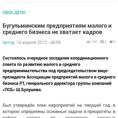
СВОЕ ДЕЛО
Бугульминским предприятиям малого и
среднего бизнеса не хватает кадров
Автор,
16 апреля 2013 - 06:59
1707
0
0
Состоялось очередное заседание координационного
совета по развитию малого и среднего
предпринимательства под председательством вице-
президента Ассоциации предприятий малого и среднего
бизнеса РТ, генерального директора группы компаний
«ПСБ» Ш.Булушева.
Был утверждён план мероприятий на текущий год, в
котором определены основные задачи и приоритеты в
работе совета по поддержке местных