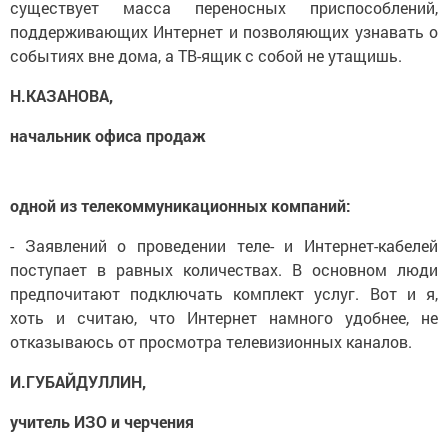
существует масса переносных приспособлений,
поддерживающих Интернет и позволяющих узнавать о
событиях вне дома, а ТВ-ящик с собой не утащишь.
Н.КАЗАНОВА,
начальник офиса продаж
одной из телекоммуникационных компаний:
- Заявлений о проведении теле- и Интернет-кабелей
поступает в равных количествах. В основном люди
предпочитают подключать комплект услуг. Вот и я,
хоть и считаю, что Интернет намного удобнее, не
отказываюсь от просмотра телевизионных каналов.
И.ГУБАЙДУЛЛИН,
учитель ИЗО и черчения