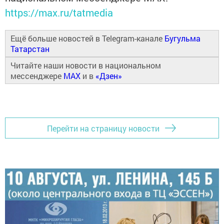
https://max.ru/tatmedia
Ещё больше новостей в Telegram-канале
Бугульма
Татарстан
Читайте наши новости в национальном
мессенджере
MAX
и в
«Дзен»
Перейти на страницу новости