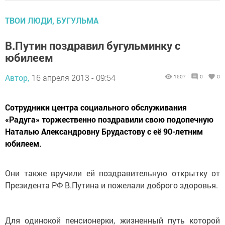
ТВОИ ЛЮДИ, БУГУЛЬМА
В.Путин поздравил бугульминку с
юбилеем
Автор,
16 апреля 2013 - 09:54
1507
0
0
Сотрудники центра социального обслуживания
«Радуга» торжественно поздравили свою подопечную
Наталью Александровну Брудастову с её 90-летним
юбилеем.
Они также вручили ей поздравительную открытку от
Президента РФ В.Путина и пожелали доброго здоровья.
Для одинокой пенсионерки, жизненный путь которой