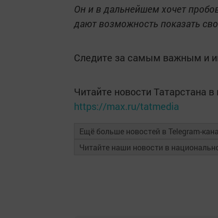
Он и в дальнейшем хочет пробов
дают возможность показать сво
Следите за самым важным и 
Читайте новости Татарстана 
https://max.ru/tatmedia
Ещё больше новостей в Telegram-кан
Читайте наши новости в националь