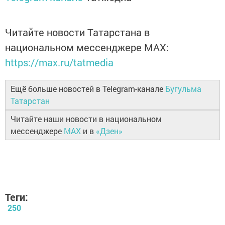
Читайте новости Татарстана в
национальном мессенджере MАХ:
https://max.ru/tatmedia
Ещё больше новостей в Telegram-канале
Бугульма
Татарстан
Читайте наши новости в национальном
мессенджере
MAX
и в
«Дзен»
Теги:
250