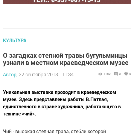
КУЛЬТУРА
О загадках степной травы бугульминцы
узнали в местном краеведческом музее
Автор,
22 сентября 2013 - 11:34
1160
0
0
Уникальная выставка проходит в краеведческом
музее. Здесь представлены работы В.Патлая,
единственного в стране художника, работающего в
технике «чий».
Чий - высокая степная трава, стебли которой