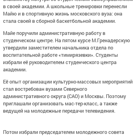
в своей академии. А школьные тренировки перенесли
Майю и в спортивную жизнь московского вуза: она
стала своей в сборной баскетбольной академии.
Майе поручили административную работу в
студенческом центре. На пятом курсе М.Гренадерскую
утвердили заместителем начальника отдела по
воспитательной работе «тимирязевки». Студенты
избрали её руководителем студенческого центра
академии.
Её опыт организации культурно-массовых мероприятий
стал востребован вузами Северного
административного округа (САО) и Москвы. Поэтому
приглашали организовать мас-тер-класс, а также
ведущей на молодежные передачи телевидения.
Потом избрали председателем молодежного совета