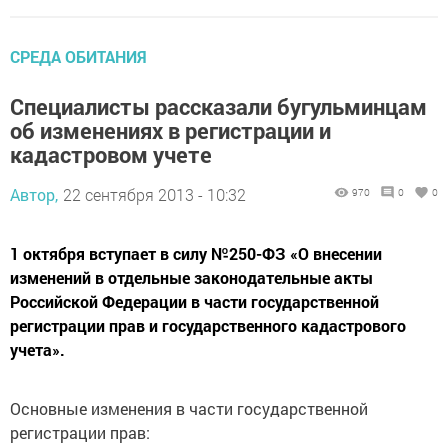
СРЕДА ОБИТАНИЯ
Специалисты рассказали бугульминцам
об изменениях в регистрации и
кадастровом учете
Автор,
22 сентября 2013 - 10:32
970
0
0
1 октября вступает в силу №250-ФЗ «О внесении
изменений в отдельные законодательные акты
Российской Федерации в части государственной
регистрации прав и государственного кадастрового
учета».
Основные изменения в части государственной
регистрации прав: