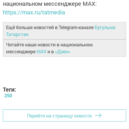
национальном мессенджере MАХ:
https://max.ru/tatmedia
Ещё больше новостей в Telegram-канале
Бугульма
Татарстан
Читайте наши новости в национальном
мессенджере
MAX
и в
«Дзен»
Теги:
250
Перейти на страницу новости