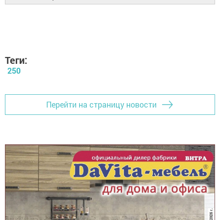
Теги:
250
Перейти на страницу новости