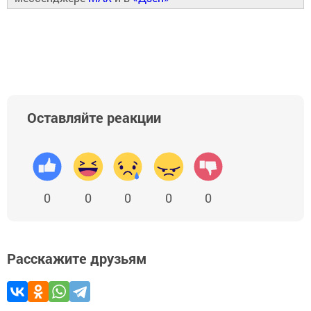
Оставляйте реакции
0
0
0
0
0
Расскажите друзьям