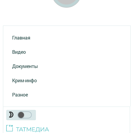
Главная
Видео
Документы
Крим-инфо
Разное