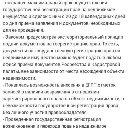
- сокращен максимальный срок осуществления
государственной регистрации прав на недвижимое
имущество и сделок с ним с 20 до 18 календарных дней
со дня приема заявления и документов, необходимых
для ее проведения.
- Законом предусмотрен экстерриториальный принцип
подачи документов на госрегистрацию прав. То есть,
документы на государственную регистрацию прав на
недвижимое имущество можно будет подать в любом
офисе приема документов Росреестра и Кадастровой
палаты, вне зависимости от места нахождения объекта
недвижимости.
- Появилась возможность внесения в ЕГРП отметок
записей о наличии возражения в отношении
зарегистрированного права на объект недвижимости, о
невозможности государственной регистрации права
без личного участия правообладателя.
- Проведенная государственная регистрация
возникновения и перехода прав на недвижимое