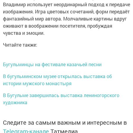
Владимир использует неординарный подход к передаче
изображения. Игра цветовых сочетаний, форм передаёт
фантазийный мир автора. Молчаливые картины вдруг
оживают в воображении посетителя, пробуждая
чувства и эмоции.
Читайте также:
Бугульминцы на фестивале казачьей песни
В бугульминском музее открылась выставка об
истории мужского монастыря
В Бугульме завершилась выставка лениногорского
художника
Следите за самым важным и интересным в
Telegram-канале
Татмедиа