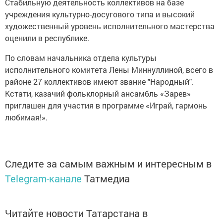
Стабильную деятельность коллективов на базе
учреждения культурно-досугового типа и высокий
художественный уровень исполнительного мастерства
оценили в республике.
По словам начальника отдела культуры
исполнительного комитета Лены Миннуллиной, всего в
районе 27 коллективов имеют звание "Народный".
Кстати, казачий фольклорный ансамбль «Зарев»
приглашен для участия
в программе «Играй, гармонь
любимая!».
Следите за самым важным и интересным в
Telegram-канале
Татмедиа
Читайте новости Татарстана в