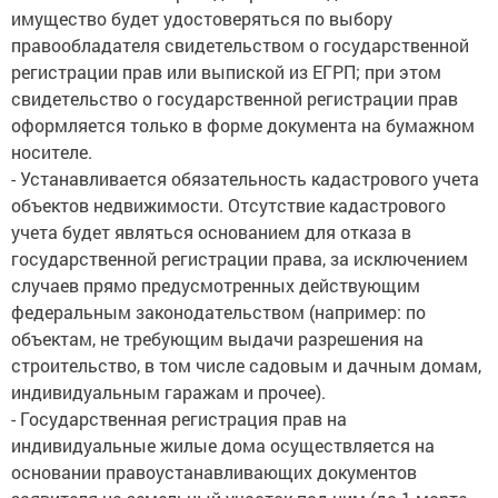
имущество будет удостоверяться по выбору
правообладателя свидетельством о государственной
регистрации прав или выпиской из ЕГРП; при этом
свидетельство о государственной регистрации прав
оформляется только в форме документа на бумажном
носителе.
- Устанавливается обязательность кадастрового учета
объектов недвижимости. Отсутствие кадастрового
учета будет являться основанием для отказа в
государственной регистрации права, за исключением
случаев прямо предусмотренных действующим
федеральным законодательством (например: по
объектам, не требующим выдачи разрешения на
строительство, в том числе садовым и дачным домам,
индивидуальным гаражам и прочее).
- Государственная регистрация прав на
индивидуальные жилые дома осуществляется на
основании правоустанавливающих документов