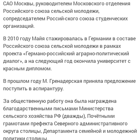
САО Москвы, руководителем Московского отделения
Российского союза сельской молодежи,
сопредседателем Россий-ского союза студенческих
организаций.
В 2010 году Майя стажировалась в Германии в составе
Российского союза сельской молодежи в рамках
проекта «Германо-российский аграрно-политический
диалог», а на следующий год окончила университет с
красным дипломом.
В прошлом году М. Гренадерская приняла предложение
поступить в аспирантуру.
За общественную работу она была награждена
благодарственными письмами Министерства
сельского хозяйства РФ (дважды), Почётными
грамотами префекта Северного административного
округа столицы, Департамента семейной и молодежной
политики столицы.