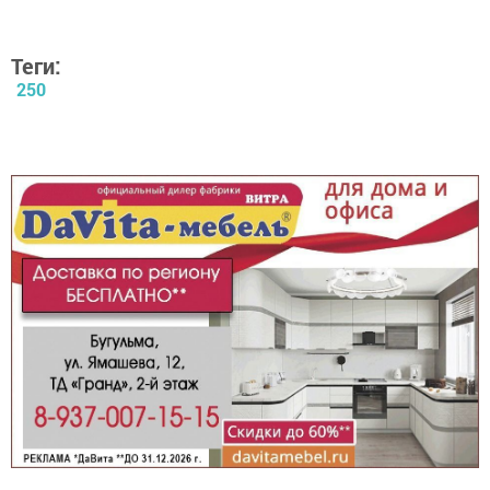
Теги:
250