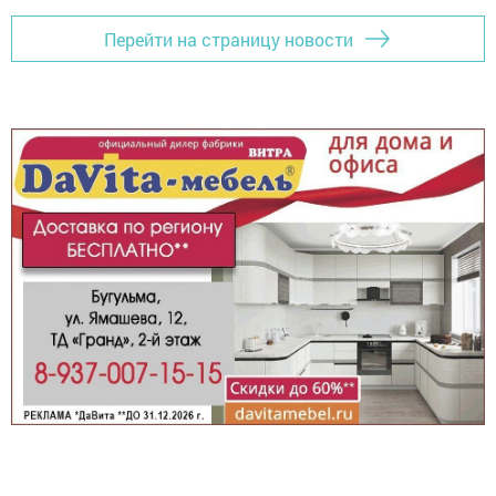
Перейти на страницу новости