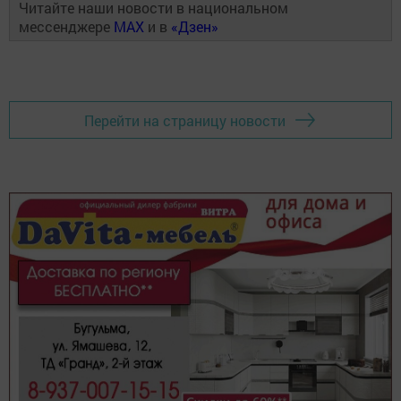
Читайте наши новости в национальном
мессенджере
MAX
и в
«Дзен»
Перейти на страницу новости