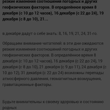
резкие изменения соотношений погодных и других
геофизических факторов. В определённое время 8
декабря (с 10 до 12 часов), 16 декабря (с 22 до 24), 19
декабря (с 8 до 10), 21...
в декабре дадут о себе знать: 8, 16, 19, 21, 24, 31-го.
Обращаем внимание читателей: в эти дни ожидаются
резкие изменения соотношений погодных и других
геофизических факторов. В определённое время 8
декабря (с 10 до 12 часов), 16 декабря (с 22 до 24), 19
декабря (с 8 до 10), 21 декабря (с 9 до 11), 24 декабря (с
10 до 12), 31 декабря (с 22 до 24) возможны перепады
атмосферного давления, геомагнитные возмущения,
гравитационные факторы.
Будьте внимательны к своему здоровью и состоянию
родных