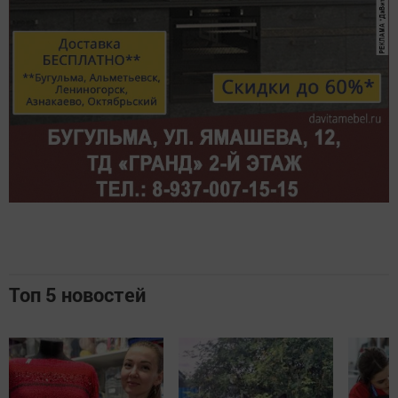
Топ 5 новостей