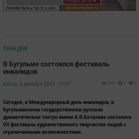
ТЕМА ДНЯ
В Бугульме состоялся фестиваль
инвалидов
Автор,
3 декабря 2013 - 07:07
1202
0
0
Сегодня, в Международный день инвалидов, в
Бугульминском государственном русском
драматическом театре имени А.В.Баталова состоялся
VII фестиваль художественного творчества людей с
ограниченными возможностями.