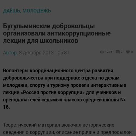
ДАЁШЬ, МОЛОДЕЖЬ
Бугульминские добровольцы
организовали антикоррупционные
лекции для школьников
Автор,
3 декабря 2013 - 06:31
1285
0
0
Волонтеры координационного центра развития
добровольчества при поддержке отдела по делам
молодежи, спорту и туризму провели интерактивные
лекции «Россия против коррупции» для учеников и
преподавателей седьмых классов средней школы №
16.
Теоретический материал включал исторические
сведения о коррупции, описание причин и предпосылок