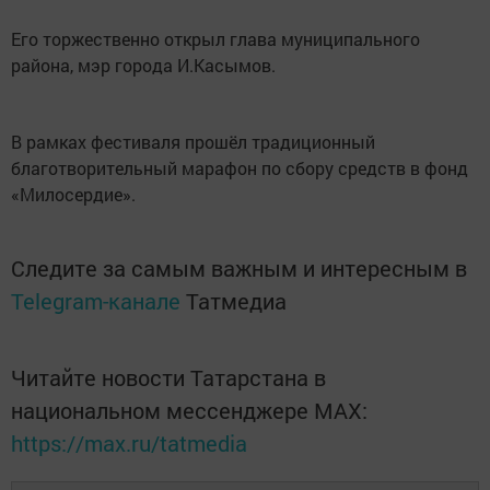
Его торжественно открыл глава муниципального
района, мэр города И.Касымов.
В рамках фестиваля прошёл традиционный
благотворительный марафон по сбору средств в фонд
«Милосердие».
Следите за самым важным и интересным в
Telegram-канале
Татмедиа
Читайте новости Татарстана в
национальном мессенджере MАХ:
https://max.ru/tatmedia