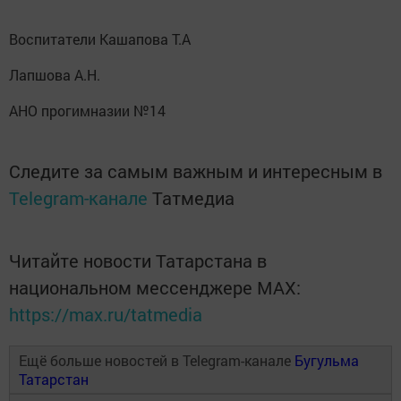
Воспитатели Кашапова Т.А
Лапшова А.Н.
АНО прогимназии №14
Следите за самым важным и интересным в
Telegram-канале
Татмедиа
Читайте новости Татарстана в
национальном мессенджере MАХ:
https://max.ru/tatmedia
Ещё больше новостей в Telegram-канале
Бугульма
Татарстан