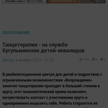
ОБРАЗОВАНИЕ
Танцетерапия - на службе
бугульминских детей-инвалидов
Автор,
4 ноября 2013 - 11:13
1234
0
0
В реабилитационном центре для детей и подростков с
ограниченными возможностями «Возрождение»
занятия танцетерапии проходят в большей степени в
кругу, этот психологический прием позволяет,
почувствовать контакт с участниками круга и
одновременно выразить себя. Ребята стараются не