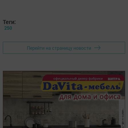
Теги:
250
Перейти на страницу новости