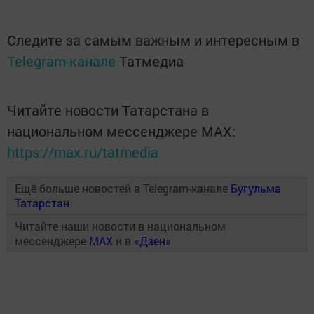
Следите за самым важным и интересным в
Telegram-канале
Татмедиа
Читайте новости Татарстана в
национальном мессенджере MАХ:
https://max.ru/tatmedia
Ещё больше новостей в Telegram-канале
Бугульма
Татарстан
Читайте наши новости в национальном
мессенджере
MAX
и в
«Дзен»