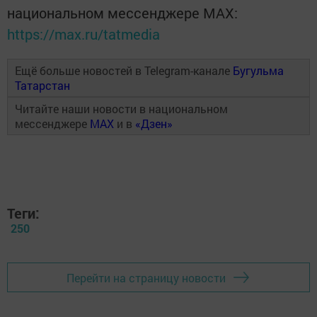
национальном мессенджере MАХ:
https://max.ru/tatmedia
Ещё больше новостей в Telegram-канале
Бугульма
Татарстан
Читайте наши новости в национальном
мессенджере
MAX
и в
«Дзен»
Теги:
250
Перейти на страницу новости