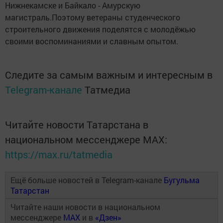
Нижнекамске и Байкало - Амурскую
магистраль.Поэтому ветераны студенческого
строительного движения поделятся с молодёжью
своими воспоминаниями и славным опытом.
Следите за самым важным и интересным в
Telegram-канале
Татмедиа
Читайте новости Татарстана в
национальном мессенджере MАХ:
https://max.ru/tatmedia
Ещё больше новостей в Telegram-канале
Бугульма
Татарстан
Читайте наши новости в национальном
мессенджере
MAX
и в
«Дзен»