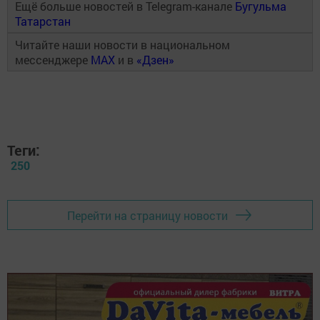
Ещё больше новостей в Telegram-канале
Бугульма
Татарстан
Читайте наши новости в национальном
мессенджере
MAX
и в
«Дзен»
Теги:
250
Перейти на страницу новости