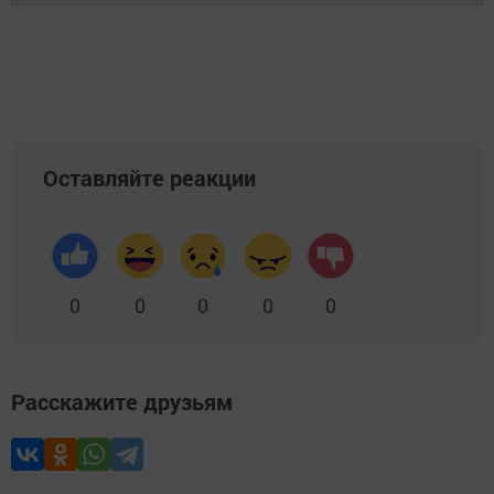
Оставляйте реакции
0
0
0
0
0
Расскажите друзьям