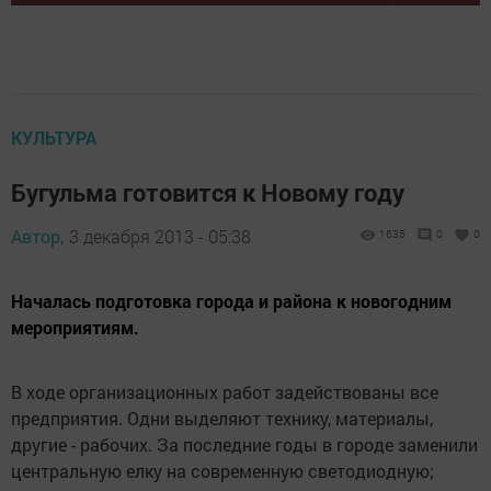
КУЛЬТУРА
Бугульма готовится к Новому году
Автор,
3 декабря 2013 - 05:38
1635
0
0
Началась подготовка города и района к новогодним
мероприятиям.
В ходе организационных работ задействованы все
предприятия. Одни выделяют технику, материалы,
другие - рабочих. За последние годы в городе заменили
центральную елку на современную светодиодную;