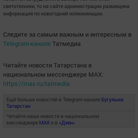
светотехники, то на сайте администрации размещена
информация по новогодней иллюминации.
Следите за самым важным и интересным в
Telegram-канале
Татмедиа
Читайте новости Татарстана в
национальном мессенджере MАХ:
https://max.ru/tatmedia
Ещё больше новостей в Telegram-канале
Бугульма
Татарстан
Читайте наши новости в национальном
мессенджере
MAX
и в
«Дзен»