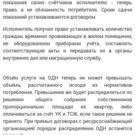
показания своих счётчиков исполнителю - теперь
право, а не обязанность потребителя. Сроки сдачи
показаний устанавливаются договором.
Исполнитель получил право устанавливать количество
граждан, временно проживающих в жилом помещении,
не оборудованном приборами учёта, составлять
соответствующие акты и передавать их в органы
внутренних дел или миграционную службу.
Объём услуги на ОДН теперь не может превышать
объёма, рассчитанного исходя из нормативов
потребления. Превышение же будет распределяться по
решению общего собрания собственников
пропорционально площади их квартир, либо
оплачиваться за счёт УК и ТСЖ, если такое решение не
принято. При прямых договорах с ресурсоснабжающей
организацией порядок распределения ОДН останется