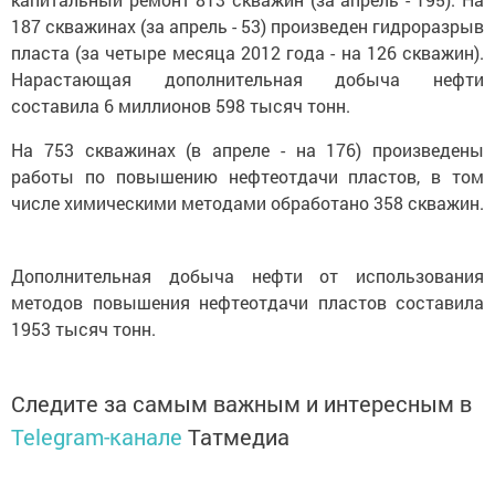
187 скважинах (за апрель - 53) произведен гидроразрыв
пласта (за четыре месяца 2012 года - на 126 скважин).
Нарастающая дополнительная добыча нефти
составила 6 миллионов 598 тысяч тонн.
На 753 скважинах (в апреле - на 176) произведены
работы по повышению нефтеотдачи пластов, в том
числе химическими методами обработано 358 скважин.
Дополнительная добыча нефти от использования
методов повышения нефтеотдачи пластов составила
1953 тысяч тонн.
Следите за самым важным и интересным в
Telegram-канале
Татмедиа