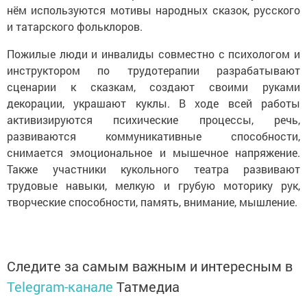
нём используются мотивы народных сказок, русского
и татарского фольклоров.
Пожилые люди и инвалиды совместно с психологом и
инструктором по трудотерапии разрабатывают
сценарии к сказкам, создают своими руками
декорации, украшают куклы. В ходе всей работы
активизируются психические процессы, речь,
развиваются коммуникативные способности,
снимается эмоциональное и мышечное напряжение.
Также участники кукольного театра развивают
трудовые навыки, мелкую и грубую моторику рук,
творческие способности, память, внимание, мышление.
Следите за самым важным и интересным в
Telegram-канале
Татмедиа