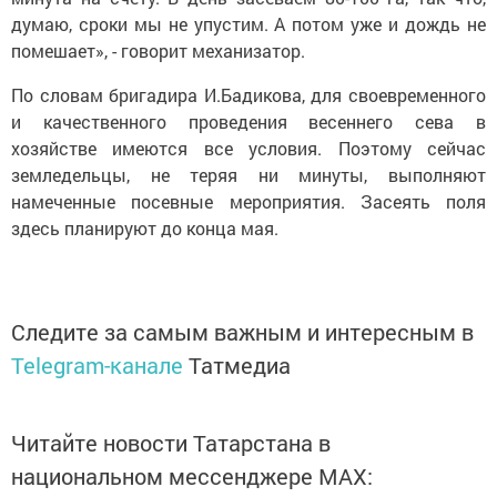
думаю, сроки мы не упустим. А потом уже и дождь не
помешает», - говорит механизатор.
По словам бригадира И.Бадикова, для своевременного
и качественного проведения весеннего сева в
хозяйстве имеются все условия. Поэтому сейчас
земледельцы, не теряя ни минуты, выполняют
намеченные посевные мероприятия. Засеять поля
здесь планируют до конца мая.
Следите за самым важным и интересным в
Telegram-канале
Татмедиа
Читайте новости Татарстана в
национальном мессенджере MАХ: