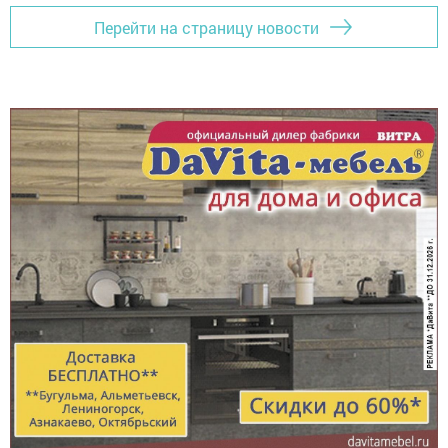
Перейти на страницу новости