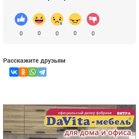
0
0
0
0
0
Расскажите друзьям