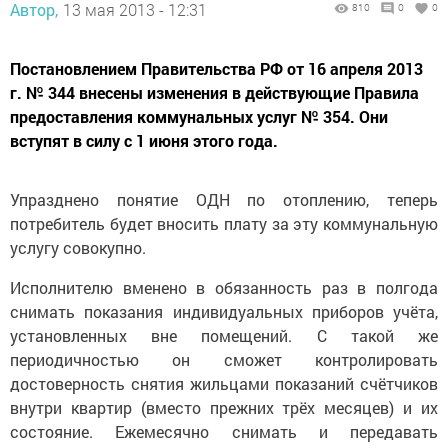
Автор,
13 мая 2013 - 12:31
810
0
0
Постановлением Правительства РФ от 16 апреля 2013
г. № 344 внесены изменения в действующие Правила
предоставления коммунальных услуг № 354. Они
вступят в силу с 1 июня этого года.
Упразднено понятие ОДН по отоплению, теперь
потребитель будет вносить плату за эту коммунальную
услугу совокупно.
Исполнителю вменено в обязанность раз в полгода
снимать показания индивидуальных приборов учёта,
установленных вне помещений. С такой же
периодичностью он сможет контролировать
достоверность снятия жильцами показаний счётчиков
внутри квартир (вместо прежних трёх месяцев) и их
состояние. Ежемесячно снимать и передавать