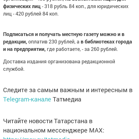
физических лиц
- 318 рубль 84 коп., для юридических
лиц - 420 рублей 84 коп.
Подписаться и получать местную газету можно и в
редакции,
оплатив 230 рублей, а
в библиотеках города
и на предприятии,
где работаете, - за 260 рублей.
Доставка издания организована редакционной
службой.
Следите за самым важным и интересным в
Telegram-канале
Татмедиа
Читайте новости Татарстана в
национальном мессенджере MАХ: