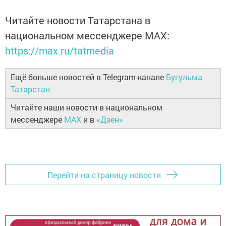
Читайте новости Татарстана в
национальном мессенджере MАХ:
https://max.ru/tatmedia
Ещё больше новостей в Telegram-канале
Бугульма
Татарстан
Читайте наши новости в национальном
мессенджере
MAX
и в
«Дзен»
Перейти на страницу новости