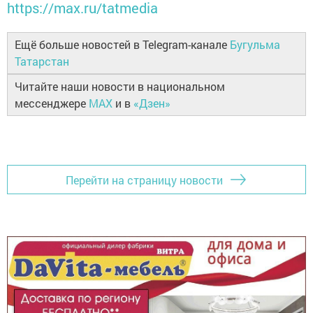
https://max.ru/tatmedia
Ещё больше новостей в Telegram-канале
Бугульма
Татарстан
Читайте наши новости в национальном
мессенджере
MAX
и в
«Дзен»
Перейти на страницу новости