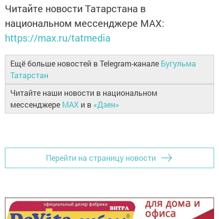
Читайте новости Татарстана в
национальном мессенджере MАХ:
https://max.ru/tatmedia
Ещё больше новостей в Telegram-канале
Бугульма
Татарстан
Читайте наши новости в национальном
мессенджере
MAX
и в
«Дзен»
Перейти на страницу новости