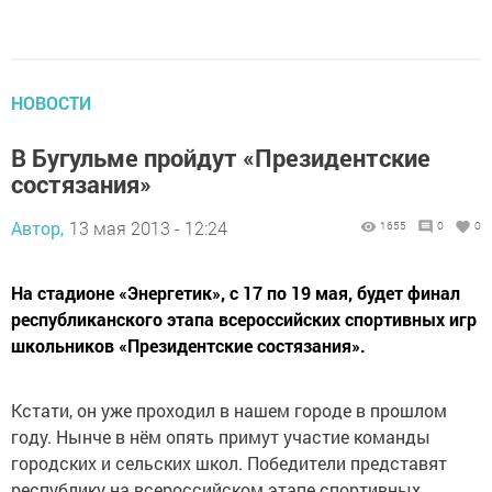
НОВОСТИ
В Бугульме пройдут «Президентские
состязания»
Автор,
13 мая 2013 - 12:24
1655
0
0
На стадионе «Энергетик», с 17 по 19 мая, будет финал
республиканского этапа всероссийских спортивных игр
школьников «Президентские состязания».
Кстати, он уже проходил в нашем городе в прошлом
году. Нынче в нём опять примут участие команды
городских и сельских школ. Победители представят
республику на всероссийском этапе спортивных