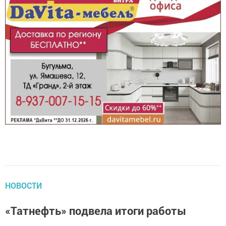
НОВОСТИ
«Татнефть» подвела итоги работы