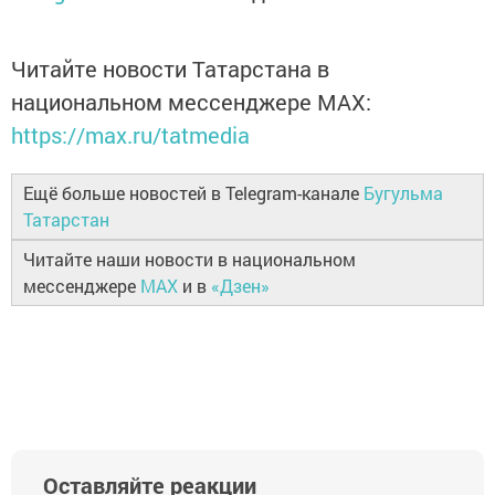
Читайте новости Татарстана в
национальном мессенджере MАХ:
https://max.ru/tatmedia
Ещё больше новостей в Telegram-канале
Бугульма
Татарстан
Читайте наши новости в национальном
мессенджере
MAX
и в
«Дзен»
Оставляйте реакции