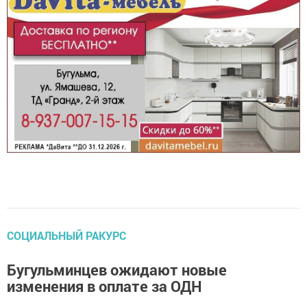
СОЦИАЛЬНЫЙ РАКУРС
Бугульминцев ожидают новые
изменения в оплате за ОДН