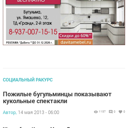
СОЦИАЛЬНЫЙ РАКУРС
Пожилые бугульминцы показывают
кукольные спектакли
Автор,
14 мая 2013 - 06:00
1157
0
0