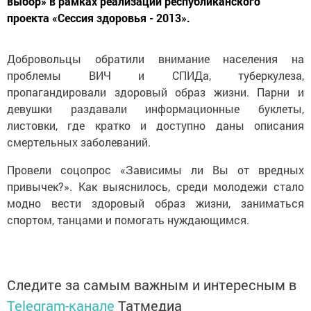
выбор» в рамках реализации республиканского
проекта «Сессия здоровья - 2013».
Добровольцы обратили внимание населения на
проблемы ВИЧ и СПИДа, туберкулеза,
пропагандировали здоровый образ жизни. Парни и
девушки раздавали информационные буклеты,
листовки, где кратко и доступно даны описания
смертельных заболеваний.
Провели соцопрос «Зависимы ли Вы от вредных
привычек?». Как выяснилось, среди молодежи стало
модно вести здоровый образ жизни, заниматься
спортом, танцами и помогать нуждающимся.
Следите за самым важным и интересным в
Telegram-канале
Татмедиа