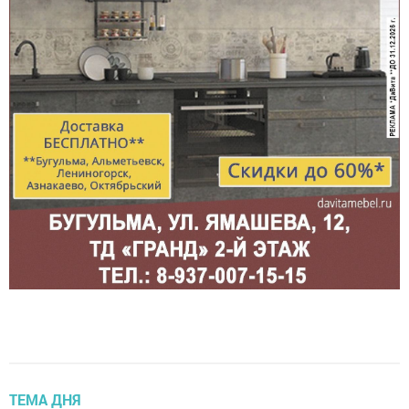
ТЕМА ДНЯ