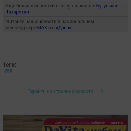
Ещё больше новостей в Telegram-канале
Бугульма
Татарстан
Читайте наши новости в национальном
мессенджере
MAX
и в
«Дзен»
Теги:
250
Перейти на страницу новости