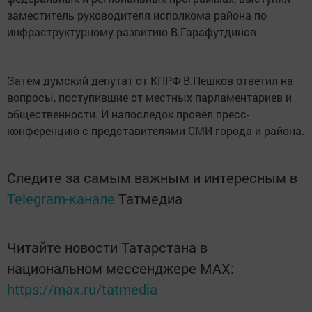
заместитель руководителя исполкома района по
инфраструктурному развитию В.Гарафутдинов.
Затем думский депутат от КПРФ В.Пешков ответил на
вопросы, поступившие от местных парламентариев и
общественности. И напоследок провёл пресс-
конференцию с представителями СМИ города и района.
Следите за самым важным и интересным в
Telegram-канале
Татмедиа
Читайте новости Татарстана в
национальном мессенджере MАХ:
https://max.ru/tatmedia