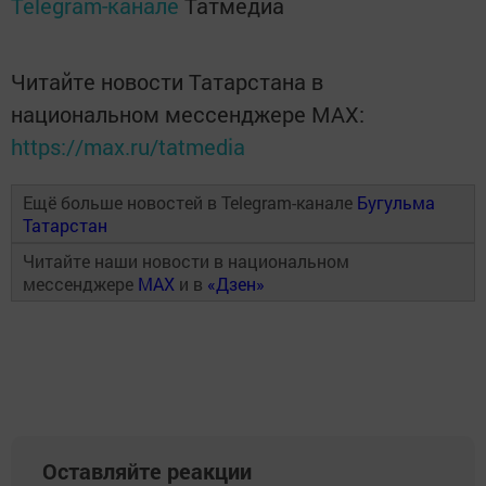
Telegram-канале
Татмедиа
Читайте новости Татарстана в
национальном мессенджере MАХ:
https://max.ru/tatmedia
Ещё больше новостей в Telegram-канале
Бугульма
Татарстан
Читайте наши новости в национальном
мессенджере
MAX
и в
«Дзен»
Оставляйте реакции