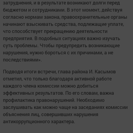
затруднения, и в результате возникают долги перед
бюджетом и сотрудниками. В этот момент, действуя
согласно нормам закона, правоохранительные органы
начинают взыскивать средства, подлежащие уплате,
что способствует прекращению деятельности
предприятия. В подобных ситуациях важно изучать
суть проблемы. Чтобы предупредить возникающие
нарушения, нужно бороться с их причинами, а не
последствиями».
Подводя итоги встречи, глава района И. Касымов
отметил, что только благодаря активной работе
каждого члена комиссии можно добиться
эффективных результатов. По его словам, важна
профилактика правонарушений. Необходимо
заслушивать как можно чаще на заседаниях комиссии
объяснения лиц, совершивших нарушения
антикоррупционного характера.