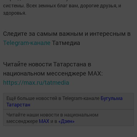
системы. Всех земных благ вам, дорогие друзья, и
здоровья.
Следите за самым важным и интересным в
Telegram-канале
Татмедиа
Читайте новости Татарстана в
национальном мессенджере MАХ:
https://max.ru/tatmedia
Ещё больше новостей в Telegram-канале
Бугульма
Татарстан
Читайте наши новости в национальном
мессенджере
MAX
и в
«Дзен»