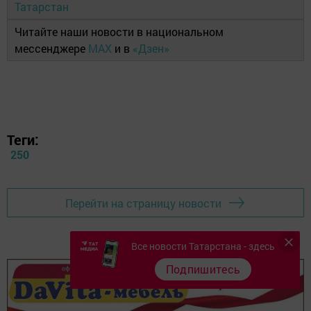
Татарстан
Читайте наши новости в национальном
мессенджере
MAX
и в
«Дзен»
Теги:
250
Перейти на страницу новости
Все новости Татарстана - здесь
Подпишитесь