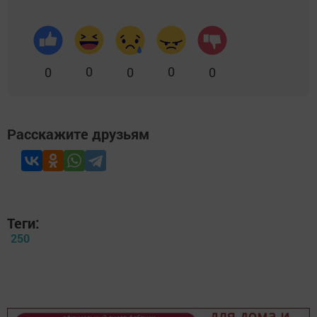
0
0
0
0
0
Расскажите друзьям
Теги:
250