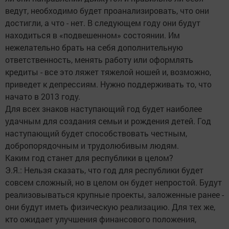
ведут, необходимо будет проанализировать, что они
достигли, а что - нет. В следующем году они будут
находиться в «подвешенном» состоянии. Им
нежелательно брать на себя дополнительную
ответственность, менять работу или оформлять
кредиты - все это ляжет тяжелой ношей и, возможно,
приведет к депрессиям. Нужно поддерживать то, что
начато в 2013 году.
Для всех знаков наступающий год будет наиболее
удачным для создания семьи и рождения детей. Год
наступающий будет способствовать честным,
добропорядочным и трудолюбивым людям.
Каким год станет для республики в целом?
Э.Я.: Нельзя сказать, что год для республики будет
совсем сложный, но в целом он будет непростой. Будут
реализовываться крупные проекты, заложенные ранее -
они будут иметь физическую реализацию. Для тех же,
кто ожидает улучшения финансового положения,