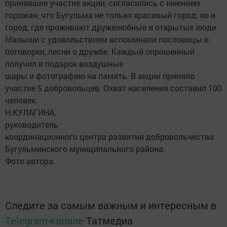
принявшие участие акции, согласились с мнением
горожан, что Бугульма не только красивый город, но и
город, где проживают дружелюбные и открытые люди.
Малыши с удовольствием вспоминали пословицы и
поговорки, песни о дружбе. Каждый опрошенный
получил в подарок воздушные
шары и фотографию на память. В акции приняло
участие 5 добровольцев. Охват населения составил 100
человек.
Н.КУЛАГИНА,
руководитель
координационного центра развития добровольчества
Бугульминского муниципального района.
Фото автора.
Следите за самым важным и интересным в
Telegram-канале
Татмедиа