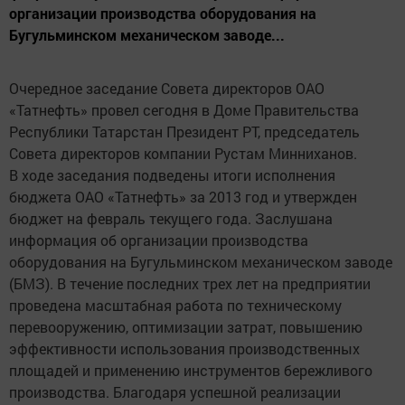
организации производства оборудования на
Бугульминском механическом заводе...
Очередное заседание Совета директоров ОАО
«Татнефть» провел сегодня в Доме Правительства
Республики Татарстан Президент РТ, председатель
Совета директоров компании Рустам Минниханов.
В ходе заседания подведены итоги исполнения
бюджета ОАО «Татнефть» за 2013 год и утвержден
бюджет на февраль текущего года. Заслушана
информация об организации производства
оборудования на Бугульминском механическом заводе
(БМЗ). В течение последних трех лет на предприятии
проведена масштабная работа по техническому
перевооружению, оптимизации затрат, повышению
эффективности использования производственных
площадей и применению инструментов бережливого
производства. Благодаря успешной реализации