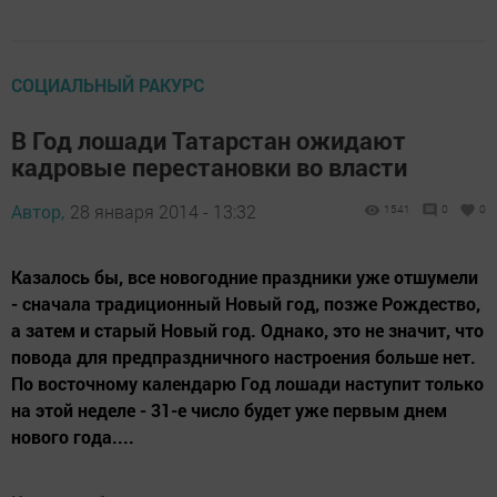
СОЦИАЛЬНЫЙ РАКУРС
В Год лошади Татарстан ожидают
кадровые перестановки во власти
Автор,
28 января 2014 - 13:32
1541
0
0
Казалось бы, все новогодние праздники уже отшумели
- сначала традиционный Новый год, позже Рождество,
а затем и старый Новый год. Однако, это не значит, что
повода для предпраздничного настроения больше нет.
По восточному календарю Год лошади наступит только
на этой неделе - 31-е число будет уже первым днем
нового года....