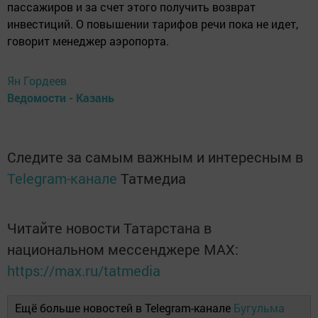
пассажиров и за счет этого получить возврат
инвестиций. О повышении тарифов речи пока не идет,
говорит менеджер аэропорта.
Ян Гордеев
Ведомости - Казань
Следите за самым важным и интересным в
Telegram-канале
Татмедиа
Читайте новости Татарстана в
национальном мессенджере MАХ:
https://max.ru/tatmedia
Ещё больше новостей в Telegram-канале
Бугульма