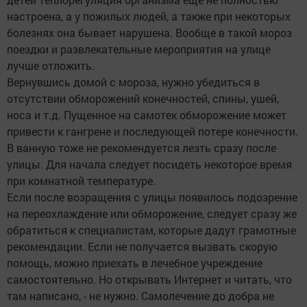
настроена, а у пожилых людей, а также при некоторых
болезнях она бывает нарушена. Вообще в такой мороз
поездки и развлекательные мероприятия на улице
лучше отложить.
Вернувшись домой с мороза, нужно убедиться в
отсутствии обморожений конечностей, спины, ушей,
носа и т.д. Пущенное на самотек обморожение может
привести к гангрене и последующей потере конечности.
В ванную тоже не рекомендуется лезть сразу после
улицы. Для начала следует посидеть некоторое время
при комнатной температуре.
Если после возращения с улицы появилось подозрение
на переохлаждение или обморожение, следует сразу же
обратиться к специалистам, которые дадут грамотные
рекомендации. Если не получается вызвать скорую
помощь, можно приехать в лечебное учреждение
самостоятельно. Но открывать Интернет и читать, что
там написано, - не нужно. Самолечение до добра не