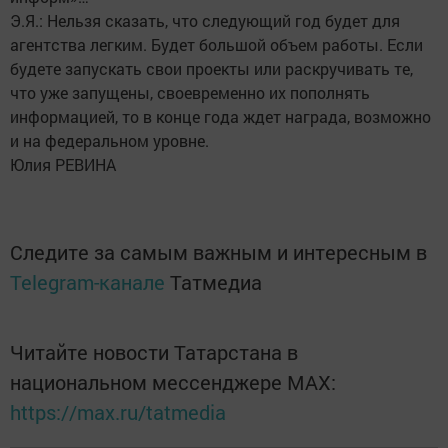
Э.Я.: Нельзя сказать, что следующий год будет для
агентства легким. Будет большой объем работы. Если
будете запускать свои проекты или раскручивать те,
что уже запущены, своевременно их пополнять
информацией, то в конце года ждет награда, возможно
и на федеральном уровне.
Юлия РЕВИНА
Следите за самым важным и интересным в
Telegram-канале
Татмедиа
Читайте новости Татарстана в
национальном мессенджере MАХ:
https://max.ru/tatmedia