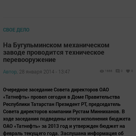
СВОЕ ДЕЛО
На Бугульминском механическом
заводе проводится техническое
перевооружение
Автор,
28 января 2014 - 13:47
1666
0
0
Очередное заседание Совета директоров ОАО
«Татнефть» провел сегодня в Доме Правительства
Республики Татарстан Президент РТ, председатель
Совета директоров компании Рустам Минниханов. В
ходе заседания подведены итоги исполнения бюджета
ОАО «Татнефть» за 2013 год и утвержден бюджет на
февраль текущего года. Заслушана информация об