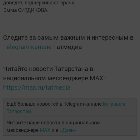
доведет, подчеркивают врачи.
Эмма СИТДИКОВА.
Следите за самым важным и интересным в
Telegram-канале
Татмедиа
Читайте новости Татарстана в
национальном мессенджере MАХ:
https://max.ru/tatmedia
Ещё больше новостей в Telegram-канале
Бугульма
Татарстан
Читайте наши новости в национальном
мессенджере
MAX
и в
«Дзен»