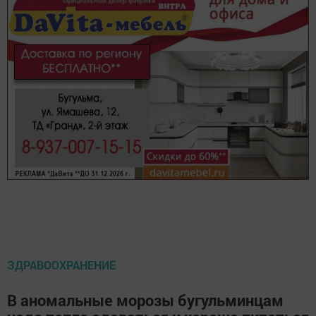
ЗДРАВООХРАНЕНИЕ
В аномальные морозы бугульминцам