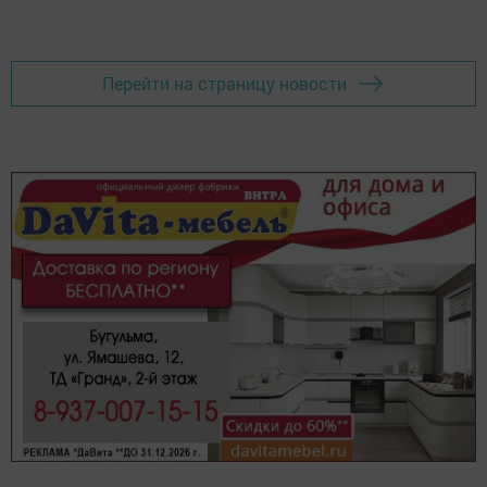
Перейти на страницу новости