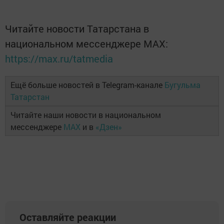
Читайте новости Татарстана в
национальном мессенджере MАХ:
https://max.ru/tatmedia
Ещё больше новостей в Telegram-канале
Бугульма
Татарстан
Читайте наши новости в национальном
мессенджере
MAX
и в
«Дзен»
Оставляйте реакции