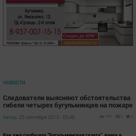
НОВОСТИ
Следователи выясняют обстоятельства
гибели четырех бугульминцев на пожаре
Автор,
25 сентября 2013 - 05:46
1191
0
0
Как уже сообщила "Бугульминская газета", вчера в