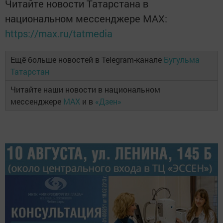
Читайте новости Татарстана в
национальном мессенджере MАХ:
https://max.ru/tatmedia
Ещё больше новостей в Telegram-канале
Бугульма
Татарстан
Читайте наши новости в национальном
мессенджере
MAX
и в
«Дзен»