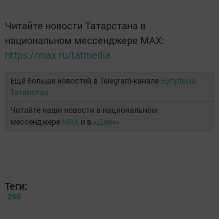
Читайте новости Татарстана в
национальном мессенджере MАХ:
https://max.ru/tatmedia
Ещё больше новостей в Telegram-канале
Бугульма
Татарстан
Читайте наши новости в национальном
мессенджере
MAX
и в
«Дзен»
Теги:
250