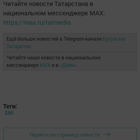
Читайте новости Татарстана в
национальном мессенджере MАХ:
https://max.ru/tatmedia
Ещё больше новостей в Telegram-канале
Бугульма
Татарстан
Читайте наши новости в национальном
мессенджере
MAX
и в
«Дзен»
Теги:
250
Перейти на страницу новости