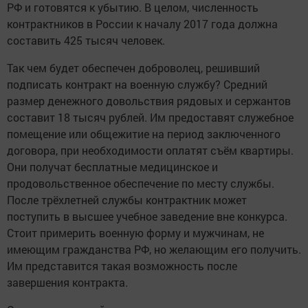
РФ и готовятся к убытию. В целом, численность
контрактников в России к началу 2017 года должна
составить 425 тысяч человек.
Так чем будет обеспечен доброволец, решивший
подписать контракт на военную службу? Средний
размер денежного довольствия рядовых и сержантов
составит 18 тысяч рублей. Им предоставят служебное
помещение или общежитие на период заключенного
договора, при необходимости оплатят съём квартиры.
Они получат бесплатные медицинское и
продовольственное обеспечение по месту службы.
После трёхлетней службы контрактник может
поступить в высшее учебное заведение вне конкурса.
Стоит примерить военную форму и мужчинам, не
имеющим гражданства РФ, но желающим его получить.
Им представится такая возможность после
завершения контракта.