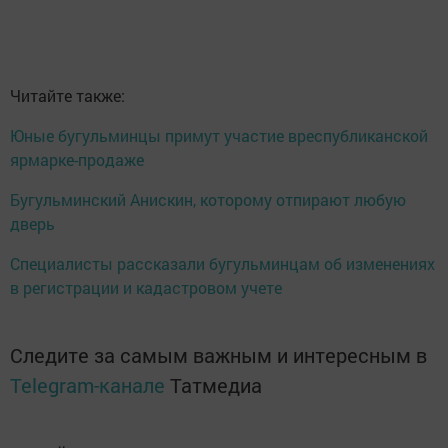
Читайте также:
Юные бугульминцы примут участие вреспубликанской
ярмарке-продаже
Бугульминский Анискин, которому отпирают любую
дверь
Специалисты рассказали бугульминцам об изменениях
в регистрации и кадастровом учете
Следите за самым важным и интересным в
Telegram-канале
Татмедиа