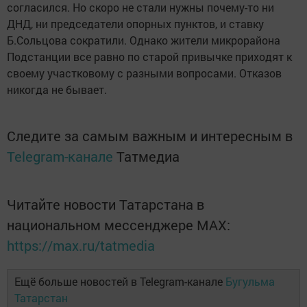
согласился. Но скоро не стали нужны почему-то ни
ДНД, ни председатели опорных пунктов, и ставку
Б.Сольцова сократили. Однако жители микрорайона
Подстанции все равно по старой привычке приходят к
своему участковому с разными вопросами. Отказов
никогда не бывает.
Следите за самым важным и интересным в
Telegram-канале
Татмедиа
Читайте новости Татарстана в
национальном мессенджере MАХ:
https://max.ru/tatmedia
Ещё больше новостей в Telegram-канале
Бугульма
Татарстан