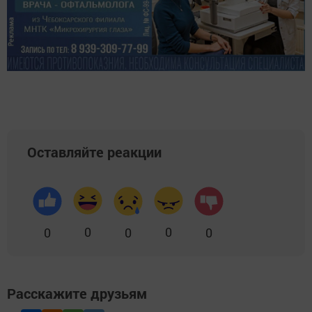
Оставляйте реакции
0
0
0
0
0
Расскажите друзьям