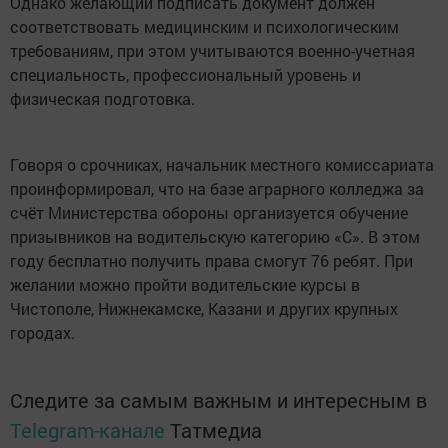
Однако желающий подписать документ должен
соответствовать медицинским и психологическим
требованиям, при этом учитываются военно-учетная
специальность, профессиональный уровень и
физическая подготовка.
Говоря о срочниках, начальник местного комиссариата
проинформировал, что на базе аграрного колледжа за
счёт Министерства обороны организуется обучение
призывников на водительскую категорию «С». В этом
году бесплатно получить права смогут 76 ребят. При
желании можно пройти водительские курсы в
Чистополе, Нижнекамске, Казани и других крупных
городах.
Следите за самым важным и интересным в
Telegram-канале
Татмедиа