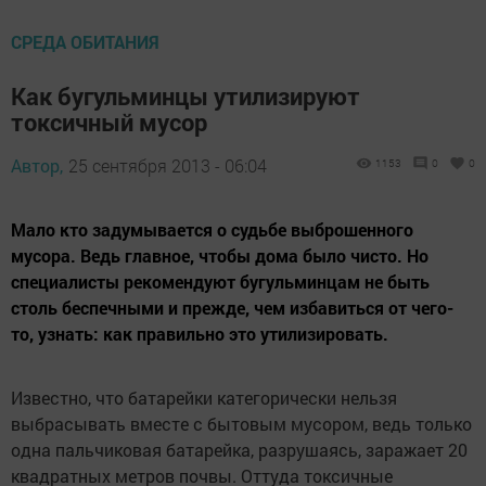
СРЕДА ОБИТАНИЯ
Как бугульминцы утилизируют
токсичный мусор
Автор,
25 сентября 2013 - 06:04
1153
0
0
Мало кто задумывается о судьбе выброшенного
мусора. Ведь главное, чтобы дома было чисто. Но
специалисты рекомендуют бугульминцам не быть
столь беспечными и прежде, чем избавиться от чего-
то, узнать: как правильно это утилизировать.
Известно, что батарейки категорически нельзя
выбрасывать вместе с бытовым мусором, ведь только
одна пальчиковая батарейка, разрушаясь, заражает 20
квадратных метров почвы. Оттуда токсичные