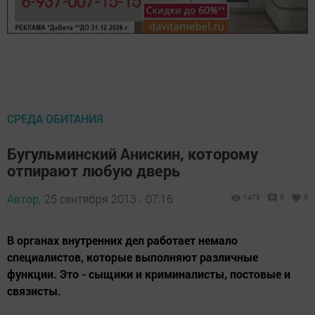
СРЕДА ОБИТАНИЯ
Бугульминский Анискин, которому
отпирают любую дверь
Автор,
25 сентября 2013 - 07:16
1473
0
0
В органах внутренних дел работает немало
специалистов, которые выполняют различные
функции. Это - сыщики и криминалисты, постовые и
связисты.