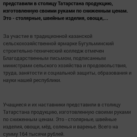
представили в столицу Татарстана продукцию,
изготовленную своими руками по сниженным ценам.
Это - столярные, швейные изделия, овощи,...
За участие в традиционной казанской
сельскохозяйственной ярмарке Бугульминский
строительно-технический колледж отмечен
Благодарственным письмом, подписанным
министрами сельского хозяйства и продовольствия,
труда, занятости и социальной защиты, образования и
науки нашей республики.
Учащиеся и их наставники представили в столицу
Татарстана продукцию, изготовленную своими руками
по сниженным ценам. Это - столярные, швейные
изделия, овощи, мёд, соленья и варенье. Всего на
сумму 164 тысячи рублей.