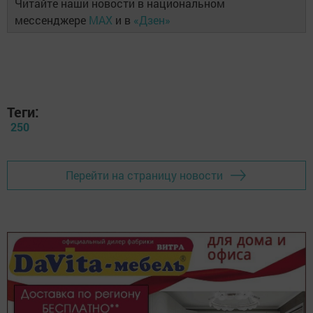
Читайте наши новости в национальном
мессенджере
MAX
и в
«Дзен»
Теги:
250
Перейти на страницу новости