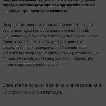
городе в частном доме при пожаре погибли четыре
человека - трое мужчин и женщина.
По предварительным данным, причиной трагедии
стало неосторожное обращение с огнем, а люди
скончались в результате отравления угарным газом.
Следственный комитет Татарстана проводит
доследственную проверку для выяснения всех
обстоятельств произошедшего, а также установление
личностей погибших. По результатам проверки будет
принято процессуальное решение.
Следите за самым важным и интересным в
Telegram-канале
Татмедиа