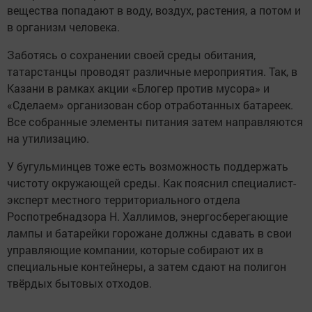
вещества попадают в воду, воздух, растения, а потом и
в организм человека.
Заботясь о сохранении своей среды обитания,
татарстанцы проводят различные мероприятия. Так, в
Казани в рамках акции «Блогер против мусора» и
«Сделаем» организован сбор отработанных батареек.
Все собранные элементы питания затем направляются
на утилизацию.
У бугульминцев тоже есть возможность поддержать
чистоту окружающей среды. Как пояснил специалист-
эксперт местного территориального отдела
Роспотребнадзора Н. Халлимов, энергосберегающие
лампы и батарейки горожане должны сдавать в свои
управляющие компании, которые собирают их в
специальные контейнеры, а затем сдают на полигон
твёрдых бытовых отходов.