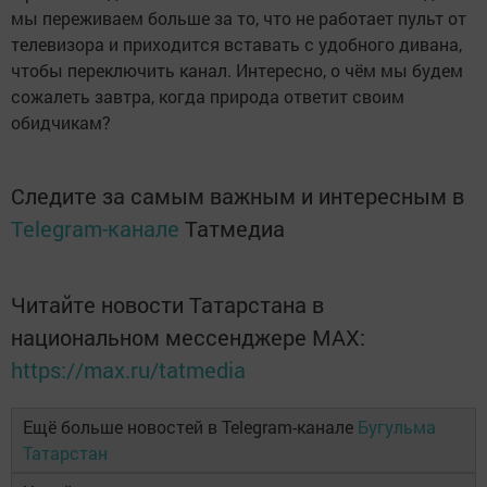
мы переживаем больше за то, что не работает пульт от
телевизора и приходится вставать с удобного дивана,
чтобы переключить канал. Интересно, о чём мы будем
сожалеть завтра, когда природа ответит своим
обидчикам?
Следите за самым важным и интересным в
Telegram-канале
Татмедиа
Читайте новости Татарстана в
национальном мессенджере MАХ:
https://max.ru/tatmedia
Ещё больше новостей в Telegram-канале
Бугульма
Татарстан