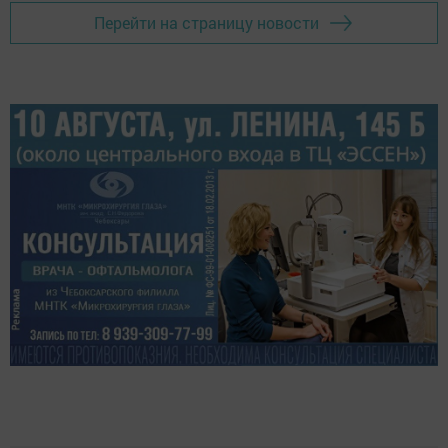
Перейти на страницу новости