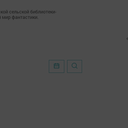
кой сельской библиотеки-
 мир фантастики.