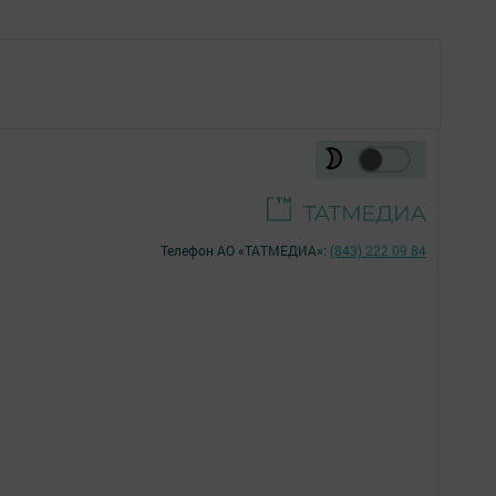
Телефон АО «ТАТМЕДИА»:
(843) 222 09 84