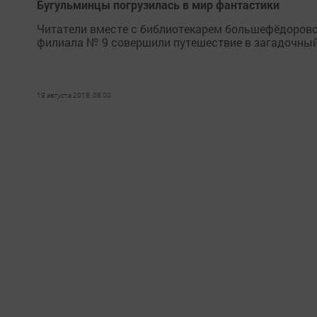
Бугульминцы погрузилась в мир фантастики
Читатели вместе с библиотекарем большефёдоровс
филиала № 9 совершили путешествие в загадочный
19 августа 2018, 08:00