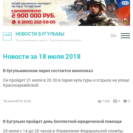
НОВОСТИ БУГУЛЬМЫ
16+
"Бугульминская газета" - Бугульминский район
Новости за 18 июля 2018
В бугульминском парке состоится кинопоказ
Он пройдет 21 июля в 20.30 в парке культуры и отдыха на улице
Красноармейской.
18 июля 2018, 22:30
1203
0
0
В Бугульме пройдет день бесплатной юридической помощи
26 июля с 14 до 20 часов в Управлении Федеральной службы