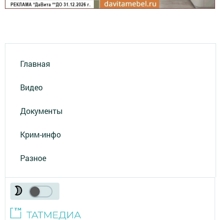
Главная
Видео
Документы
Крим-инфо
Разное