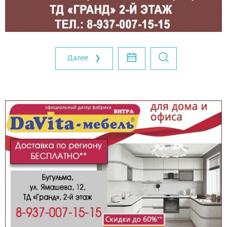
Далее ❯