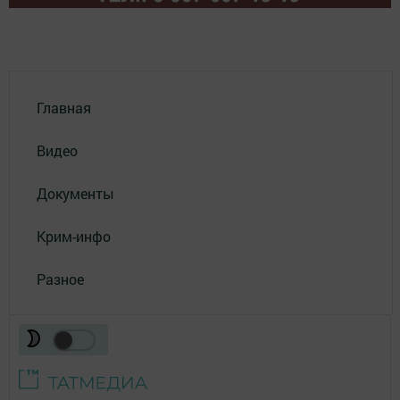
Главная
Видео
Документы
Крим-инфо
Разное