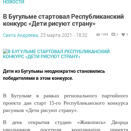
НОВОСТИ
В Бугульме стартовал Республиканский
конкурс «Дети рисуют страну»
Света Андреева,
23 марта 2021 - 18:32
1063
0
0
Дети из Бугульмы неоднократно становились
победителями в этом конкурсе.
В Бугульме в рамках регионального партийного
проекта дан старт 15-го Республиканского конкурса
рисунков «Дети рисуют страну».
В день открытия студию «Живопись» Дворца
школьников посетили координатор проекта