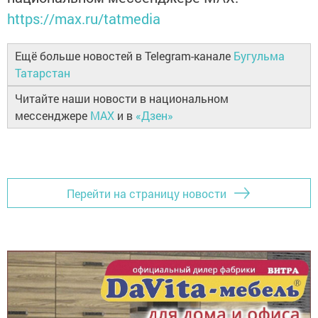
https://max.ru/tatmedia
Ещё больше новостей в Telegram-канале
Бугульма
Татарстан
Читайте наши новости в национальном
мессенджере
MAX
и в
«Дзен»
Перейти на страницу новости