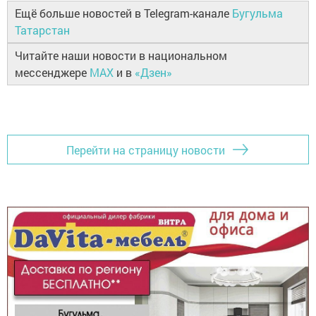
Ещё больше новостей в Telegram-канале
Бугульма
Татарстан
Читайте наши новости в национальном
мессенджере
MAX
и в
«Дзен»
Перейти на страницу новости