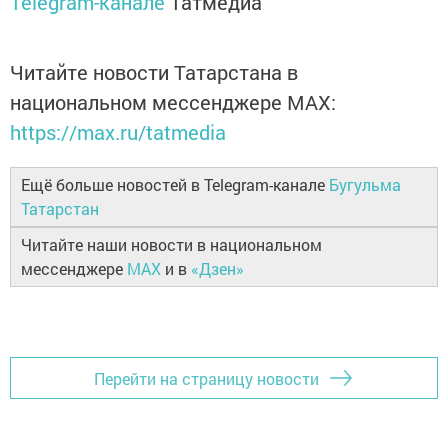
Telegram-канале
Татмедиа
Читайте новости Татарстана в
национальном мессенджере MАХ:
https://max.ru/tatmedia
Ещё больше новостей в Telegram-канале
Бугульма
Татарстан
Читайте наши новости в национальном
мессенджере
MAX
и в
«Дзен»
Перейти на страницу новости