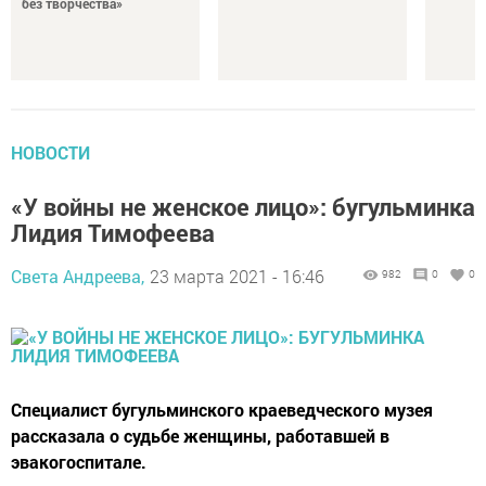
без творчества»
НОВОСТИ
«У войны не женское лицо»: бугульминка
Лидия Тимофеева
Света Андреева,
23 марта 2021 - 16:46
982
0
0
Специалист бугульминского краеведческого музея
рассказала о судьбе женщины, работавшей в
эвакогоспитале.