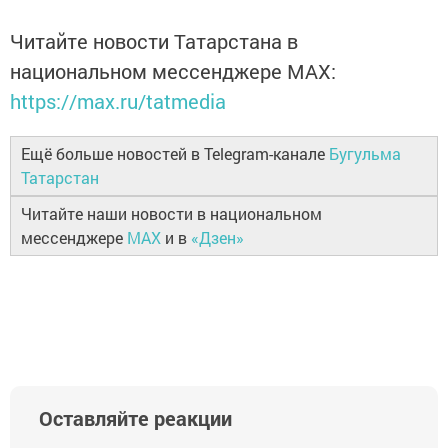
Читайте новости Татарстана в
национальном мессенджере MАХ:
https://max.ru/tatmedia
Ещё больше новостей в Telegram-канале
Бугульма
Татарстан
Читайте наши новости в национальном
мессенджере
MAX
и в
«Дзен»
Оставляйте реакции