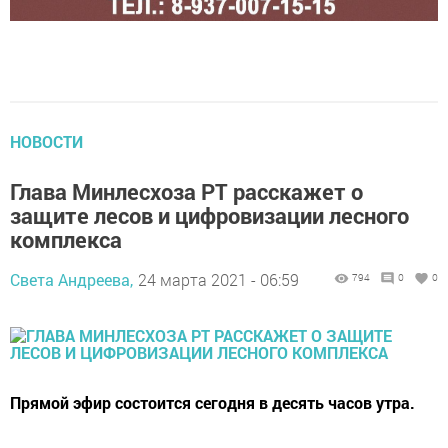
НОВОСТИ
Глава Минлесхоза РТ расскажет о
защите лесов и цифровизации лесного
комплекса
Света Андреева,
24 марта 2021 - 06:59
794
0
0
Прямой эфир состоится сегодня в десять часов утра.