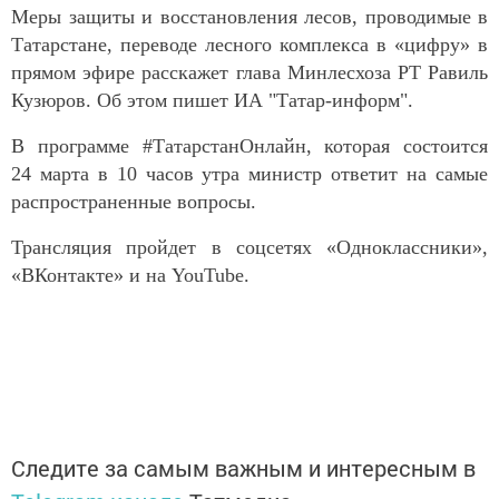
Меры защиты и восстановления лесов, проводимые в
Татарстане, переводе лесного комплекса в «цифру» в
прямом эфире расскажет глава Минлесхоза РТ Равиль
Кузюров. Об этом пишет ИА "Татар-информ".
В программе #ТатарстанОнлайн, которая состоится
24 марта в 10 часов утра министр ответит на самые
распространенные вопросы.
Трансляция пройдет в соцсетях «Одноклассники»,
«ВКонтакте» и на YouTube.
Следите за самым важным и интересным в