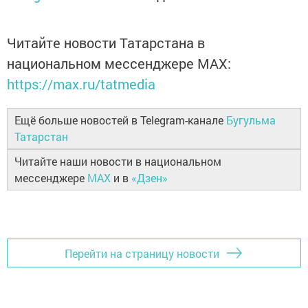
Читайте новости Татарстана в
национальном мессенджере MАХ:
https://max.ru/tatmedia
Ещё больше новостей в Telegram-канале
Бугульма
Татарстан
Читайте наши новости в национальном
мессенджере
MAX
и в
«Дзен»
Перейти на страницу новости