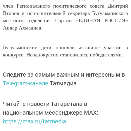
член Регионального политического совета Дмитрий
Второв и исполнительный секретарь Бугульминского
местного отделения Партии «ЕДИНАЯ РОССИЯ»
Анвар Ахмадиев.
Бугульминские дети приняли активное участие в
конкурсе. Неоднократно становились победителями.
Следите за самым важным и интересным в
Telegram-канале
Татмедиа
Читайте новости Татарстана в
национальном мессенджере MАХ:
https://max.ru/tatmedia