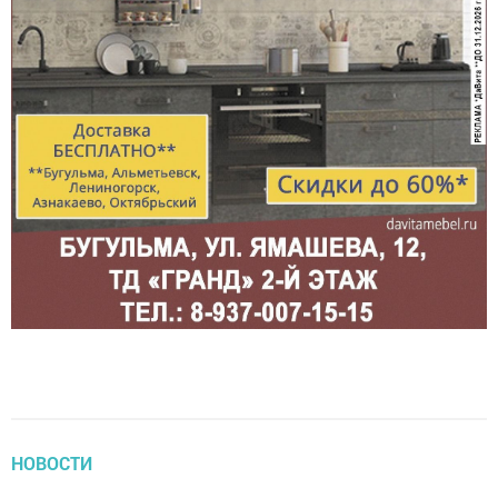
НОВОСТИ