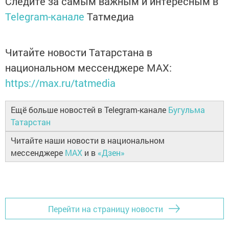
Следите за самым важным и интересным в
Telegram-канале
Татмедиа
Читайте новости Татарстана в
национальном мессенджере MАХ:
https://max.ru/tatmedia
Ещё больше новостей в Telegram-канале
Бугульма
Татарстан
Читайте наши новости в национальном
мессенджере
MAX
и в
«Дзен»
Перейти на страницу новости