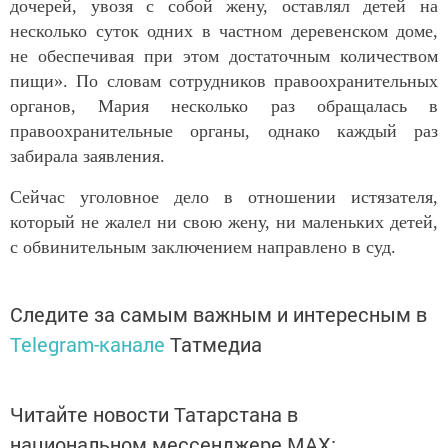
дочерей, увозя с собой жену, оставлял детей на
несколько суток одних в частном деревенском доме,
не обеспечивая при этом достаточным количеством
пищи». По словам сотрудников правоохранительных
органов, Мария несколько раз обращалась в
правоохранительные органы, однако каждый раз
забирала заявления.
Сейчас уголовное дело в отношении истязателя,
который не жалел ни свою жену, ни маленьких детей,
с обвинительным заключением направлено в суд.
Следите за самым важным и интересным в
Telegram-канале
Татмедиа
Читайте новости Татарстана в
национальном мессенджере MАХ: