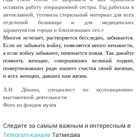
оставить работу операционной сестры. Год работала в
автоклавной, готовила стерильный материал для всех
отделений больницы и для медицинских
здравпунктов города и близлежащих сел.»
Многое исчезает, растворяется бесследно, забывается.
Если не забывать войну, появляется много ненависти,
а если войну забывают, начинается новая. Так давайте
помнить женщин, совершивших великий подвиг,
пожертвовавших ради нашего счастья своей жизнью,
и всех женщин, давших нам жизнь.
Л.Н. Дёкина, специалист по экспозиционно-
выставочной деятельности
Фото из фондов музея
Следите за самым важным и интересным в
Telegram-канале
Татмедиа