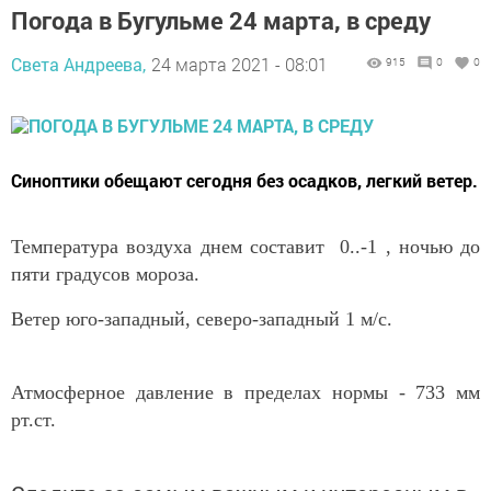
Погода в Бугульме 24 марта, в среду
Света Андреева,
24 марта 2021 - 08:01
915
0
0
Синоптики обещают сегодня без осадков, легкий ветер.
Температура воздуха днем составит 0..-1 , ночью до
пяти градусов мороза.
Ветер юго-западный, северо-западный 1 м/с.
Атмосферное давление в пределах нормы - 733 мм
рт.ст.