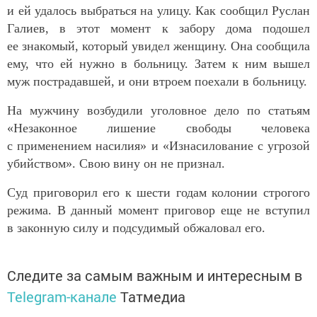
и ей удалось выбраться на улицу. Как сообщил Руслан
Галиев, в этот момент к забору дома подошел
ее знакомый, который увидел женщину. Она сообщила
ему, что ей нужно в больницу. Затем к ним вышел
муж пострадавшей, и они втроем поехали в больницу.
На мужчину возбудили уголовное дело по статьям
«Незаконное лишение свободы человека
с применением насилия» и «Изнасилование с угрозой
убийством». Свою вину он не признал.
Суд приговорил его к шести годам колонии строгого
режима. В данный момент приговор еще не вступил
в законную силу и подсудимый обжаловал его.
Следите за самым важным и интересным в
Telegram-канале
Татмедиа