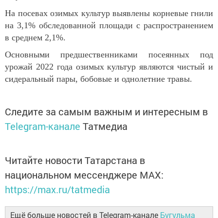
На посевах озимых культур выявлены корневые гнили
на 3,1% обследованной площади с распространением
в среднем 2,1%.
Основными предшественниками посеянных под
урожай 2022 года озимых культур являются чистый и
сидеральный пары, бобовые и однолетние травы.
Следите за самым важным и интересным в
Telegram-канале
Татмедиа
Читайте новости Татарстана в
национальном мессенджере MАХ:
https://max.ru/tatmedia
Ещё больше новостей в Telegram-канале
Бугульма