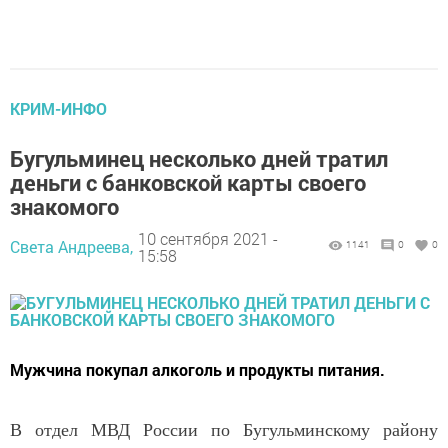
КРИМ-ИНФО
Бугульминец несколько дней тратил
деньги с банковской карты своего
знакомого
10 сентября 2021 -
Света Андреева,
1141
0
0
15:58
Мужчина покупал алкоголь и продукты питания.
В отдел МВД России по Бугульминскому району