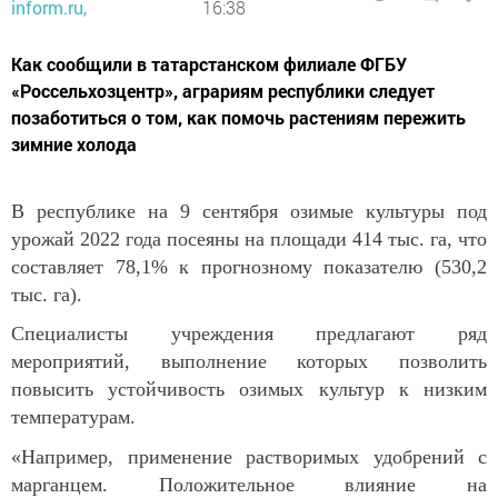
inform.ru,
16:38
Как сообщили в татарстанском филиале ФГБУ
«Россельхозцентр», аграриям республики следует
позаботиться о том, как помочь растениям пережить
зимние холода
В республике на 9 сентября озимые культуры под
урожай 2022 года посеяны на площади 414 тыс. га, что
составляет 78,1% к прогнозному показателю (530,2
тыс. га).
Специалисты учреждения предлагают ряд
мероприятий, выполнение которых позволить
повысить устойчивость озимых культур к низким
температурам.
«Например, применение растворимых удобрений с
марганцем. Положительное влияние на