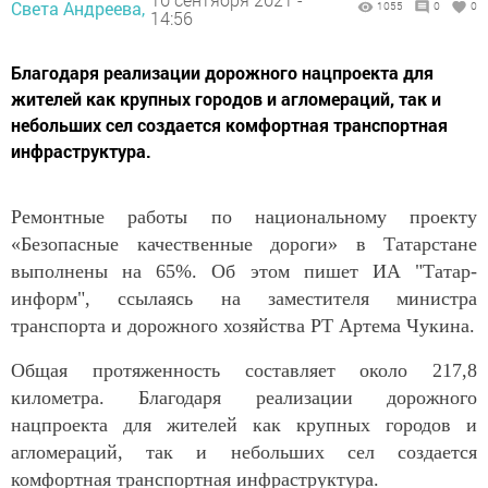
Света Андреева,
1055
0
0
14:56
Благодаря реализации дорожного нацпроекта для
жителей как крупных городов и агломераций, так и
небольших сел создается комфортная транспортная
инфраструктура.
Ремонтные работы по национальному проекту
«Безопасные качественные дороги» в Татарстане
выполнены на 65%. Об этом пишет ИА "Татар-
информ", ссылаясь на заместителя министра
транспорта и дорожного хозяйства РТ Артема Чукина.
Общая протяженность составляет около 217,8
километра. Благодаря реализации дорожного
нацпроекта для жителей как крупных городов и
агломераций, так и небольших сел создается
комфортная транспортная инфраструктура.