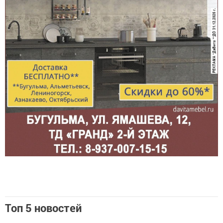
Топ 5 новостей