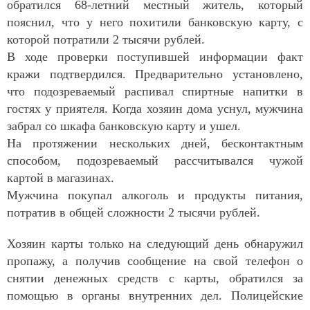
обратился 68-летний местный житель, который
пояснил, что у него похитили банковскую карту, с
которой потратили 2 тысячи рублей.
В ходе проверки поступившей информации факт
кражи подтвердился. Предварительно установлено,
что подозреваемый распивал спиртные напитки в
гостях у приятеля. Когда хозяин дома уснул, мужчина
забрал со шкафа банковскую карту и ушел.
На протяжении нескольких дней, бесконтактным
способом, подозреваемый рассчитывался чужой
картой в магазинах.
Мужчина покупал алкоголь и продукты питания,
потратив в общей сложности 2 тысячи рублей.
Хозяин карты только на следующий день обнаружил
пропажу, а получив сообщение на свой телефон о
снятии денежных средств с карты, обратился за
помощью в органы внутренних дел. Полицейские