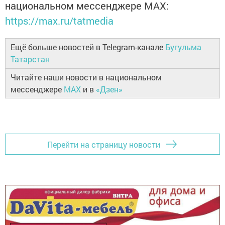
национальном мессенджере MАХ:
https://max.ru/tatmedia
Ещё больше новостей в Telegram-канале
Бугульма
Татарстан
Читайте наши новости в национальном
мессенджере
MAX
и в
«Дзен»
Перейти на страницу новости