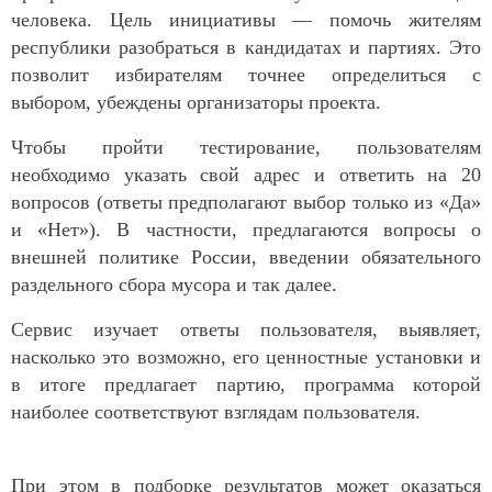
человека. Цель инициативы — помочь жителям
республики разобраться в кандидатах и партиях. Это
позволит избирателям точнее определиться с
выбором, убеждены организаторы проекта.
Чтобы пройти тестирование, пользователям
необходимо указать свой адрес и ответить на 20
вопросов (ответы предполагают выбор только из «Да»
и «Нет»). В частности, предлагаются вопросы о
внешней политике России, введении обязательного
раздельного сбора мусора и так далее.
Сервис изучает ответы пользователя, выявляет,
насколько это возможно, его ценностные установки и
в итоге предлагает партию, программа которой
наиболее соответствуют взглядам пользователя.
При этом в подборке результатов может оказаться