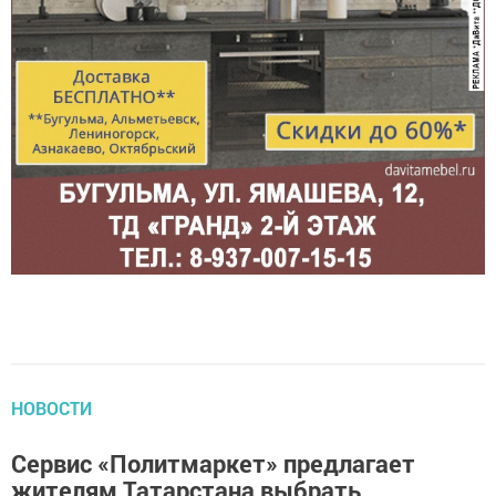
НОВОСТИ
Сервис «Политмаркет» предлагает
жителям Татарстана выбрать