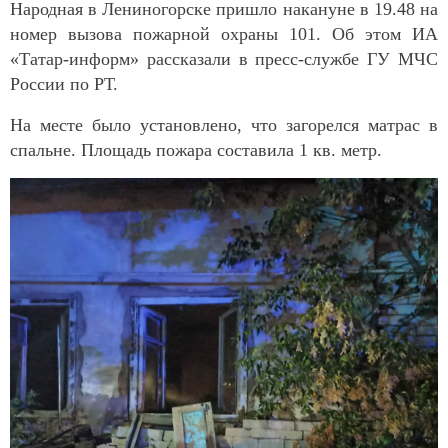
Народная в Лениногорске пришло накануне в 19.48 на
номер вызова пожарной охраны 101. Об этом ИА
«Татар-информ» рассказали в пресс-службе ГУ МЧС
России по РТ.
На месте было установлено, что загорелся матрас в
спальне. Площадь пожара составила 1 кв. метр.