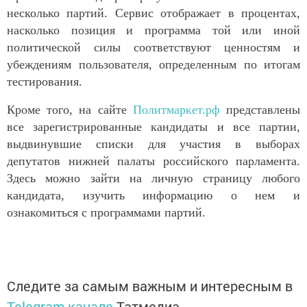
несколько партий. Сервис отображает в процентах,
насколько позиция и программа той или иной
политической силы соответствуют ценностям и
убеждениям пользователя, определенным по итогам
тестирования.
Кроме того, на сайте
Политмаркет.рф
представлены
все зарегистрированные кандидаты и все партии,
выдвинувшие списки для участия в выборах
депутатов нижней палаты российского парламента.
Здесь можно зайти на личную страницу любого
кандидата, изучить информацию о нем и
ознакомиться с программами партий.
Следите за самым важным и интересным в
Telegram-канале
Татмедиа