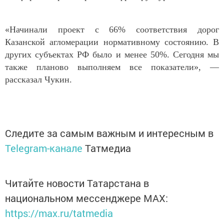
«Начинали проект с 66% соответствия дорог
Казанской агломерации нормативному состоянию. В
других субъектах РФ было и менее 50%. Сегодня мы
также планово выполняем все показатели», —
рассказал Чукин.
Следите за самым важным и интересным в
Telegram-канале
Татмедиа
Читайте новости Татарстана в
национальном мессенджере MАХ:
https://max.ru/tatmedia