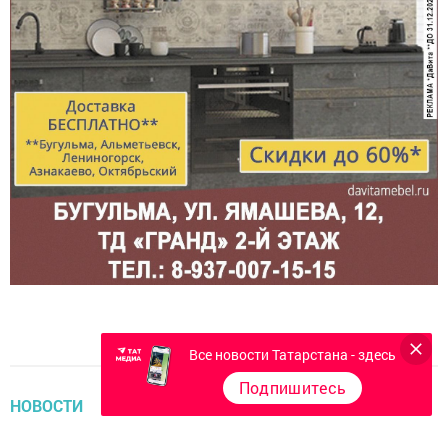
Все новости Татарстана - здесь
Подпишитесь
НОВОСТИ