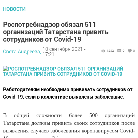
НОВОСТИ
Роспотребнадзор обязал 511
организаций Татарстана привить
сотрудников от Covid-19
10 сентября 2021 -
Света Андреева,
1242
0
0
17:21
Работодателям необходимо прививать сотрудников от
Covid-19, если в коллективе выявлены заболевшие.
В общей сложности более 500 организаций
Татарстана должны привить своих сотрудников после
выявления случаев заболевания коронавирусом Covid-