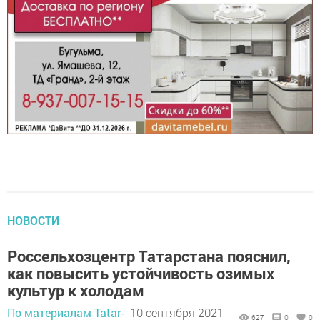
НОВОСТИ
Россельхозцентр Татарстана пояснил,
как повысить устойчивость озимых
культур к холодам
По материалам Tatar-
10 сентября 2021 -
627
0
0