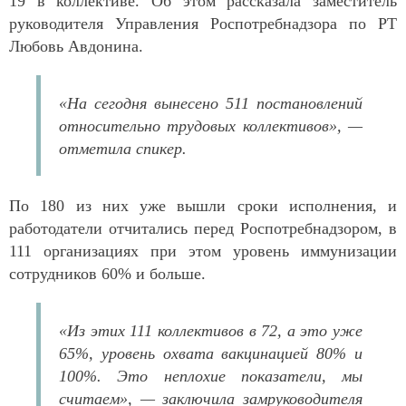
19 в коллективе. Об этом рассказала заместитель
руководителя Управления Роспотребнадзора по РТ
Любовь Авдонина.
«На сегодня вынесено 511 постановлений
относительно трудовых коллективов», —
отметила спикер.
По 180 из них уже вышли сроки исполнения, и
работодатели отчитались перед Роспотребнадзором, в
111 организациях при этом уровень иммунизации
сотрудников 60% и больше.
«Из этих 111 коллективов в 72, а это уже
65%, уровень охвата вакцинацией 80% и
100%. Это неплохие показатели, мы
считаем», — заключила замруководителя