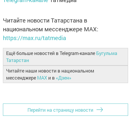
Читайте новости Татарстана в
национальном мессенджере MАХ:
https://max.ru/tatmedia
Ещё больше новостей в Telegram-канале
Бугульма
Татарстан
Читайте наши новости в национальном
мессенджере
MAX
и в
«Дзен»
Перейти на страницу новости