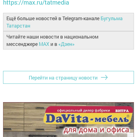
https://max.ru/tatmedia
Ещё больше новостей в Telegram-канале
Бугульма
Татарстан
Читайте наши новости в национальном
мессенджере
MAX
и в
«Дзен»
Перейти на страницу новости