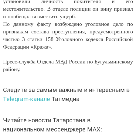
установили личность похитителя и его
местожительство. В отделе полиции он вину признал
и пообещал возместить ущерб.
По данному факту возбуждено уголовное дело по
признакам состава преступления, предусмотренного
частью 3 статьи 158 Уголовного кодекса Российской
Федерации «Кража».
Пресс-служба Отдела МВД России по Бугульминскому
району.
Следите за самым важным и интересным в
Telegram-канале
Татмедиа
Читайте новости Татарстана в
национальном мессенджере MАХ: