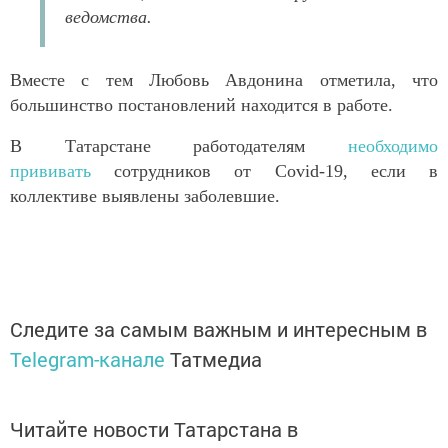
ведомства.
Вместе с тем Любовь Авдонина отметила, что
большинство постановлений находится в работе.
В Татарстане работодателям
необходимо
прививать
сотрудников от Covid-19, если в
коллективе выявлены заболевшие.
Следите за самым важным и интересным в
Telegram-канале
Татмедиа
Читайте новости Татарстана в