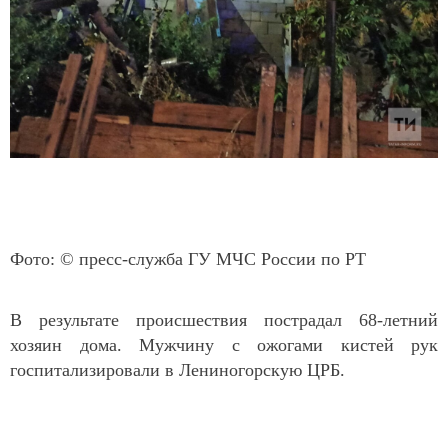
Фото: © пресс-служба ГУ МЧС России по РТ
В результате происшествия пострадал 68-летний
хозяин дома. Мужчину с ожогами кистей рук
госпитализировали в Лениногорскую ЦРБ.