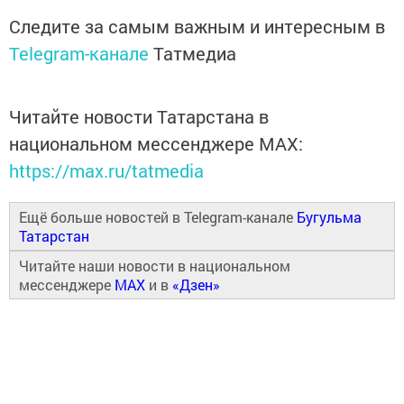
Следите за самым важным и интересным в
Telegram-канале
Татмедиа
Читайте новости Татарстана в
национальном мессенджере MАХ:
https://max.ru/tatmedia
Ещё больше новостей в Telegram-канале
Бугульма
Татарстан
Читайте наши новости в национальном
мессенджере
MAX
и в
«Дзен»