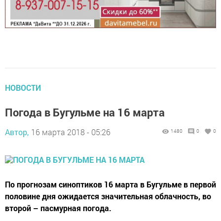
НОВОСТИ
Погода в Бугульме на 16 марта
Автор,
16 марта 2018 - 05:26
1480
0
0
По прогнозам синоптиков 16 марта в Бугульме в первой
половине дня ожидается значительная облачность, во
второй – пасмурная погода.