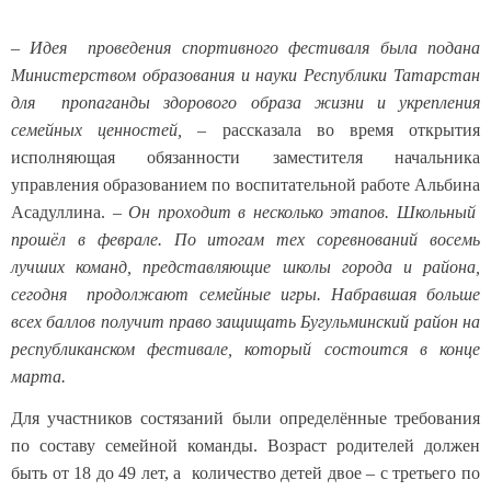
–
Идея проведения спортивного фестиваля была подана
Министерством образования и науки Республики Татарстан
для пропаганды здорового образа жизни и укрепления
семейных ценностей,
– рассказала во время открытия
исполняющая обязанности заместителя начальника
управления образованием по воспитательной работе Альбина
Асадуллина. –
Он проходит в несколько этапов. Школьный
прошёл в феврале. По итогам тех соревнований восемь
лучших команд, представляющие школы города и района,
сегодня продолжают семейные игры. Набравшая больше
всех баллов получит право защищать Бугульминский район на
республиканском фестивале, который состоится в конце
марта.
Для участников состязаний были определённые требования
по составу семейной команды. Возраст родителей должен
быть от 18 до 49 лет, а количество детей двое – с третьего по