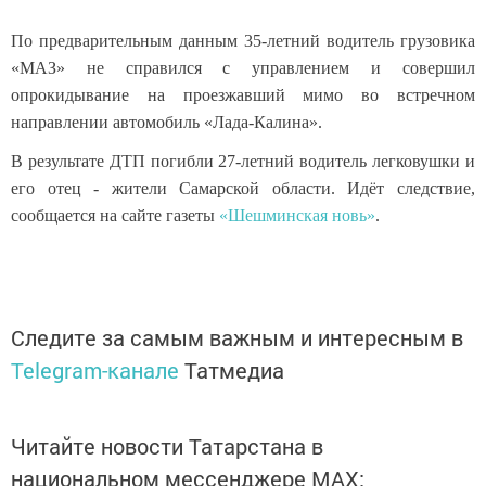
По предварительным данным 35-летний водитель грузовика
«МАЗ» не справился с управлением и совершил
опрокидывание на проезжавший мимо во встречном
направлении автомобиль «Лада-Калина».
В результате ДТП погибли 27-летний водитель легковушки и
его отец - жители Самарской области. Идёт следствие,
сообщается на сайте газеты
«Шешминская новь»
.
Следите за самым важным и интересным в
Telegram-канале
Татмедиа
Читайте новости Татарстана в
национальном мессенджере MАХ: