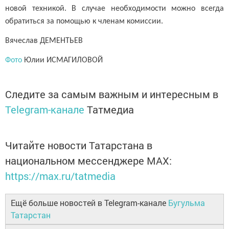
новой техникой. В случае необходимости можно всегда
обратиться за помощью к членам комиссии.
Вячеслав ДЕМЕНТЬЕВ
Фото
Юлии ИСМАГИЛОВОЙ
Следите за самым важным и интересным в
Telegram-канале
Татмедиа
Читайте новости Татарстана в
национальном мессенджере MАХ:
https://max.ru/tatmedia
Ещё больше новостей в Telegram-канале
Бугульма
Татарстан