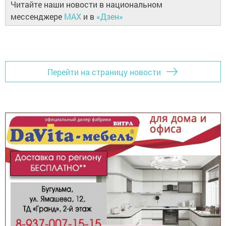
Читайте наши новости в национальном
мессенджере
MAX
и в
«Дзен»
Перейти на страницу новости