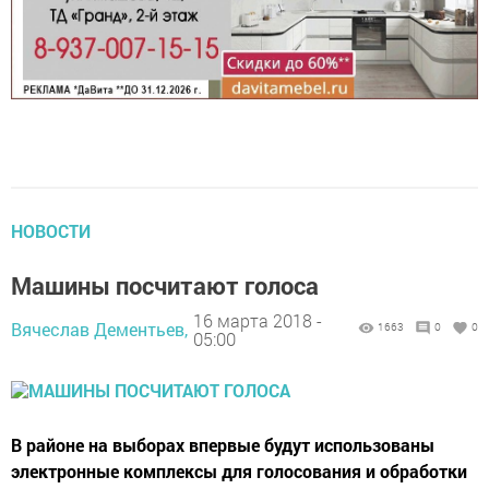
НОВОСТИ
Машины посчитают голоса
16 марта 2018 -
Вячеслав Дементьев,
1663
0
0
05:00
В районе на выборах впервые будут использованы
электронные комплексы для голосования и обработки