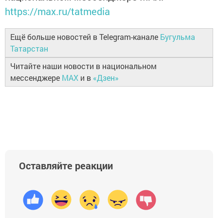
https://max.ru/tatmedia
Ещё больше новостей в Telegram-канале
Бугульма
Татарстан
Читайте наши новости в национальном
мессенджере
MAX
и в
«Дзен»
Оставляйте реакции