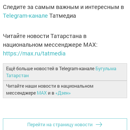
Следите за самым важным и интересным в
Telegram-канале
Татмедиа
Читайте новости Татарстана в
национальном мессенджере MАХ:
https://max.ru/tatmedia
Ещё больше новостей в Telegram-канале
Бугульма
Татарстан
Читайте наши новости в национальном
мессенджере
MAX
и в
«Дзен»
Перейти на страницу новости