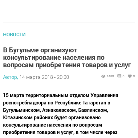
НОВОСТИ
В Бугульме организуют
консультирование населения по
вопросам приобретения товаров и услуг
Автор,
14 марта 2018 - 20:00
1480
0
0
15 марта территориальным отделом Управления
роспотребнадзора по Республике Татарстан в
Бугульминском, Азнакаевском, Бавлинском,
Ютазинском районах будет организовано
консультирование населения по вопросам
приобретения товаров и услуг, в том числе через