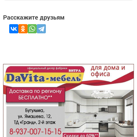
Расскажите друзьям