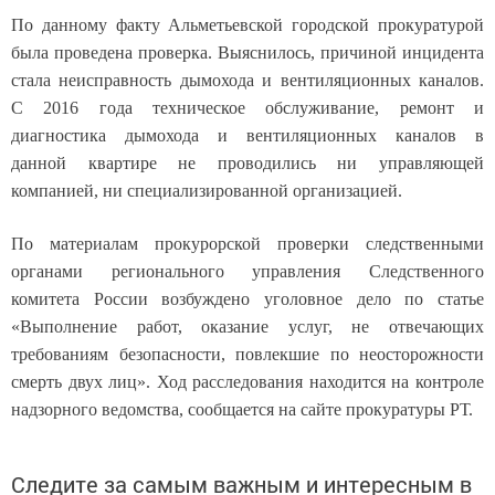
По данному факту Альметьевской городской прокуратурой
была проведена проверка. Выяснилось, причиной инцидента
стала неисправность дымохода и вентиляционных каналов.
С 2016 года техническое обслуживание, ремонт и
диагностика дымохода и вентиляционных каналов в
данной квартире не проводились ни управляющей
компанией, ни специализированной организацией.
По материалам прокурорской проверки следственными
органами регионального управления Следственного
комитета России возбуждено уголовное дело по статье
«Выполнение работ, оказание услуг, не отвечающих
требованиям безопасности, повлекшие по неосторожности
смерть двух лиц». Ход расследования находится на контроле
надзорного ведомства, сообщается на сайте прокуратуры РТ.
Следите за самым важным и интересным в