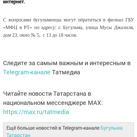
интернет.
С вопросами бугульминцы могут обратиться в филиал ГБУ
«МФЦ в РТ» по адресу: г. Бугульма, улица Мусы Джалиля,
дом 23, окно № 5, с 13 до 18 часов.
Следите за самым важным и интересным в
Telegram-канале
Татмедиа
Читайте новости Татарстана в
национальном мессенджере MАХ:
https://max.ru/tatmedia
Ещё больше новостей в Telegram-канале
Бугульма
Татарстан