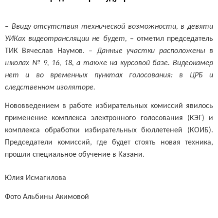
–
Ввиду отсутствия технической возможности, в девяти
УИКах видеотрансляции не будет,
– отметил председатель
ТИК Вячеслав Наумов. –
Данные участки расположены в
школах № 9, 16, 18, а также на курсовой базе. Видеокамер
нет и во временных пунктах голосования: в ЦРБ и
следственном изоляторе.
Нововведением в работе избирательных комиссий явилось
применение комплекса электронного голосования (КЭГ) и
комплекса обработки избирательных бюллетеней (КОИБ).
Председатели комиссий, где будет стоять новая техника,
прошли специальное обучение в Казани.
Юлия Исмагилова
Фото Альбины Акимовой