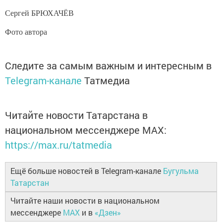
Сергей БРЮХАЧЁВ
Фото автора
Следите за самым важным и интересным в
Telegram-канале
Татмедиа
Читайте новости Татарстана в
национальном мессенджере MАХ:
https://max.ru/tatmedia
Ещё больше новостей в Telegram-канале
Бугульма
Татарстан
Читайте наши новости в национальном
мессенджере
MAX
и в
«Дзен»