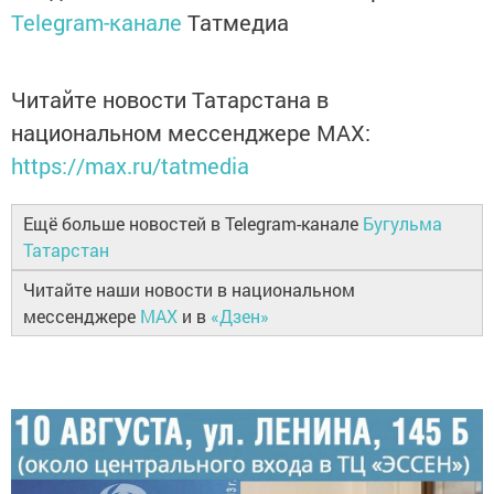
Telegram-канале
Татмедиа
Читайте новости Татарстана в
национальном мессенджере MАХ:
https://max.ru/tatmedia
Ещё больше новостей в Telegram-канале
Бугульма
Татарстан
Читайте наши новости в национальном
мессенджере
MAX
и в
«Дзен»