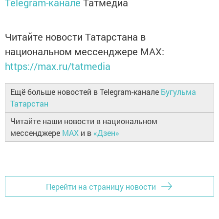
Telegram-канале
Татмедиа
Читайте новости Татарстана в
национальном мессенджере MАХ:
https://max.ru/tatmedia
Ещё больше новостей в Telegram-канале
Бугульма
Татарстан
Читайте наши новости в национальном
мессенджере
MAX
и в
«Дзен»
Перейти на страницу новости