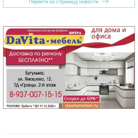
Перейти на страницу новости