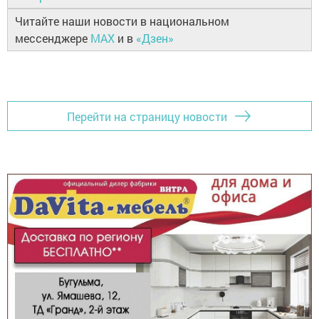
Читайте наши новости в национальном
мессенджере
MAX
и в
«Дзен»
Перейти на страницу новости