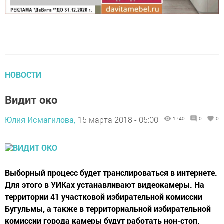
НОВОСТИ
Видит око
Юлия Исмагилова,
15 марта 2018 - 05:00
1740
0
0
Выборный процесс будет транслироваться в интернете.
Для этого в УИКах устанавливают видеокамеры. На
территории 41 участковой избирательной комиссии
Бугульмы, а также в территориальной избирательной
комиссии города камеры будут работать нон-стоп.