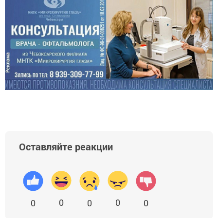
Оставляйте реакции
0
0
0
0
0