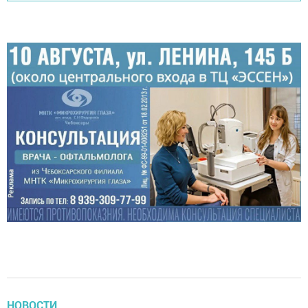
НОВОСТИ