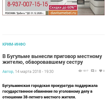
КРИМ-ИНФО
В Бугульме вынесли приговор местному
жителю, обворовавшему сестру
Автор,
14 марта 2018 - 19:30
1517
0
0
Бугульминская городская прокуратура поддержала
государственное обвинение по уголовному делу в
отношении 38-летнего местного жителя.