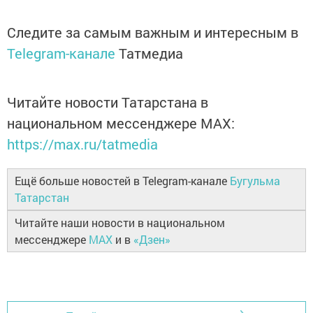
Следите за самым важным и интересным в
Telegram-канале
Татмедиа
Читайте новости Татарстана в
национальном мессенджере MАХ:
https://max.ru/tatmedia
Ещё больше новостей в Telegram-канале
Бугульма
Татарстан
Читайте наши новости в национальном
мессенджере
MAX
и в
«Дзен»