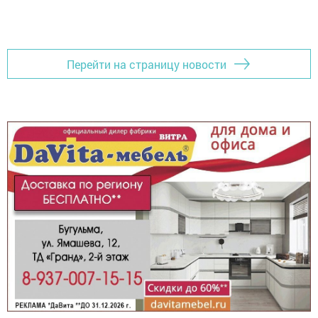
Перейти на страницу новости