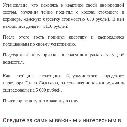
Установлено, что находясь в квартире своей двоюродной
сестры, мужчина тайно похитил с кресла, стоявшего в
коридоре, женскую барсетку стоимостью 680 рублей. В ней
находились деньги - 3150 рублей.
После этого гость покинул квартиру и распорядился
похищенным по своему усмотрению.
Подсудимый вину признал, в содеянном раскаялся, ущерб
возместил.
Как сообщила помощник бугульминского городского
прокурора Елена Садыкова, за совершение кражи мужчину
оштрафовали на 5 000 рублей.
Приговор не вступил в законную силу.
Следите за самым важным и интересным в