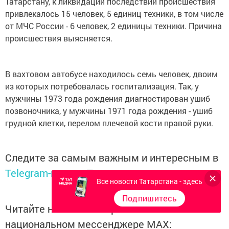
Татарстану, к ликвидации последствий происшествия
привлекалось 15 человек, 5 единиц техники, в том числе
от МЧС России - 6 человек, 2 единицы техники. Причина
происшествия выясняется.
В вахтовом автобусе находилось семь человек, двоим
из которых потребовалась госпитализация. Так, у
мужчины 1973 года рождения диагностирован ушиб
позвоночника, у мужчины 1971 года рождения - ушиб
грудной клетки, перелом плечевой кости правой руки.
Следите за самым важным и интересным в
Telegram-канале
Татмедиа
Все новости Татарстана - здесь
Подпишитесь
Читайте новости Татарстана в
национальном мессенджере MАХ: