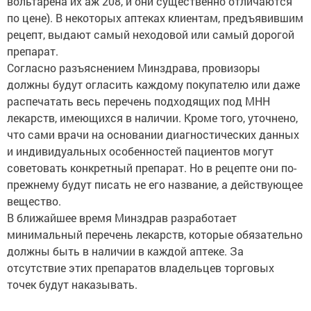
вольтарена их аж 208, и они существенно отличаются
по цене). В некоторых аптеках клиентам, предъявившим
рецепт, выдают самый неходовой или самый дорогой
препарат.
Согласно разъяснением Минздрава, провизоры
должны будут огласить каждому покупателю или даже
распечатать весь перечень подходящих под МНН
лекарств, имеющихся в наличии. Кроме того, уточнено,
что сами врачи на основании диагностических данных
и индивидуальных особенностей пациентов могут
советовать конкретный препарат. Но в рецепте они по-
прежнему будут писать не его название, а действующее
вещество.
В ближайшее время Минздрав разработает
минимальный перечень лекарств, которые обязательно
должны быть в наличии в каждой аптеке. За
отсутствие этих препаратов владельцев торговых
точек будут наказывать.