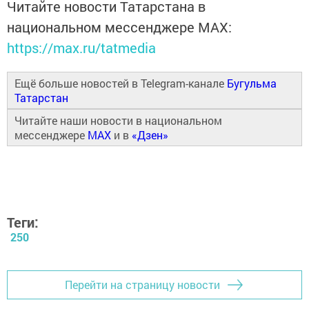
Читайте новости Татарстана в
национальном мессенджере MАХ:
https://max.ru/tatmedia
Ещё больше новостей в Telegram-канале
Бугульма
Татарстан
Читайте наши новости в национальном
мессенджере
MAX
и в
«Дзен»
Теги:
250
Перейти на страницу новости