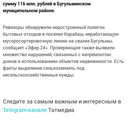
сумму 116 млн. рублей в Бугульминском
муниципальном районе.
Ревизоры обнаружили недостроенный полигон
бытовых отходов в поселке Карабаш, неработающую
мусоросортировочную линию на свалке Бугульмы,
сообщает «Эфир 24». Проверяющие также выявили
множество нарушений, связанных с капремонтом
домов и использованием объектов недвижимости. Есть
факты выделения сельхозземель под
несельскохозяйственные нужды.
Следите за самым важным и интересным в
Telegram-канале
Татмедиа