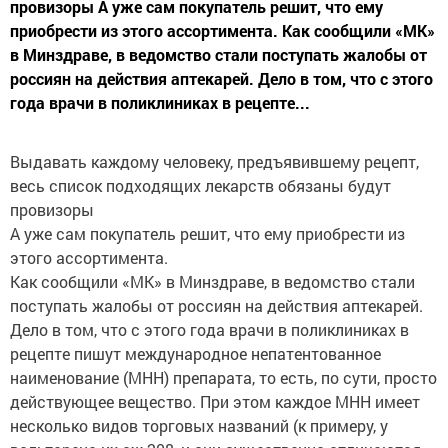
провизоры А уже сам покупатель решит, что ему
приобрести из этого ассортимента. Как сообщили «МК»
в Минздраве, в ведомство стали поступать жалобы от
россиян на действия аптекарей. Дело в том, что с этого
года врачи в поликлиниках в рецепте...
Выдавать каждому человеку, предъявившему рецепт,
весь список подходящих лекарств обязаны будут
провизоры
А уже сам покупатель решит, что ему приобрести из
этого ассортимента.
Как сообщили «МК» в Минздраве, в ведомство стали
поступать жалобы от россиян на действия аптекарей.
Дело в том, что с этого года врачи в поликлиниках в
рецепте пишут международное непатентованное
наименование (МНН) препарата, то есть, по сути, просто
действующее вещество. При этом каждое МНН имеет
несколько видов торговых названий (к примеру, у