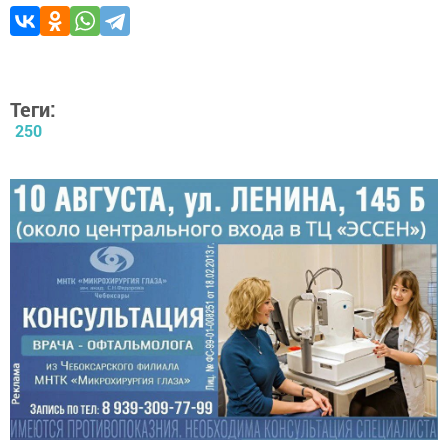
Теги:
250