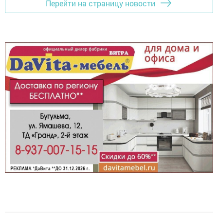
Перейти на страницу новости