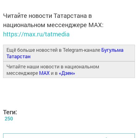
Читайте новости Татарстана в
национальном мессенджере MАХ:
https://max.ru/tatmedia
Ещё больше новостей в Telegram-канале
Бугульма
Татарстан
Читайте наши новости в национальном
мессенджере
MAX
и в
«Дзен»
Теги:
250