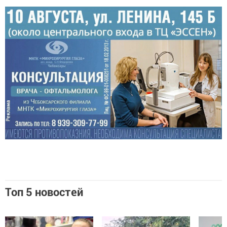
Топ 5 новостей