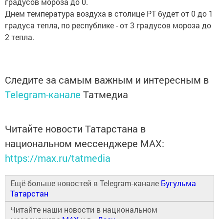
градусов мороза до 0.
Днем температура воздуха в столице РТ будет от 0 до 1
градуса тепла, по республике - от 3 градусов мороза до
2 тепла.
Следите за самым важным и интересным в
Telegram-канале
Татмедиа
Читайте новости Татарстана в
национальном мессенджере MАХ:
https://max.ru/tatmedia
Ещё больше новостей в Telegram-канале
Бугульма
Татарстан
Читайте наши новости в национальном