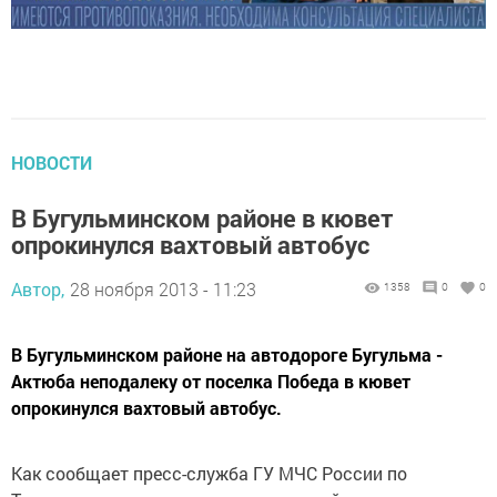
НОВОСТИ
В Бугульминском районе в кювет
опрокинулся вахтовый автобус
Автор,
28 ноября 2013 - 11:23
1358
0
0
В Бугульминском районе на автодороге Бугульма -
Актюба неподалеку от поселка Победа в кювет
опрокинулся вахтовый автобус.
Как сообщает пресс-служба ГУ МЧС России по