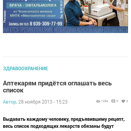
ЗДРАВООХРАНЕНИЕ
Аптекарям придётся оглашать весь
список
Автор,
28 ноября 2013 - 15:23
1294
0
0
Выдавать каждому человеку, предъявившему рецепт,
весь список подходящих лекарств обязаны будут