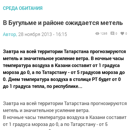
СРЕДА ОБИТАНИЯ
В Бугульме и районе ожидается метель
Автор,
28 ноября 2013 - 16:15
1295
0
0
Завтра на всей территории Татарстана прогнозируются
метель и значительное усиление ветра. В ночные часы
температура воздуха в Казани составит от 1 градуса
мороза до 0, а по Татарстану - от 5 градусов мороза до
0. Днем температура воздуха в столице РТ будет от 0
до 1 градуса тепла, по республике...
Завтра на всей территории Татарстана прогнозируются
метель и значительное усиление ветра.
В ночные часы температура воздуха в Казани составит
от 1 градуса мороза до 0, а по Татарстану - от 5