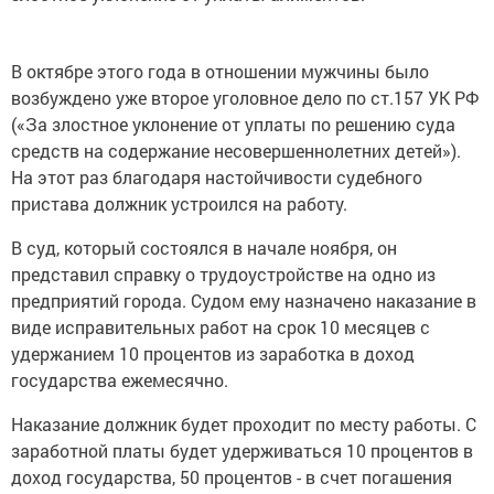
В октябре этого года в отношении мужчины было
возбуждено уже второе уголовное дело по ст.157 УК РФ
(«За злостное уклонение от уплаты по решению суда
средств на содержание несовершеннолетних детей»).
На этот раз благодаря настойчивости судебного
пристава должник устроился на работу.
В суд, который состоялся в начале ноября, он
представил справку о трудоустройстве на одно из
предприятий города. Судом ему назначено наказание в
виде исправительных работ на срок 10 месяцев с
удержанием 10 процентов из заработка в доход
государства ежемесячно.
Наказание должник будет проходит по месту работы. С
заработной платы будет удерживаться 10 процентов в
доход государства, 50 процентов - в счет погашения