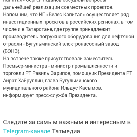
дальнейшей реализации совместных проектов.
Напомним, что ИГ «Велес Капитал» осуществляет ряд
инвестиционных проектов в российских регионах, в том
числе и в Татарстане, где группе принадлежит
производитель погружного оборудования для нефтяной
отрасли - Бугульминский электронасосный завод
(БЭНЗ).
На встрече также присутствовали заместитель
Премьер-министра - министр промышленности и
торговли РТ Равиль Зарипов, помощник Президента РТ
Айрат Хайруллин, глава Бугульминского
муниципального района Ильдус Касымов,
информирует пресс-служба Президента.
Следите за самым важным и интересным в
Telegram-канале
Татмедиа