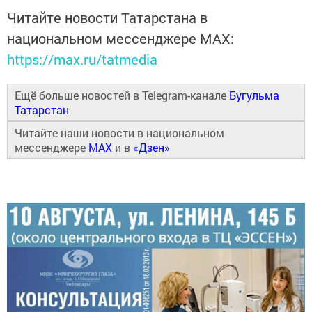
Читайте новости Татарстана в
национальном мессенджере MАХ:
https://max.ru/tatmedia
Ещё больше новостей в Telegram-канале
Бугульма
Татарстан
Читайте наши новости в национальном
мессенджере
MAX
и в
«Дзен»