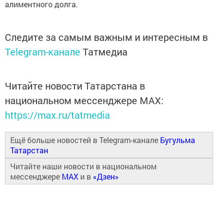
алиментного долга.
Следите за самым важным и интересным в
Telegram-канале
Татмедиа
Читайте новости Татарстана в
национальном мессенджере MАХ:
https://max.ru/tatmedia
Ещё больше новостей в Telegram-канале
Бугульма
Татарстан
Читайте наши новости в национальном
мессенджере
MAX
и в
«Дзен»