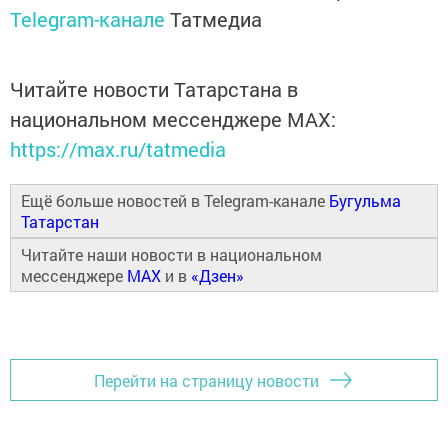
Telegram-канале
Татмедиа
Читайте новости Татарстана в
национальном мессенджере MАХ:
https://max.ru/tatmedia
Ещё больше новостей в Telegram-канале
Бугульма
Татарстан
Читайте наши новости в национальном
мессенджере
MAX
и в
«Дзен»
Перейти на страницу новости