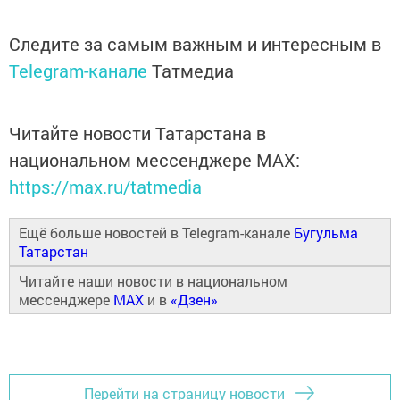
Следите за самым важным и интересным в
Telegram-канале
Татмедиа
Читайте новости Татарстана в
национальном мессенджере MАХ:
https://max.ru/tatmedia
Ещё больше новостей в Telegram-канале
Бугульма
Татарстан
Читайте наши новости в национальном
мессенджере
MAX
и в
«Дзен»
Перейти на страницу новости