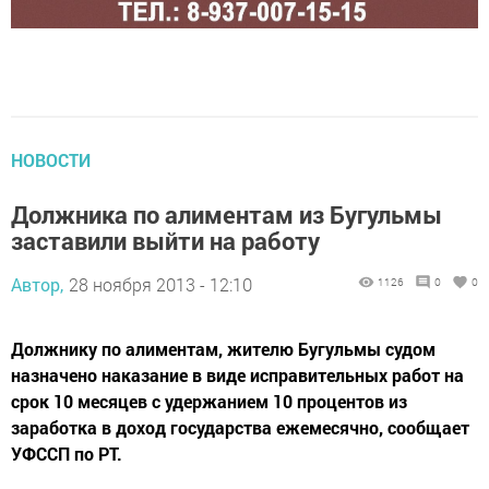
НОВОСТИ
Должника по алиментам из Бугульмы
заставили выйти на работу
Автор,
28 ноября 2013 - 12:10
1126
0
0
Должнику по алиментам, жителю Бугульмы судом
назначено наказание в виде исправительных работ на
срок 10 месяцев с удержанием 10 процентов из
заработка в доход государства ежемесячно, сообщает
УФССП по РТ.