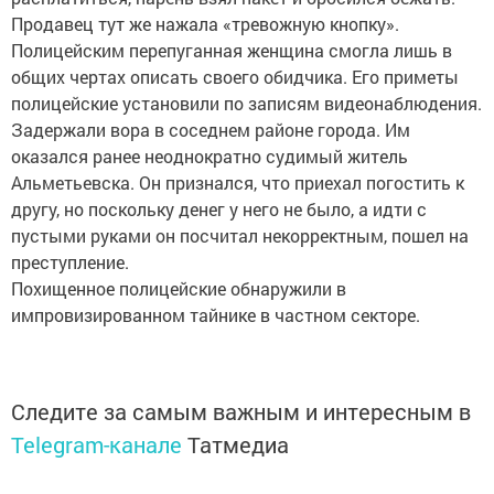
Продавец тут же нажала «тревожную кнопку».
Полицейским перепуганная женщина смогла лишь в
общих чертах описать своего обидчика. Его приметы
полицейские установили по записям видеонаблюдения.
Задержали вора в соседнем районе города. Им
оказался ранее неоднократно судимый житель
Альметьевска. Он признался, что приехал погостить к
другу, но поскольку денег у него не было, а идти с
пустыми руками он посчитал некорректным, пошел на
преступление.
Похищенное полицейские обнаружили в
импровизированном тайнике в частном секторе.
Следите за самым важным и интересным в
Telegram-канале
Татмедиа