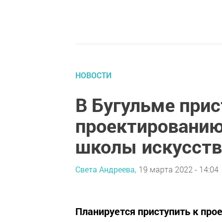
НОВОСТИ
В Бугульме при
проектированию
школы искусств
Света Андреева,
19 марта 2022 - 14:04
Планируется приступить к про