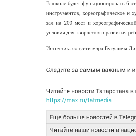
В школе будет функционировать 6 от
инструментов, хореографическое и х
зал на 200 мест и хореографически
условия для творческого развития реб
Источник: соцсети мэра Бугульмы Ли
Следите за самым важным и 
Читайте новости Татарстана 
https://max.ru/tatmedia
Ещё больше новостей в Teleg
Читайте наши новости в нац