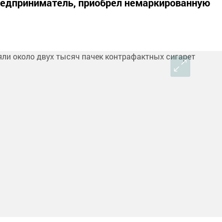
едприниматель, приобрел немаркированную