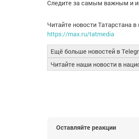
Следите за самым важным и 
Читайте новости Татарстана 
https://max.ru/tatmedia
Ещё больше новостей в Teleg
Читайте наши новости в нац
Оставляйте реакции