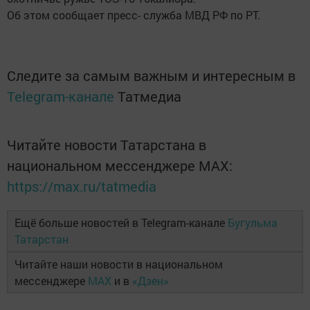
Об этом сообщает пресс- служба МВД РФ по РТ.
Следите за самым важным и интересным в
Telegram-канале
Татмедиа
Читайте новости Татарстана в
национальном мессенджере MАХ:
https://max.ru/tatmedia
Ещё больше новостей в Telegram-канале
Бугульма
Татарстан
Читайте наши новости в национальном
мессенджере
MAX
и в
«Дзен»