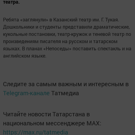
театра.
Ребята «заглянули» в Казанский театр им. Г. Тукая.
Дошкольники и студенты представили драматические,
кукольные постановки, театр-кружок и теневой театр по
произведениям писателя на русском и татарском
языках. В планах «Непоседы» поставить спектакль и на
английском языке.
Следите за самым важным и интересным в
Telegram-канале
Татмедиа
Читайте новости Татарстана в
национальном мессенджере MАХ:
https://max.ru/tatmedia