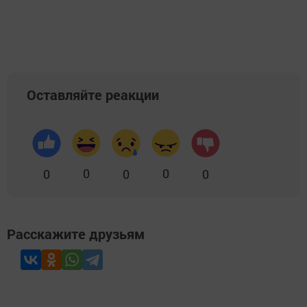
Оставляйте реакции
0
0
0
0
0
Расскажите друзьям