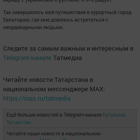
Так завершилось моё путешествие в курортный город
Евпаторию, где мне довелось встретиться с
неординарными людьми.
Следите за самым важным и интересным в
Telegram-канале
Татмедиа
Читайте новости Татарстана в
национальном мессенджере MАХ:
https://max.ru/tatmedia
Ещё больше новостей в Telegram-канале
Бугульма
Татарстан
Читайте наши новости в национальном