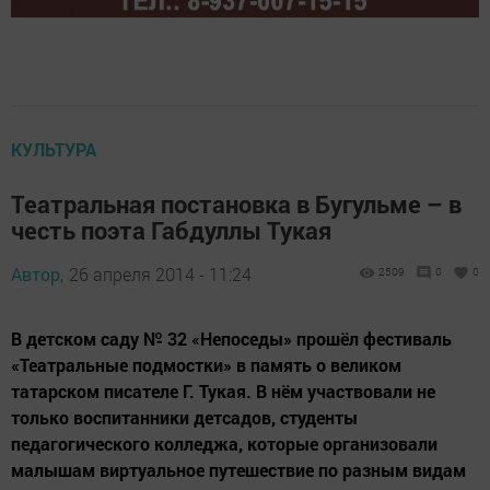
КУЛЬТУРА
Театральная постановка в Бугульме – в
честь поэта Габдуллы Тукая
Автор,
26 апреля 2014 - 11:24
2509
0
0
В детском саду № 32 «Непоседы» прошёл фестиваль
«Театральные подмостки» в память о великом
татарском писателе Г. Тукая. В нём участвовали не
только воспитанники детсадов, студенты
педагогического колледжа, которые организовали
малышам виртуальное путешествие по разным видам