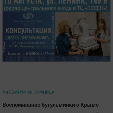
ЛИТЕРАТУРНАЯ СТРАНИЦА
Воспоминание бугульминки о Крыме