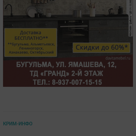
КРИМ-ИНФО