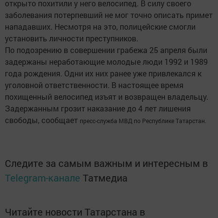
открыто похитили у него велосипед. В силу своего
заболевания потерпевший не мог точно описать примет
нападавших. Несмотря на это, полицейские смогли
установить личности преступников.
По подозрению в совершении грабежа 25 апреля были
задержаны неработающие молодые люди 1992 и 1989
года рождения. Одни их них ранее уже привлекался к
уголовной ответственности. В настоящее время
похищенный велосипед изъят и возвращен владельцу.
Задержанным грозит наказание до 4 лет лишения
свободы, сообщает
пресс-служба МВД по Республике Татарстан.
Следите за самым важным и интересным в
Telegram-канале
Татмедиа
Читайте новости Татарстана в