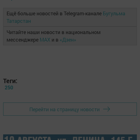
Ещё больше новостей в Telegram-канале
Бугульма
Татарстан
Читайте наши новости в национальном
мессенджере
MAX
и в
«Дзен»
Теги:
250
Перейти на страницу новости