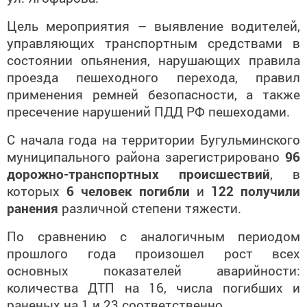
Цель мероприятия – выявление водителей,
управляющих транспортным средствами в
состоянии опьянения, нарушающих правила
проезда пешеходного перехода, правил
применения ремней безопасности, а также
пресечение нарушений ПДД РФ пешеходами.
С начала года на территории Бугульминского
муниципального района зарегистрировано
96
дорожно-транспортных происшествий
, в
которых
6 человек погибли
и
122 получили
ранения
различной степени тяжести.
По сравнению с аналогичным периодом
прошлого года произошел рост всех
основных показателей аварийности:
количества ДТП на 16, числа погибших и
раненых на 1 и 23 соответственно.