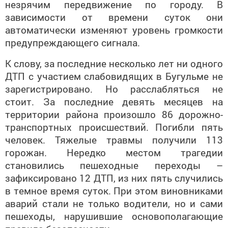
незрячим передвижение по городу. В
зависимости от времени суток они
автоматически изменяют уровень громкости
предупреждающего сигнала.
К слову, за последние несколько лет ни одного
ДТП с участием слабовидящих в Бугульме не
зарегистрировано. Но расслабляться не
стоит. За последние девять месяцев на
территории района произошло 86 дорожно-
транспортных происшествий. Погибли пять
человек. Тяжелые травмы получили 113
горожан. Нередко местом трагедии
становились пешеходные переходы –
зафиксировано 12 ДТП, из них пять случились
в темное время суток. При этом виновниками
аварий стали не только водители, но и сами
пешеходы, нарушившие основополагающие