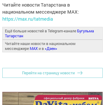
Читайте новости Татарстана в
национальном мессенджере MАХ:
https://max.ru/tatmedia
Ещё больше новостей в Telegram-канале
Бугульма
Татарстан
Читайте наши новости в национальном
мессенджере
MAX
и в
«Дзен»
Перейти на страницу новости