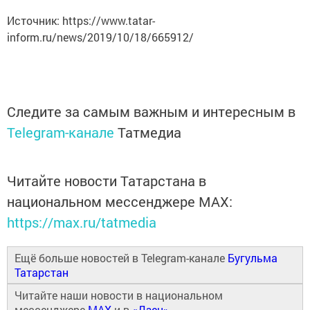
Источник: https://www.tatar-
inform.ru/news/2019/10/18/665912/
Следите за самым важным и интересным в
Telegram-канале
Татмедиа
Читайте новости Татарстана в
национальном мессенджере MАХ:
https://max.ru/tatmedia
Ещё больше новостей в Telegram-канале
Бугульма
Татарстан
Читайте наши новости в национальном
мессенджере
MAX
и в
«Дзен»