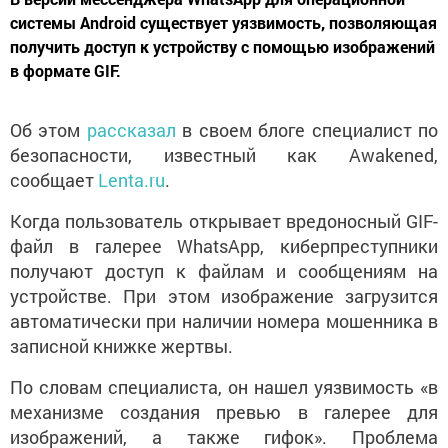
системы Android существует уязвимость, позволяющая
получить доступ к устройству с помощью изображений
в формате GIF.
Об этом
рассказал
в своем блоге специалист по
безопасности, известный как Awakened,
сообщает
Lenta.ru
.
Когда пользователь открывает вредоносный GIF-
файл в галерее WhatsApp, киберпреступники
получают доступ к файлам и сообщениям на
устройстве. При этом изображение загрузится
автоматически при наличии номера мошенника в
записной книжке жертвы.
По словам специалиста, он нашел уязвимость «в
механизме создания превью в галерее для
изображений, а также гифок». Проблема