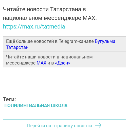
Читайте новости Татарстана в
национальном мессенджере MАХ:
https://max.ru/tatmedia
Ещё больше новостей в Telegram-канале
Бугульма
Татарстан
Читайте наши новости в национальном
мессенджере
MAX
и в
«Дзен»
Теги:
ПОЛИЛИНГВАЛЬНАЯ ШКОЛА
Перейти на страницу новости