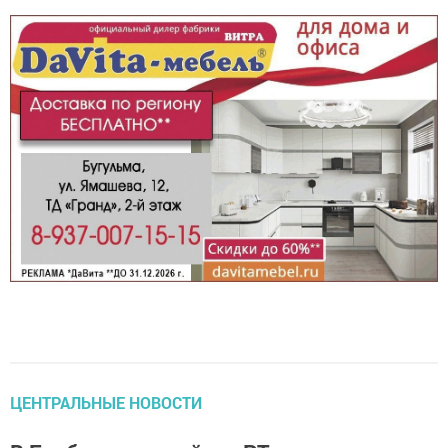
ЦЕНТРАЛЬНЫЕ НОВОСТИ