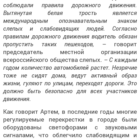
соблюдали правила дорожного движения.
Вытянутая белая трость является
международным опознавательным знаком
слепых и слабовидящих людей. Согласно
правилам дорожного движения водитель обязан
пропустить таких пешеходов,
– говорит
председатель местной организации
всероссийского общества слепых.
– С каждым
годом количество автомобилей растет. Незрячие
тоже не сидят дома, ведут активный образ
жизни, гуляют по улицам, переходят дороги. Это
должно быть безопасно для всех участников
движения.
Как говорит Артем, в последние годы многие
регулируемые перекрестки в городе были
оборудованы светофорами с звуковыми
сигналами, что облегчило слабовидящим и