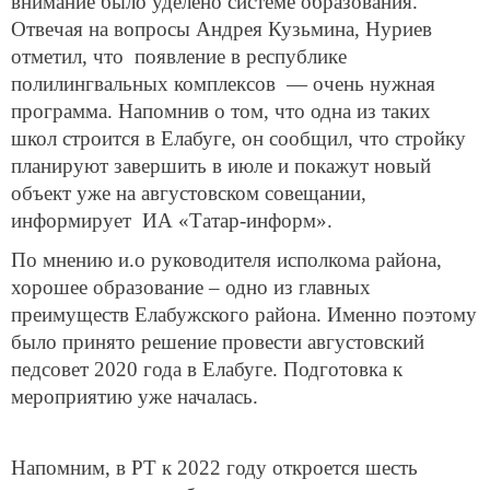
внимание было уделено системе образования.
Отвечая на вопросы Андрея Кузьмина, Нуриев
отметил, что появление в республике
полилингвальных комплексов — очень нужная
программа. Напомнив о том, что одна из таких
школ строится в Елабуге, он сообщил, что стройку
планируют завершить в июле и покажут новый
объект уже на августовском совещании,
информирует ИА «Татар-информ».
По мнению и.о руководителя исполкома района,
хорошее образование – одно из главных
преимуществ Елабужского района. Именно поэтому
было принято решение провести августовский
педсовет 2020 года в Елабуге. Подготовка к
мероприятию уже началась.
Напомним, в РТ к 2022 году откроется шесть