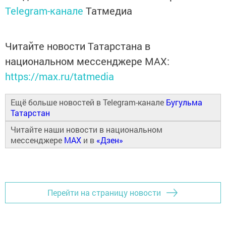
Telegram-канале
Татмедиа
Читайте новости Татарстана в
национальном мессенджере MАХ:
https://max.ru/tatmedia
Ещё больше новостей в Telegram-канале
Бугульма
Татарстан
Читайте наши новости в национальном
мессенджере
MAX
и в
«Дзен»
Перейти на страницу новости