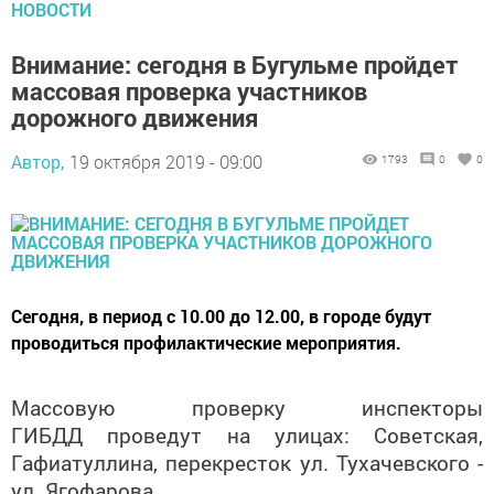
НОВОСТИ
Внимание: сегодня в Бугульме пройдет
массовая проверка участников
дорожного движения
Автор,
19 октября 2019 - 09:00
1793
0
0
Сегодня, в период с 10.00 до 12.00, в городе будут
проводиться профилактические мероприятия.
Массовую проверку инспекторы
ГИБДД проведут на улицах: Советская,
Гафиатуллина, перекресток ул. Тухачевского -
ул. Ягофарова.