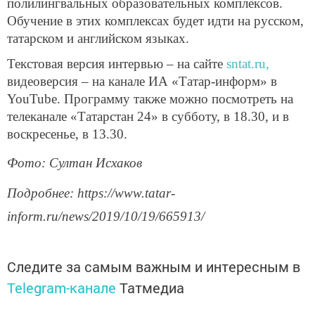
полилингвальных образовательных комплексов.
Обучение в этих комплексах будет идти на русском,
татарском и английском языках.
Текстовая версия интервью – на сайте
sntat.ru,
видеоверсия – на канале ИА «Татар-информ» в
YouTube. Программу также можно посмотреть на
телеканале «Татарстан 24» в субботу, в 18.30, и в
воскресенье, в 13.30.
Фото: Султан Исхаков
Подробнее: https://www.tatar-
inform.ru/news/2019/10/19/665913/
Следите за самым важным и интересным в
Telegram-канале
Татмедиа