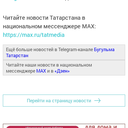
Читайте новости Татарстана в
национальном мессенджере MАХ:
https://max.ru/tatmedia
Ещё больше новостей в Telegram-канале
Бугульма
Татарстан
Читайте наши новости в национальном
мессенджере
MAX
и в
«Дзен»
Перейти на страницу новости