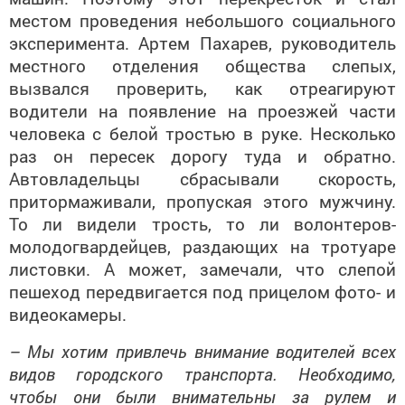
местом проведения небольшого социального
эксперимента. Артем Пахарев, руководитель
местного отделения общества слепых,
вызвался проверить, как отреагируют
водители на появление на проезжей части
человека с белой тростью в руке. Несколько
раз он пересек дорогу туда и обратно.
Автовладельцы сбрасывали скорость,
притормаживали, пропуская этого мужчину.
То ли видели трость, то ли волонтеров-
молодогвардейцев, раздающих на тротуаре
листовки. А может, замечали, что слепой
пешеход передвигается под прицелом фото- и
видеокамеры.
– Мы хотим привлечь внимание водителей всех
видов городского транспорта. Необходимо,
чтобы они были внимательны за рулем и