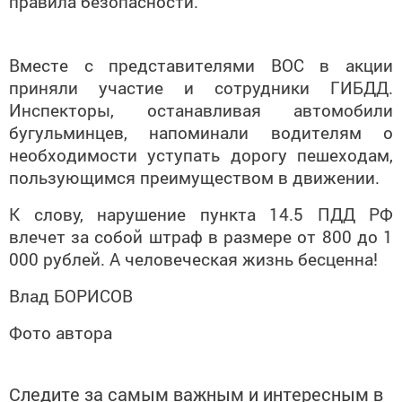
правила безопасности.
Вместе с представителями ВОС в акции
приняли участие и сотрудники ГИБДД.
Инспекторы, останавливая автомобили
бугульминцев, напоминали водителям о
необходимости уступать дорогу пешеходам,
пользующимся преимуществом в движении.
К слову, нарушение пункта 14.5 ПДД РФ
влечет за собой штраф в размере от 800 до 1
000 рублей. А человеческая жизнь бесценна!
Влад БОРИСОВ
Фото автора
Следите за самым важным и интересным в