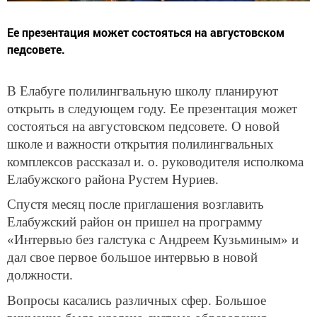
Ее презентация может состояться на августовском
педсовете.
В Елабуге полилингвальную школу планируют
открыть в следующем году. Ее презентация может
состояться на августовском педсовете. О новой
школе и важности открытия полилингвальных
комплексов рассказал и. о. руководителя исполкома
Елабужского района Рустем Нуриев.
Спустя месяц после приглашения возглавить
Елабужский район он пришел на программу
«Интервью без галстука с Андреем Кузьминым» и
дал свое первое большое интервью в новой
должности.
Вопросы касались различных сфер. Большое