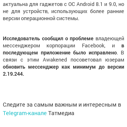
актуальна для гаджетов с ОС Android 8.1 и 9.0, но
не для устройств, использующих более ранние
версии операционной системы.
Исследователь сообщил о проблеме
владеющей
мессенджером корпорации Facebook, и
в
последующем приложение было исправлено
. В
связи с этим Awakened посоветовал юзерам
обновить мессенджер как минимум до версии
2.19.244.
Следите за самым важным и интересным в
Telegram-канале
Татмедиа