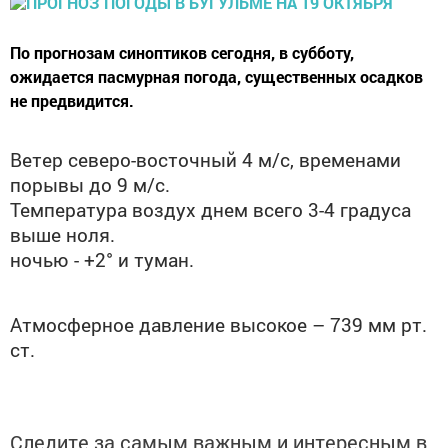
По прогнозам синоптиков сегодня, в субботу,
ожидается пасмурная погода, существенных осадков
не предвидится.
Ветер северо-восточный 4 м/с, временами
порывы до 9 м/с.
Температура воздух днем всего 3-4 градуса
выше ноля.
ночью - +2° и туман.
Атмосферное давление высокое – 739 мм рт.
ст.
Следите за самым важным и интересным в