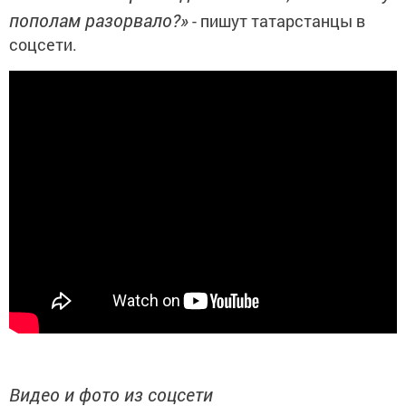
пополам разорвало?»
- пишут татарстанцы в
соцсети.
Видео и фото из соцсети