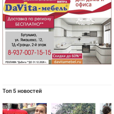
Топ 5 новостей