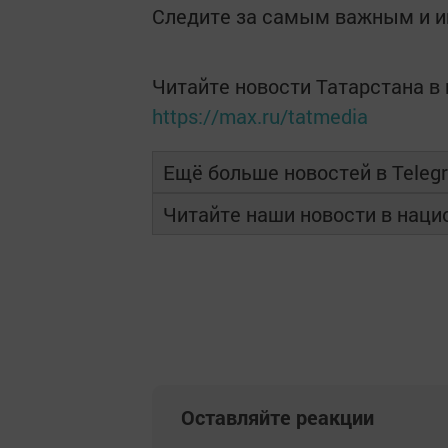
Следите за самым важным и 
Читайте новости Татарстана 
https://max.ru/tatmedia
Ещё больше новостей в Teleg
Читайте наши новости в нац
Оставляйте реакции