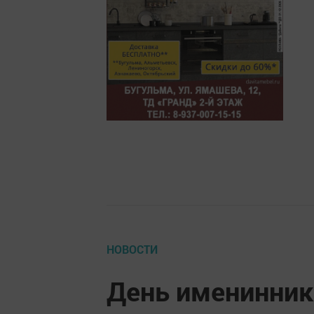
НОВОСТИ
День именинник