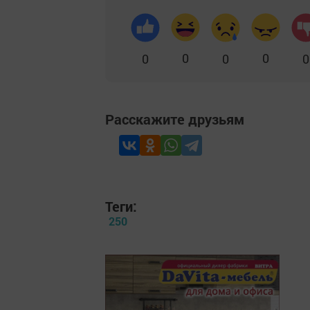
0
0
0
0
0
Расскажите друзьям
Теги:
250