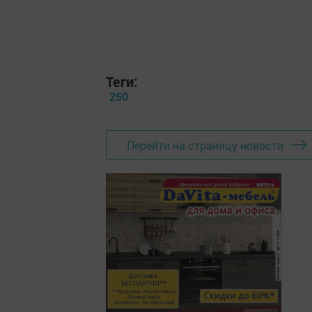
Теги:
250
Перейти на страницу новости