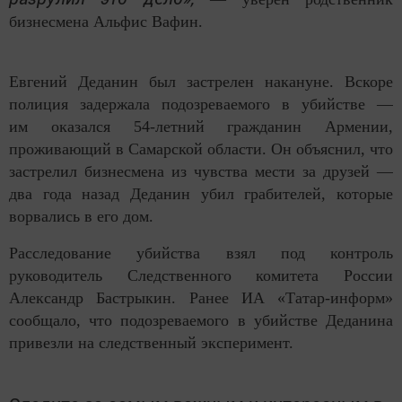
бизнесмена Альфис Вафин.
Евгений Деданин был застрелен накануне. Вскоре
полиция задержала подозреваемого в убийстве —
им оказался 54-летний гражданин Армении,
проживающий в Самарской области. Он объяснил, что
застрелил бизнесмена из чувства мести за друзей —
два года назад Деданин убил грабителей, которые
ворвались в его дом.
Расследование убийства взял под контроль
руководитель Следственного комитета России
Александр Бастрыкин. Ранее ИА «Татар-информ»
сообщало, что подозреваемого в убийстве Деданина
привезли на следственный эксперимент.