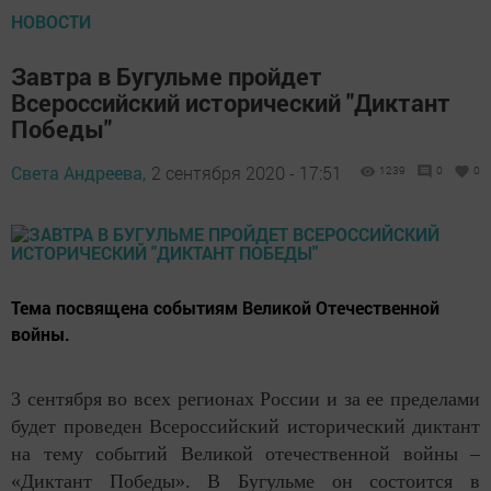
НОВОСТИ
Завтра в Бугульме пройдет
Всероссийский исторический "Диктант
Победы"
Света Андреева,
2 сентября 2020 - 17:51
1239
0
0
Тема посвящена событиям Великой Отечественной
войны.
3 сентября во всех регионах России и за ее пределами
будет проведен Всероссийский исторический диктант
на тему событий Великой отечественной войны –
«Диктант Победы». В Бугульме он состоится в