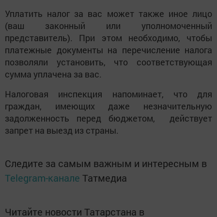
Уплатить налог за вас может также иное лицо
(ваш законный или уполномоченный
представитель). При этом необходимо, чтобы
платежные документы на перечисление налога
позволяли установить, что соответствующая
сумма уплачена за вас.
Налоговая инспекция напоминает, что для
граждан, имеющих даже незначительную
задолженность перед бюджетом, действует
запрет на выезд из страны.
Следите за самым важным и интересным в
Telegram-канале
Татмедиа
Читайте новости Татарстана в