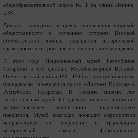
общеобразовательной школе № 1 на улице Ленина,
д.33.
Диктант проводится в целях привлечения широкой
общественности к изучению истории Великой
Отечественной войны, повышения исторической
грамотности и патриотического воспитания молодежи.
В этом году Национальный музей Республики
Татарстан и его филиал, Музей-мемориал Великой
Отечественной войны 1941-1945 гг., станут главными
площадками проведения акции «Диктант Победы» в
Республике Татарстан. В течение многих лет
Национальный музей РТ уделяет большое внимание
патриотическому воспитанию подрастающего
поколения. Музей ежегодно проводит мероприятия
направленные на сохранение и трансляцию
исторической памяти, формирование