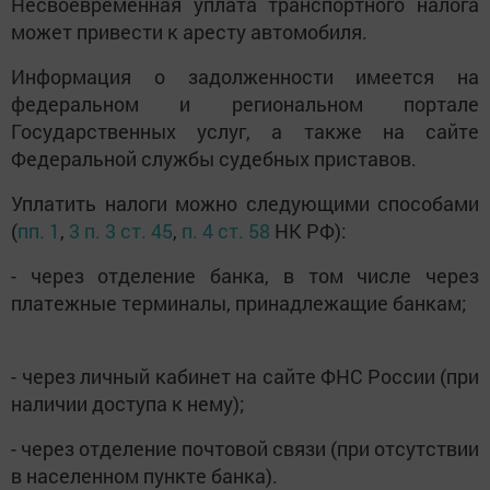
Несвоевременная уплата транспортного налога
может привести к аресту автомобиля.
Информация о задолженности имеется на
федеральном и региональном портале
Государственных услуг, а также на сайте
Федеральной службы судебных приставов.
Уплатить налоги можно следующими способами
(
пп. 1
,
3 п. 3 ст. 45
,
п. 4 ст. 58
НК РФ):
- через отделение банка, в том числе через
платежные терминалы, принадлежащие банкам;
- через личный кабинет на сайте ФНС России (при
наличии доступа к нему);
- через отделение почтовой связи (при отсутствии
в населенном пункте банка).