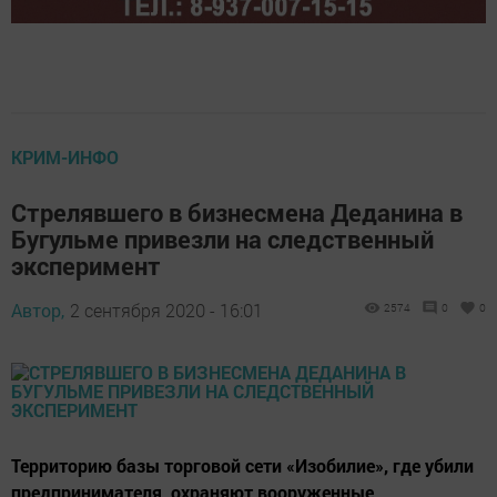
КРИМ-ИНФО
Стрелявшего в бизнесмена Деданина в
Бугульме привезли на следственный
эксперимент
Автор,
2 сентября 2020 - 16:01
2574
0
0
Территорию базы торговой сети «Изобилие», где убили
предпринимателя, охраняют вооруженные