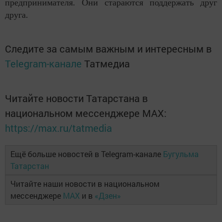
предпринимателя. Они стараются поддержать друг
друга.
Следите за самым важным и интересным в
Telegram-канале
Татмедиа
Читайте новости Татарстана в
национальном мессенджере MАХ:
https://max.ru/tatmedia
Ещё больше новостей в Telegram-канале
Бугульма
Татарстан
Читайте наши новости в национальном
мессенджере
MAX
и в
«Дзен»