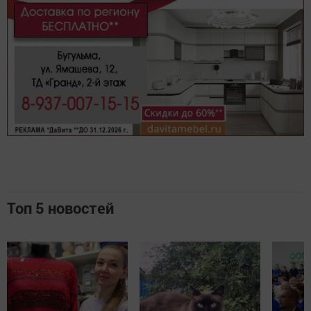
Топ 5 новостей