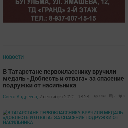
НОВОСТИ
В Татарстане первокласснику вручили
медаль «Доблесть и отвага» за спасение
подружки от насильника
Света Андреева,
2 сентября 2020 - 18:28
1759
0
2