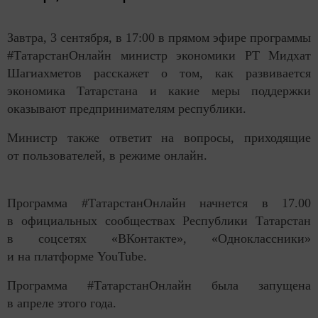
Завтра, 3 сентября, в 17:00 в прямом эфире программы
#ТатарстанОнлайн министр экономики РТ Мидхат
Шагиахметов расскажет о том, как развивается
экономика Татарстана и какие меры поддержки
оказывают предпринимателям республики.
Министр также ответит на вопросы, приходящие
от пользователей, в режиме онлайн.
Программа #ТатарстанОнлайн начнется в 17.00
в официальных сообществах Республики Татарстан
в соцсетях «ВКонтакте», «Одноклассники»
и на платформе YouTube.
Программа #ТатарстанОнлайн была запущена
в апреле этого года.