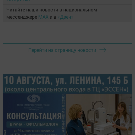
Читайте наши новости в национальном
мессенджере
MAX
и в
«Дзен»
Перейти на страницу новости