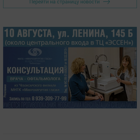
Перейти на страницу новости