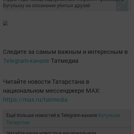
Следите за самым важным и интересным в
Telegram-канале
Татмедиа
Читайте новости Татарстана в
национальном мессенджере MАХ:
https://max.ru/tatmedia
Ещё больше новостей в Telegram-канале
Бугульма
Татарстан
Читайте наши новости в национальном