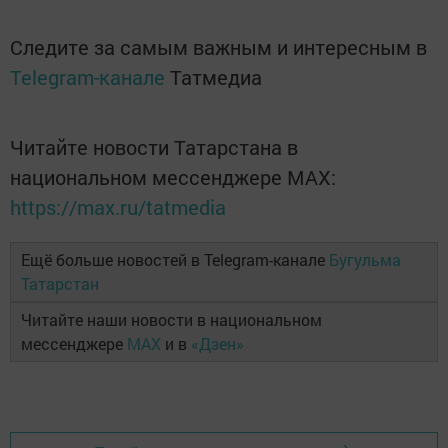
Следите за самым важным и интересным в
Telegram-канале
Татмедиа
Читайте новости Татарстана в
национальном мессенджере MАХ:
https://max.ru/tatmedia
Ещё больше новостей в Telegram-канале
Бугульма
Татарстан
Читайте наши новости в национальном
мессенджере
MAX
и в
«Дзен»