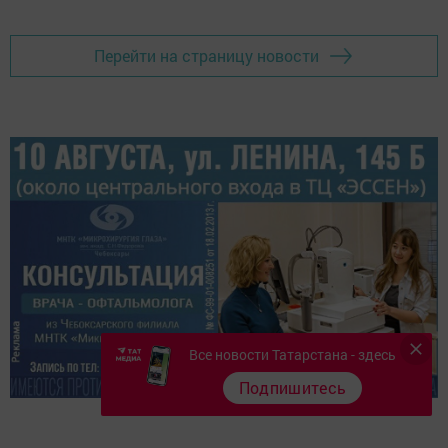
Перейти на страницу новости
Все новости Татарстана - здесь
Подпишитесь