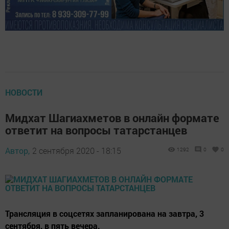
НОВОСТИ
Мидхат Шагиахметов в онлайн формате
ответит на вопросы татарстанцев
Автор,
2 сентября 2020 - 18:15
1292
0
0
Трансляция в соцсетях запланирована на завтра, 3
сентября, в пять вечера.