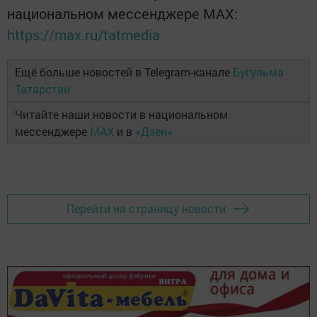
национальном мессенджере MАХ:
https://max.ru/tatmedia
Ещё больше новостей в Telegram-канале
Бугульма
Татарстан
Читайте наши новости в национальном
мессенджере
MAX
и в
«Дзен»
Перейти на страницу новости