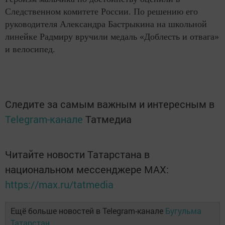
Следственном комитете России. По решению его
руководителя Александра Бастрыкина на школьной
линейке Радмиру вручили медаль «Доблесть и отвага»
и велосипед.
Следите за самым важным и интересным в
Telegram-канале
Татмедиа
Читайте новости Татарстана в
национальном мессенджере MАХ:
https://max.ru/tatmedia
Ещё больше новостей в Telegram-канале
Бугульма
Татарстан