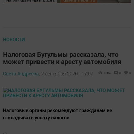
НОВОСТИ
Налоговая Бугульмы рассказала, что
может привести к аресту автомобиля
Света Андреева,
2 сентября 2020 - 17:07
1254
0
0
Налоговые органы рекомендуют гражданам не
откладывать уплату налогов.