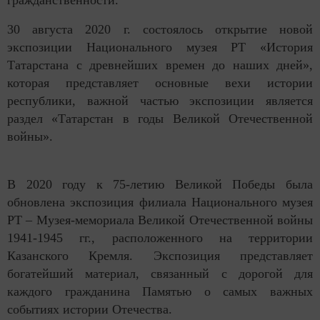
гражданственности.
30 августа 2020 г. состоялось открытие новой
экспозиции Национального музея РТ «История
Татарстана с древнейших времен до наших дней»,
которая представляет основные вехи истории
республики, важной частью экспозиции является
раздел «Татарстан в годы Великой Отечественной
войны».
В 2020 году к 75-летию Великой Победы была
обновлена экспозиция филиала Национального музея
РТ – Музея-мемориала Великой Отечественной войны
1941-1945 гг., расположенного на территории
Казанского Кремля. Экспозиция представляет
богатейший материал, связанный с дорогой для
каждого гражданина Памятью о самых важных
событиях истории Отечества.