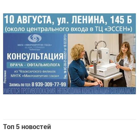
Топ 5 новостей