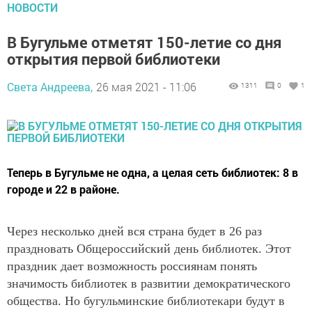
НОВОСТИ
В Бугульме отметят 150-летие со дня
открытия первой библиотеки
Света Андреева,
26 мая 2021 - 11:06
1311
0
1
Теперь в Бугульме не одна, а целая сеть библиотек: 8 в
городе и 22 в районе.
Через несколько дней вся страна будет в 26 раз
праздновать Общероссийский день библиотек. Этот
праздник дает возможность россиянам понять
значимость библиотек в развитии демократического
общества. Но бугульминские библиотекари будут в