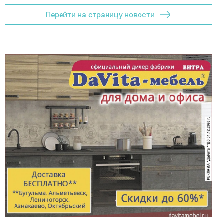
Перейти на страницу новости