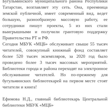
Бугульминского муниципального района Республики
Татарстан, возглавляет эту сеть. Она, преемница
земской публичной, имеет современный вид, ведет
большую, разнообразную массовую работу, ее
сотрудники пишут проекты, 5 из них стали
выигрышными и получили грантовую поддержку
Правительства РТ и РФ.
Сегодня МБУК «МЦБ» обслуживает свыше 55 тысяч
читателей, совокупный книжный фонд составляет
более 520 тысяч экземпляров, за 2020 год было
проведено более 3 тысяч массовых мероприятий.
Библиотеки города и района переходят на электронное
обслуживание читателей. Но по-прежнему для
бугульминских библиотекарей на первом месте стоят
читатели и книга!
Ефимова Н.Д., главный библиотекарь Центральной
библиотеки МБУК «МЦБ»