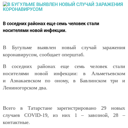
В соседних районах еще семь человек стали
носителями новой инфекции.
В Бугульме выявлен новый случай заражения
коронавирусом, сообщает оперштаб.
В соседних районах еще семь человек стали
носителями новой инфекции: в Альметьевском
и Азнакаевском по оному, в Бавлинском три и
Лениногорском два.
Всего в Татарстане зарегистрировано 29 новых
случаев COVID-19, из них 1 – завозной, 28 –
контактные.