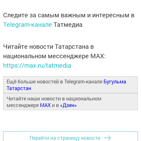
Следите за самым важным и интересным в
Telegram-канале
Татмедиа
Читайте новости Татарстана в
национальном мессенджере MАХ:
https://max.ru/tatmedia
Ещё больше новостей в Telegram-канале
Бугульма
Татарстан
Читайте наши новости в национальном
мессенджере
MAX
и в
«Дзен»
Перейти на страницу новости