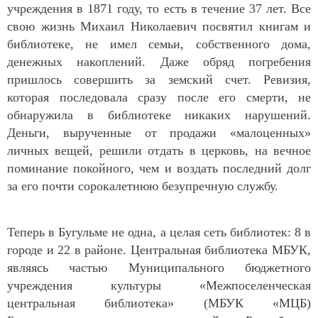
учреждения в 1871 году, то есть в течение 37 лет. Все
свою жизнь Михаил Николаевич посвятил книгам и
библиотеке, не имел семьи, собственного дома,
денежных накоплений. Даже обряд погребения
пришлось совершить за земский счет. Ревизия,
которая последовала сразу после его смерти, не
обнаружила в библиотеке никаких нарушений.
Деньги, вырученные от продажи «малоценных»
личных вещей, решили отдать в церковь, на вечное
поминание покойного, чем и воздать последний долг
за его почти сорокалетнюю безупречную службу.
Теперь в Бугульме не одна, а целая сеть библиотек: 8 в
городе и 22 в районе. Центральная библиотека МБУК,
являясь частью Муниципального бюджетного
учреждения культуры «Межпоселенческая
центральная библиотека» (МБУК «МЦБ)