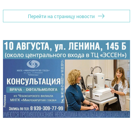
Перейти на страницу новости