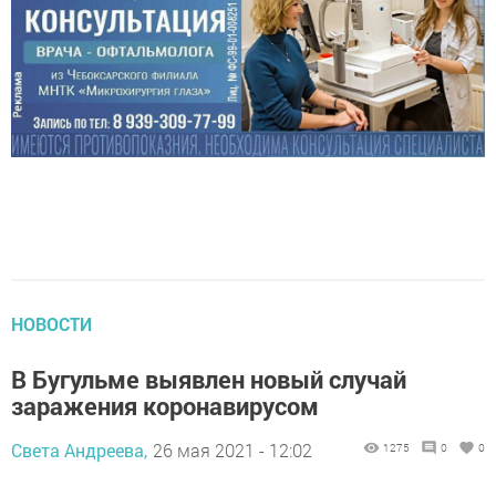
НОВОСТИ
В Бугульме выявлен новый случай
заражения коронавирусом
Света Андреева,
26 мая 2021 - 12:02
1275
0
0