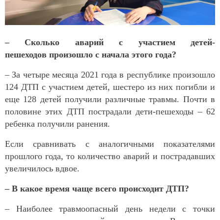
– Сколько аварий с участием детей-
пешеходов произошло с начала этого года?
– За четыре месяца 2021 года в республике произошло
124 ДТП с участием детей, шестеро из них погибли и
еще 128 детей получили различные травмы. Почти в
половине этих ДТП пострадали дети-пешеходы – 62
ребенка получили ранения.
Если сравнивать с аналогичными показателями
прошлого года, то количество аварий и пострадавших
увеличилось вдвое.
– В какое время чаще всего происходит ДТП?
– Наиболее травмоопасный день недели с точки