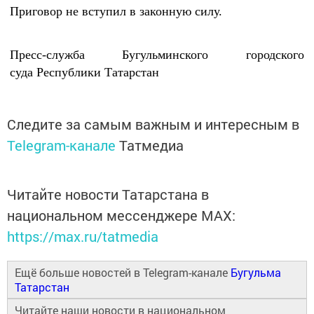
Приговор не вступил в законную силу.
Пресс-служба
Бугульминского городского
суда
Республики Татарстан
Следите за самым важным и интересным в
Telegram-канале
Татмедиа
Читайте новости Татарстана в
национальном мессенджере MАХ:
https://max.ru/tatmedia
Ещё больше новостей в Telegram-канале
Бугульма
Татарстан
Читайте наши новости в национальном