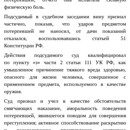
физическую боль.
Подсудимый в судебном заседании вину признал
частично, показав, что ударов предметом
потерпевшей не наносил, от дачи показаний
отказался, воспользовавшись статьей 51
Конституции РФ.
Действия подсудимого суд квалифицировал
по пункту «з» части 2 статьи 111 УК РФ, как
умышленное причинение тяжкого вреда здоровью,
опасного для жизни человека, совершенное с
применением предмета, используемого в качестве
оружия.
Суд признал и учел в качестве обстоятельств
смягчающих наказание, аморальность поведения
потерпевшей, явившегося поводом для совершения
преступления; активное способствование раскрытию