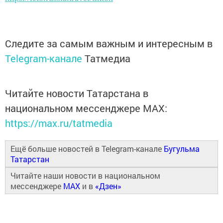
Следите за самым важным и интересным в
Telegram-канале
Татмедиа
Читайте новости Татарстана в
национальном мессенджере MАХ:
https://max.ru/tatmedia
Ещё больше новостей в Telegram-канале
Бугульма
Татарстан
Читайте наши новости в национальном
мессенджере
MAX
и в
«Дзен»