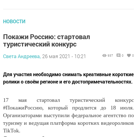
НОВОСТИ
Покажи Россию: стартовал
туристический конкурс
Света Андреева,
26 мая 2021 - 10:21
937
0
0
Для участия необходимо снимать креативные короткие
ролики о своём регионе и его достопримечательностях.
17 мая стартовал туристический конкурс
#ПокажиРоссию, который продлится до 18 июля.
Организаторами выступили федеральное агентство по
туризму и ведущая платформа коротких видеороликов
TikTok.