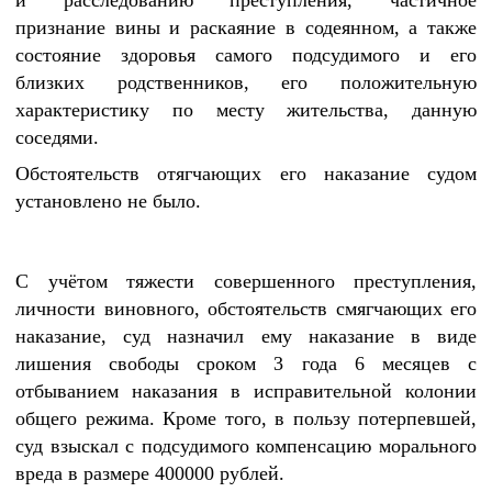
и расследованию преступления, частичное
признание вины и раскаяние в содеянном, а также
состояние здоровья самого подсудимого и его
близких родственников, его положительную
характеристику по месту жительства, данную
соседями.
Обстоятельств отягчающих его наказание судом
установлено не было.
С учётом тяжести совершенного преступления,
личности виновного, обстоятельств смягчающих его
наказание, суд назначил ему наказание в виде
лишения свободы сроком 3 года 6 месяцев с
отбыванием наказания в исправительной колонии
общего режима. Кроме того, в пользу потерпевшей,
суд взыскал с подсудимого компенсацию морального
вреда в размере 400000 рублей.