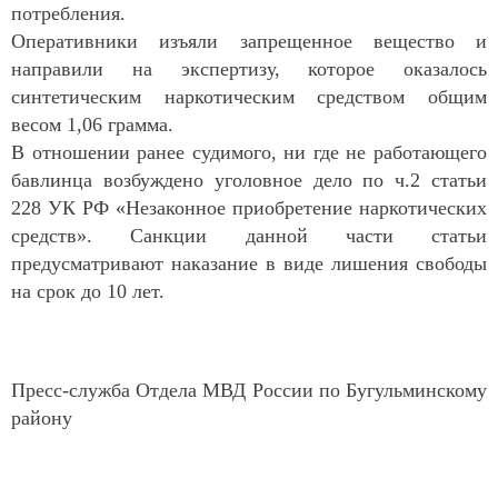
потребления.
Оперативники изъяли запрещенное вещество и
направили на экспертизу, которое оказалось
синтетическим наркотическим средством общим
весом 1,06 грамма.
В отношении ранее судимого, ни где не работающего
бавлинца возбуждено уголовное дело по ч.2 статьи
228 УК РФ «Незаконное приобретение наркотических
средств». Санкции данной части статьи
предусматривают наказание в виде лишения свободы
на срок до 10 лет.
Пресс-служба Отдела МВД России по Бугульминскому
району