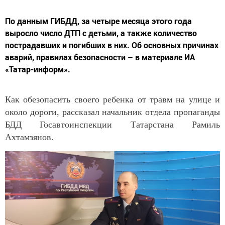
По данным ГИБДД, за четыре месяца этого года
выросло число ДТП с детьми, а также количество
пострадавших и погибших в них. Об основных причинах
аварий, правилах безопасности – в материале ИА
«Татар-информ».
Как обезопасить своего ребенка от травм на улице и
около дороги, рассказал начальник отдела пропаганды
БДД Госавтоинспекции Татарстана Рамиль
Ахтамзянов.