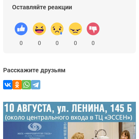
Оставляйте реакции
0
0
0
0
0
Расскажите друзьям