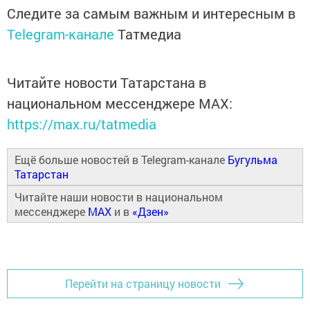
Следите за самым важным и интересным в
Telegram-канале
Татмедиа
Читайте новости Татарстана в
национальном мессенджере MАХ:
https://max.ru/tatmedia
Ещё больше новостей в Telegram-канале
Бугульма
Татарстан
Читайте наши новости в национальном
мессенджере
MAX
и в
«Дзен»
Перейти на страницу новости