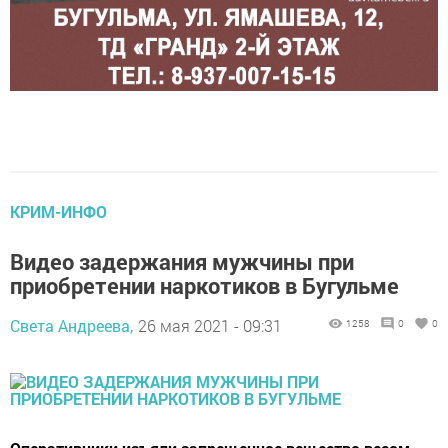
КРИМ-ИНФО
Видео задержания мужчины при
приобретении наркотиков в Бугульме
Света Андреева,
26 мая 2021 - 09:31
1258
0
0