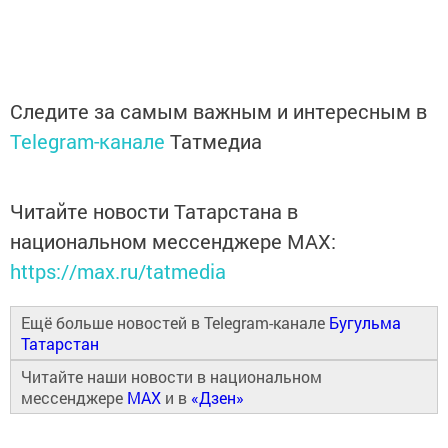
Следите за самым важным и интересным в
Telegram-канале
Татмедиа
Читайте новости Татарстана в
национальном мессенджере MАХ:
https://max.ru/tatmedia
Ещё больше новостей в Telegram-канале
Бугульма
Татарстан
Читайте наши новости в национальном
мессенджере
MAX
и в
«Дзен»