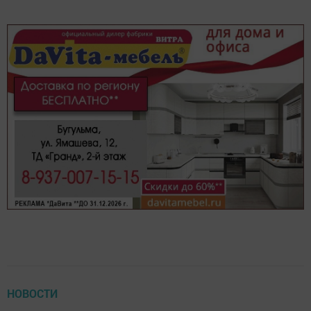
НОВОСТИ