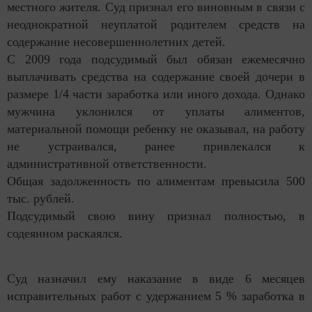
местного жителя. Суд признал его виновным в связи с
неоднократной неуплатой родителем средств на
содержание несовершеннолетних детей.
С 2009 года подсудимый был обязан ежемесячно
выплачивать средства на содержание своей дочери в
размере 1/4 части заработка или иного дохода. Однако
мужчина уклонился от уплаты алиментов,
материальной помощи ребенку не оказывал, на работу
не устраивался, ранее привлекался к
административной ответственности.
Общая задолженность по алиментам превысила 500
тыс. рублей.
Подсудимый свою вину признал полностью, в
содеянном раскаялся.
Суд назначил ему наказание в виде 6 месяцев
исправительных работ с удержанием 5 % заработка в