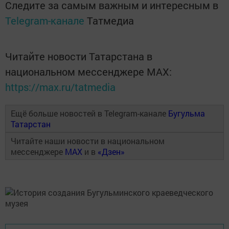
Следите за самым важным и интересным в
Telegram-канале
Татмедиа
Читайте новости Татарстана в
национальном мессенджере MАХ:
https://max.ru/tatmedia
Ещё больше новостей в Telegram-канале
Бугульма
Татарстан
Читайте наши новости в национальном
мессенджере
MAX
и в
«Дзен»