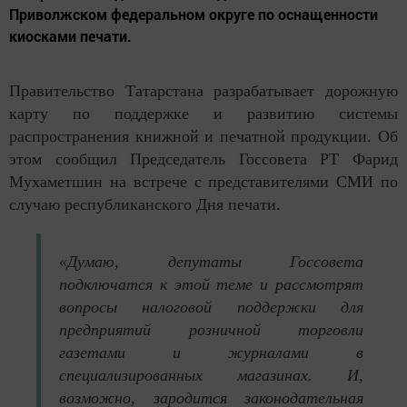
Приволжском федеральном округе по оснащенности
киосками печати.
Правительство Татарстана разрабатывает дорожную
карту по поддержке и развитию системы
распространения книжной и печатной продукции. Об
этом сообщил Председатель Госсовета РТ Фарид
Мухаметшин на встрече с представителями СМИ по
случаю республиканского Дня печати.
«Думаю, депутаты Госсовета
подключатся к этой теме и рассмотрят
вопросы налоговой поддержки для
предприятий розничной торговли
газетами и журналами в
специализированных магазинах. И,
возможно, зародится законодательная