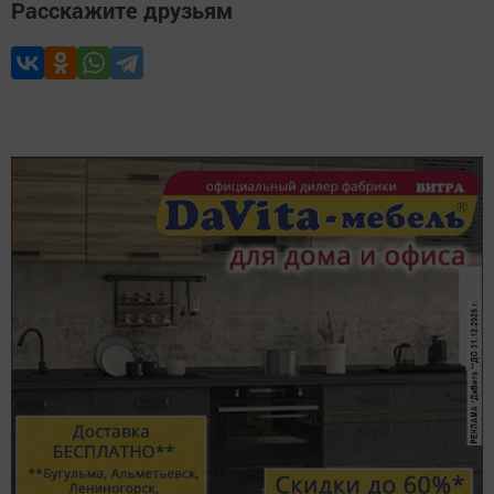
Расскажите друзьям