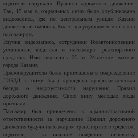
водители нарушают Правила дорожного движения.
Так, 15 мая в социальных сетях была опубликована
видеозапись, где по центральным улицам Казани
движется автомобиль Киа с высунувшимся из салона
пассажиром.
Изучив видеозапись, сотрудники Госавтоинспекции
установили водителя и пассажира транспортного
средства. Ими оказались 23 и 24-летние жители
города Казани.
Правонарушители были приглашены в подразделение
ГИБДД, с ними была проведена профилактическая
беседа о недопустимости нарушения Правил
дорожного движения. Свою вину молодые люди
признали.
Пассажир был привлечены к административной
ответственности за нарушение Правил дорожного
движения будучи пассажиром транспортного средства,
водитель – за опасное вождение, перевозку