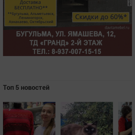
Топ 5 новостей