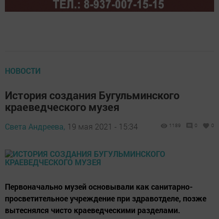
НОВОСТИ
История создания Бугульминского
краеведческого музея
Света Андреева,
19 мая 2021 - 15:34
1189
0
0
Первоначально музей основывали как санитарно-
просветительное учреждение при здравотделе, позже
вытеснялся чисто краеведческими разделами.