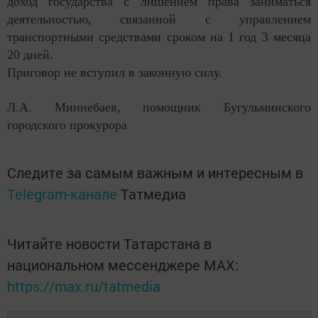
доход государства с лишением права заниматься
деятельностью, связанной с управлением
транспортными средствами сроком на 1 год 3 месяца
20 дней.
Приговор не вступил в законную силу.
Л.А. Миннебаев, помощник Бугульминского
городского прокурора
Следите за самым важным и интересным в
Telegram-канале
Татмедиа
Читайте новости Татарстана в
национальном мессенджере MАХ:
https://max.ru/tatmedia