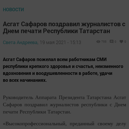
НОВОСТИ
Асгат Сафаров поздравил журналистов с
Днем печати Республики Татарстан
Света Андреева,
19 мая 2021 - 15:13
755
0
0
Асгат Сафаров пожелал всем работникам СМИ
республики крепкого здоровья и счастья, неизменного
вдохновения и воодушевленности в работе, удачи
во всех начинаниях.
Руководитель Аппарата Президента Татарстана Асгат
Сафаров поздравил журналистов республики с Днем
печати Республики Татарстан.
«Высокопрофессиональный, преданный своему делу