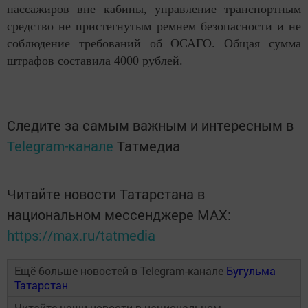
пассажиров вне кабины, управление транспортным
средство не пристегнутым ремнем безопасности и не
соблюдение требований об ОСАГО. Общая сумма
штрафов составила 4000 рублей.
Следите за самым важным и интересным в
Telegram-канале
Татмедиа
Читайте новости Татарстана в
национальном мессенджере MАХ:
https://max.ru/tatmedia
Ещё больше новостей в Telegram-канале
Бугульма
Татарстан
Читайте наши новости в национальном