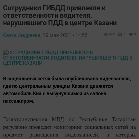
Сотрудники ГИБДД привлекли к
ответственности водителя,
нарушившего ПДД в центре Казани
Света Андреева,
19 мая 2021 - 14:56
945
0
0
В социальных сетях была опубликована видеозапись,
где по центральным улицам Казани движется
автомобиль Киа с высунувшимся из салона
пассажиром.
Госавтоинспекция МВД по Республике Татарстан
регулярно проводит мониторинг социальных сетей на
предмет размещения видеозаписей, в которых