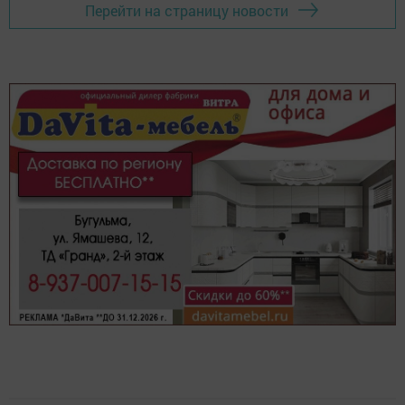
Перейти на страницу новости