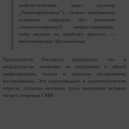
медучреждениях, через систему
„Татпотребсоюза“), сложно кардинально
изменить ситуацию без развития
соответствующей инфраструктуры,
сети киосков по продаже прессы», —
констатировал Мухаметшин.
Председатель Госсовета подчеркнул, что в
медиаотрасли, несмотря на тенденцию к общей
цифровизации, газеты и журналы по-прежнему
востребованы. Это подтверждают и социологические
опросы, согласно которым треть населения активно
читает печатные СМИ.