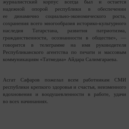
журналистский корпус всегда был и остается
надежной опорой республики в обеспечении
ее динамично социально-экономического роста,
сохранения всего многообразия историко-культурного
наследия Татарстана, развития патриотизма,
гражданственности, осознанности в обществе», —
говорится в телеграмме на имя руководителя
Республиканского агентства по печати и массовым
коммуникациям «Татмедиа» Айдара Салимгараева.
Асгат Сафаров пожелал всем работникам СМИ
республики крепкого здоровья и счастья, неизменного
вдохновения и воодушевленности в работе, удачи
во всех начинаниях.