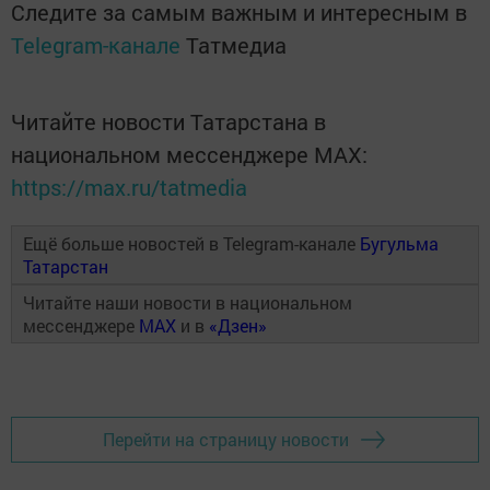
Следите за самым важным и интересным в
Telegram-канале
Татмедиа
Читайте новости Татарстана в
национальном мессенджере MАХ:
https://max.ru/tatmedia
Ещё больше новостей в Telegram-канале
Бугульма
Татарстан
Читайте наши новости в национальном
мессенджере
MAX
и в
«Дзен»
Перейти на страницу новости