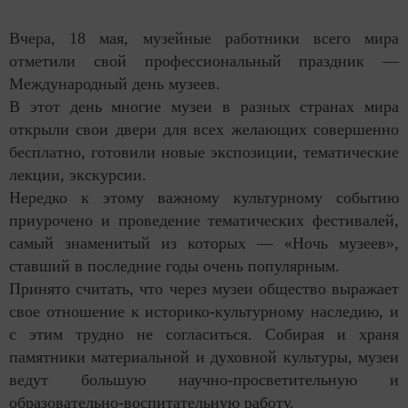
Вчера, 18 мая, музейные работники всего мира
отметили свой профессиональный праздник —
Международный день музеев.
В этот день многие музеи в разных странах мира
открыли свои двери для всех желающих совершенно
бесплатно, готовили новые экспозиции, тематические
лекции, экскурсии.
Нередко к этому важному культурному событию
приурочено и проведение тематических фестивалей,
самый знаменитый из которых — «Ночь музеев»,
ставший в последние годы очень популярным.
Принято считать, что через музеи общество выражает
свое отношение к историко-культурному наследию, и
с этим трудно не согласиться. Собирая и храня
памятники материальной и духовной культуры, музеи
ведут большую научно-просветительную и
образовательно-воспитательную работу.