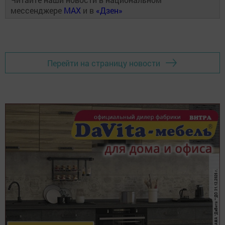
мессенджере
MAX
и в
«Дзен»
Перейти на страницу новости