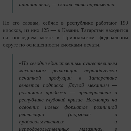
инициатива», — сказал глава парламента.
По его словам, сейчас в республике работают 199
киосков, из них 125 — в Казани. Татарстан находится
на последнем месте в Приволжском федеральном
округе по оснащенности киосками печати.
«На сегодня единственным существенным
механизмом реализации периодической
печатной продукции в Татарстане
является подписка. Другой механизм —
розничная продажа — претерпевает в
республике глубокий кризис. Несмотря на
освоение новых форматов розничной
реализации (торговля в
продовольственных и
непродовольственных магазинах, в