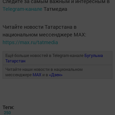
Следите за самым важным и интересным в
Telegram-канале
Татмедиа
Читайте новости Татарстана в
национальном мессенджере MАХ:
https://max.ru/tatmedia
Ещё больше новостей в Telegram-канале
Бугульма
Татарстан
Читайте наши новости в национальном
мессенджере
MAX
и в
«Дзен»
Теги:
250