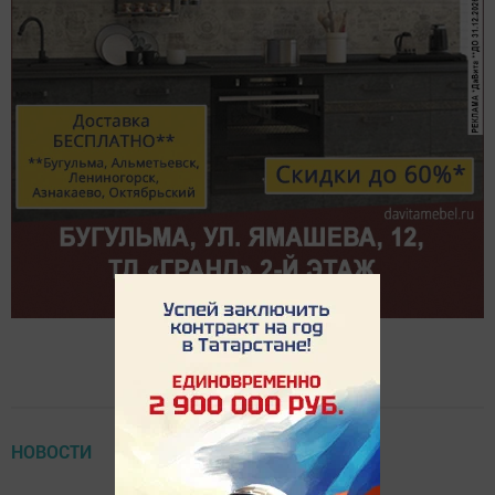
НОВОСТИ