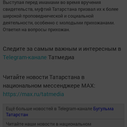
Выступая перед имамами во время вручения
свидетельств, муфтий Татарстана призвал их к более
широкой проповеднической и социальной
деятельности, особенно с молодыми прихожанами.
Ответил на вопросы прихожан.
Следите за самым важным и интересным в
Telegram-канале
Татмедиа
Читайте новости Татарстана в
национальном мессенджере MАХ:
https://max.ru/tatmedia
Ещё больше новостей в Telegram-канале
Бугульма
Татарстан
Читайте наши новости в национальном