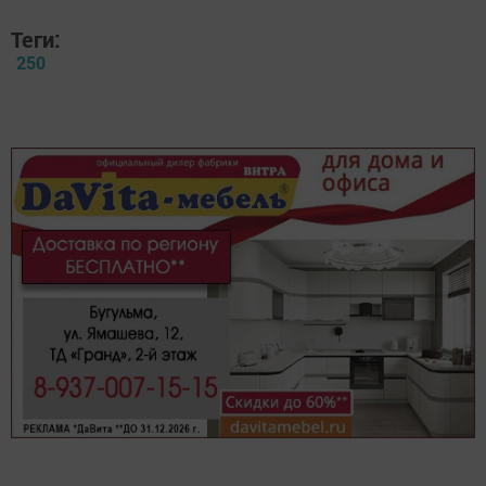
Теги:
250