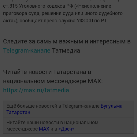
ст.315 Уголовного кодекса РФ («Неисполнение
приговора суда, решения суда или иного судебного
акта»), сообщает пресс-служба УФССП по РТ.
Следите за самым важным и интересным в
Telegram-канале
Татмедиа
Читайте новости Татарстана в
национальном мессенджере MАХ:
https://max.ru/tatmedia
Ещё больше новостей в Telegram-канале
Бугульма
Татарстан
Читайте наши новости в национальном
мессенджере
MAX
и в
«Дзен»