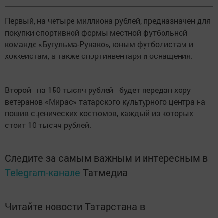
Первый, на четыре миллиона рублей, предназначен для
покупки спортивной формы местной футбольной
команде «Бугульма-Рунако», юным футболистам и
хоккеистам, а также спортинвентаря и оснащения.
Второй - на 150 тысяч рублей - будет передан хору
ветеранов «Мирас» татарского культурного центра на
пошив сценических костюмов, каждый из которых
стоит 10 тысяч рублей.
Следите за самым важным и интересным в
Telegram-канале
Татмедиа
Читайте новости Татарстана в