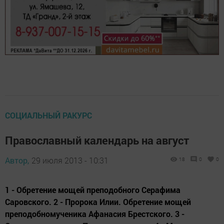
СОЦИАЛЬНЫЙ РАКУРС
Православный календарь на август
Автор,
29 июля 2013 - 10:31
18
0
0
1 - Обретение мощей преподобного Серафима
Саровского. 2 - Пророка Илии. Обретение мощей
преподобномученика Афанасия Брестского. 3 -