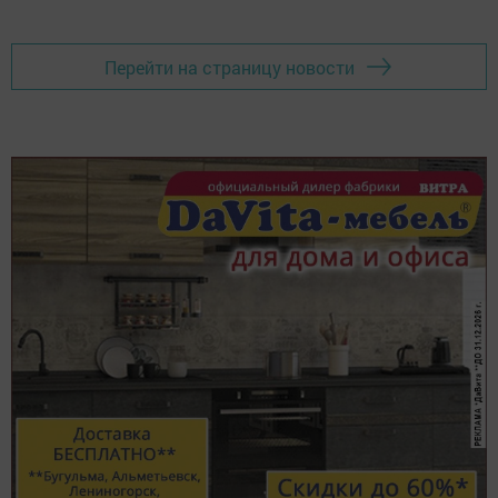
Перейти на страницу новости