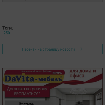
Теги:
250
Перейти на страницу новости