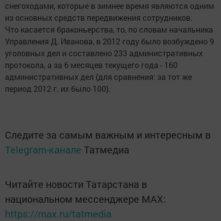
снегоходами, которые в зимнее время являются одним
из основных средств передвижения сотрудников.
Что касается браконьерства, то, по словам начальника
Управления Д. Иванова, в 2012 году было возбуждено 9
уголовных дел и составлено 233 административных
протокола, а за 6 месяцев текущего года - 160
административных дел (для сравнения: за тот же
период 2012 г. их было 100).
Следите за самым важным и интересным в
Telegram-канале
Татмедиа
Читайте новости Татарстана в
национальном мессенджере MАХ:
https://max.ru/tatmedia