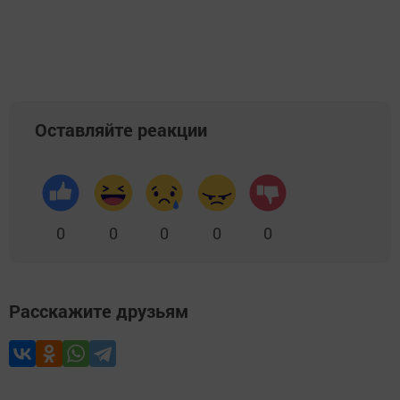
Оставляйте реакции
0
0
0
0
0
Расскажите друзьям