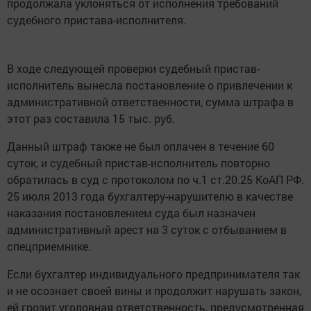
продолжала уклоняться от исполнения требований
судебного пристава-исполнителя.
В ходе следующей проверки судебный пристав-
исполнитель вынесла постановление о привлечении к
административной ответственности, сумма штрафа в
этот раз составила 15 тыс. руб.
Данный штраф также не был оплачен в течение 60
суток, и судебный пристав-исполнитель повторно
обратилась в суд с протоколом по ч.1 ст.20.25 КоАП РФ.
25 июля 2013 года бухгалтеру-нарушителю в качестве
наказания постановлением суда был назначен
административный арест на 3 суток с отбыванием в
спецприемнике.
Если бухгалтер индивидуального предпринимателя так
и не осознает своей вины и продолжит нарушать закон,
ей грозит уголовная ответственность, предусмотренная