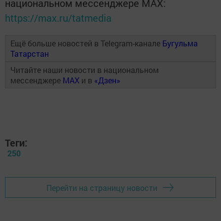
национальном мессенджере MАХ:
https://max.ru/tatmedia
Ещё больше новостей в Telegram-канале
Бугульма
Татарстан
Читайте наши новости в национальном
мессенджере
MAX
и в
«Дзен»
Теги:
250
Перейти на страницу новости