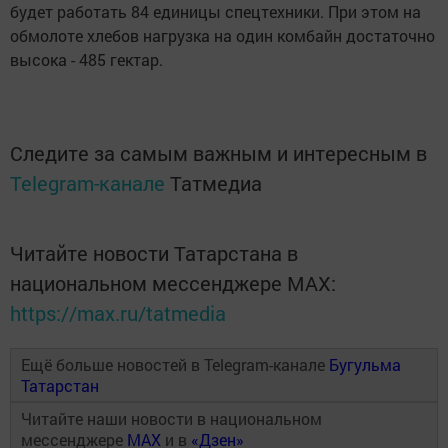
будет работать 84 единицы спецтехники. При этом на
обмолоте хлебов нагрузка на один комбайн достаточно
высока - 485 гектар.
Следите за самым важным и интересным в
Telegram-канале
Татмедиа
Читайте новости Татарстана в
национальном мессенджере MАХ:
https://max.ru/tatmedia
Ещё больше новостей в Telegram-канале
Бугульма
Татарстан
Читайте наши новости в национальном
мессенджере
MAX
и в
«Дзен»