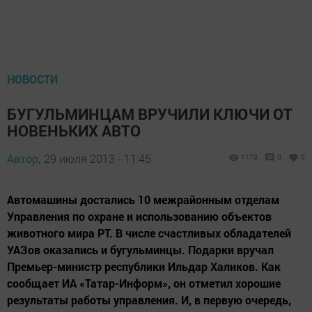
НОВОСТИ
БУГУЛЬМИНЦАМ ВРУЧИЛИ КЛЮЧИ ОТ
НОВЕНЬКИХ АВТО
Автор,
29 июля 2013 - 11:45
1173
0
0
Автомашины достались 10 межрайонным отделам
Управления по охране и использованию объектов
животного мира РТ. В числе счастливых обладателей
УАЗов оказались и бугульминцы. Подарки вручал
Премьер-министр республики Ильдар Халиков. Как
сообщает ИА «Татар-Информ», он отметил хорошие
результаты работы управления. И, в первую очередь,