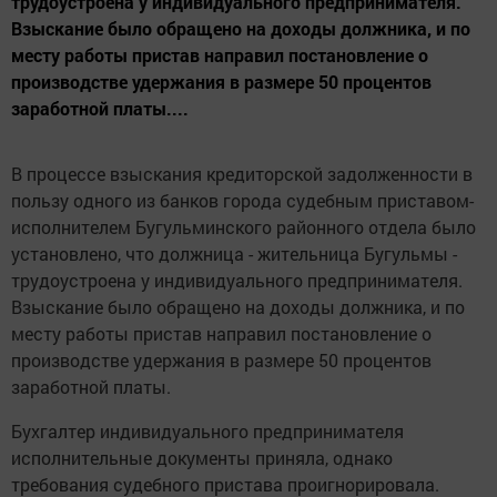
трудоустроена у индивидуального предпринимателя.
Взыскание было обращено на доходы должника, и по
месту работы пристав направил постановление о
производстве удержания в размере 50 процентов
заработной платы....
В процессе взыскания кредиторской задолженности в
пользу одного из банков города судебным приставом-
исполнителем Бугульминского районного отдела было
установлено, что должница - жительница Бугульмы -
трудоустроена у индивидуального предпринимателя.
Взыскание было обращено на доходы должника, и по
месту работы пристав направил постановление о
производстве удержания в размере 50 процентов
заработной платы.
Бухгалтер индивидуального предпринимателя
исполнительные документы приняла, однако
требования судебного пристава проигнорировала.