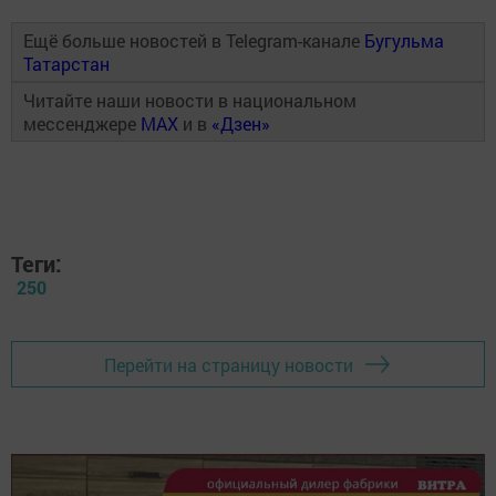
Ещё больше новостей в Telegram-канале
Бугульма
Татарстан
Читайте наши новости в национальном
мессенджере
MAX
и в
«Дзен»
Теги:
250
Перейти на страницу новости