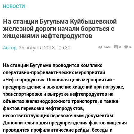
НОВОСТИ
На станции Бугульма Куйбышевской
железной дороги начали бороться с
хищениями нефтепродуктов
Автор,
26 августа 2013 - 06:30
1328
0
0
На станции Бугульма проводится комплекс
оперативно-профилактических мероприятий
«Нефтепродукты». Основная цель мероприятий -
предупреждение и выявление хищений при погрузке,
транспортировке и выгрузке нефтепродуктов на
объектах железнодорожного транспорта, а также
фактов перевозки нефтепродуктов,
несоответствующих перевозочным документам.
Дополнительно для предупреждения фактов хищения
проводятся профилактические рейды, беседы и