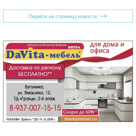
Перейти на страницу новости