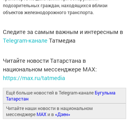
подозрительных граждан, находящихся вблизи
объектов железнодорожного транспорта.
Следите за самым важным и интересным в
Telegram-канале
Татмедиа
Читайте новости Татарстана в
национальном мессенджере MАХ:
https://max.ru/tatmedia
Ещё больше новостей в Telegram-канале
Бугульма
Татарстан
Читайте наши новости в национальном
мессенджере
MAX
и в
«Дзен»