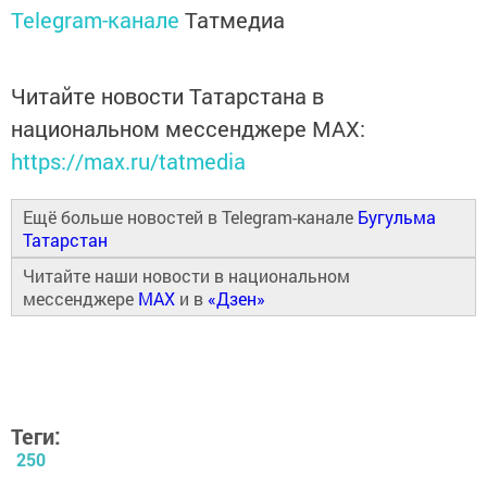
Telegram-канале
Татмедиа
Читайте новости Татарстана в
национальном мессенджере MАХ:
https://max.ru/tatmedia
Ещё больше новостей в Telegram-канале
Бугульма
Татарстан
Читайте наши новости в национальном
мессенджере
MAX
и в
«Дзен»
Теги:
250