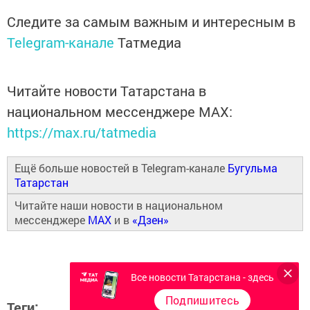
Следите за самым важным и интересным в
Telegram-канале
Татмедиа
Читайте новости Татарстана в
национальном мессенджере MАХ:
https://max.ru/tatmedia
Ещё больше новостей в Telegram-канале
Бугульма
Татарстан
Читайте наши новости в национальном
мессенджере
MAX
и в
«Дзен»
Все новости Татарстана - здесь
Подпишитесь
Теги: