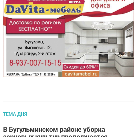
ТЕМА ДНЯ
В Бугульминском районе уборка
зерновых культур продолжается