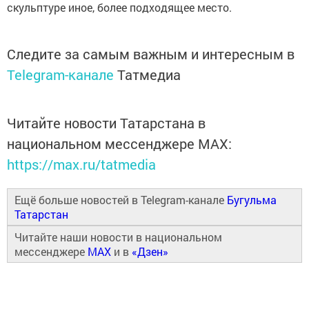
скульптуре иное, более подходящее место.
Следите за самым важным и интересным в
Telegram-канале
Татмедиа
Читайте новости Татарстана в
национальном мессенджере MАХ:
https://max.ru/tatmedia
Ещё больше новостей в Telegram-канале
Бугульма
Татарстан
Читайте наши новости в национальном
мессенджере
MAX
и в
«Дзен»