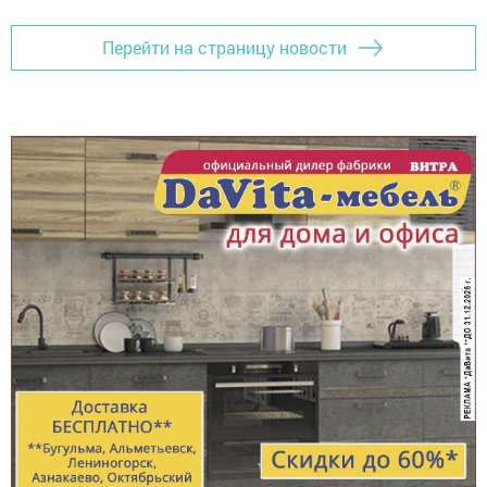
Перейти на страницу новости