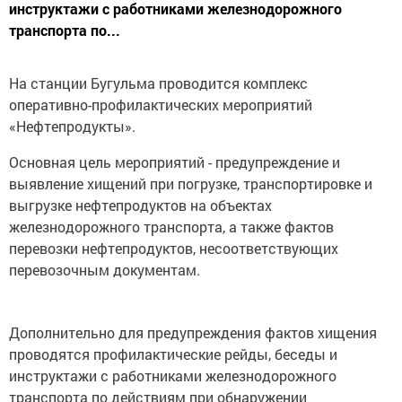
инструктажи с работниками железнодорожного
транспорта по...
На станции Бугульма проводится комплекс
оперативно-профилактических мероприятий
«Нефтепродукты».
Основная цель мероприятий - предупреждение и
выявление хищений при погрузке, транспортировке и
выгрузке нефтепродуктов на объектах
железнодорожного транспорта, а также фактов
перевозки нефтепродуктов, несоответствующих
перевозочным документам.
Дополнительно для предупреждения фактов хищения
проводятся профилактические рейды, беседы и
инструктажи с работниками железнодорожного
транспорта по действиям при обнаружении