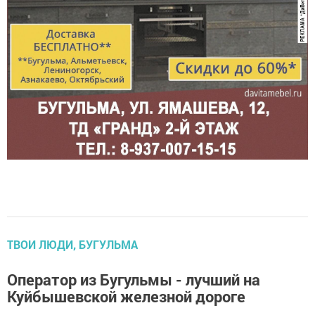
ТВОИ ЛЮДИ, БУГУЛЬМА
Оператор из Бугульмы - лучший на
Куйбышевской железной дороге