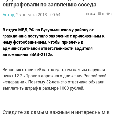
оштрафовали по заявлению соседа
Автор,
25 августа 2013 - 09:54
824
0
0
В отдел МВД РФ по Бугульминскому району от
гражданина поступило заявление с приложенным к
нему фотообвинением, чтобы привлечь к
административной ответственности водителя
автомашины «ВАЗ-2112».
Виновник ставил её на тротуар, тем самым нарушая
пункт 12.2 «Правил дорожного движения Российской
Федерации». Поэтому 32-летнего ответчика обязали
выплатить штраф в размере 1000 рублей.
Следите за самым важным и интересным в