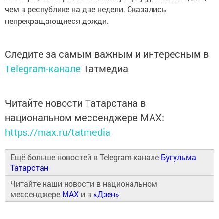
чем в республике на две недели. Сказались
непрекращающиеся дожди.
Следите за самым важным и интересным в
Telegram-канале
Татмедиа
Читайте новости Татарстана в
национальном мессенджере MАХ:
https://max.ru/tatmedia
Ещё больше новостей в Telegram-канале
Бугульма
Татарстан
Читайте наши новости в национальном
мессенджере
MAX
и в
«Дзен»