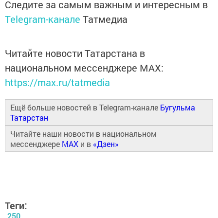
Следите за самым важным и интересным в
Telegram-канале
Татмедиа
Читайте новости Татарстана в
национальном мессенджере MАХ:
https://max.ru/tatmedia
Ещё больше новостей в Telegram-канале
Бугульма
Татарстан
Читайте наши новости в национальном
мессенджере
MAX
и в
«Дзен»
Теги:
250