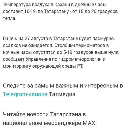
Температура воздуха в Казани в дневные часы
составит 16-19, по Татарстану - от 15 до 20 градусов
тепла.
В ночь на 27 августа в Татарстане будет пасмурно,
осадков не ожидается. Столбики термометров в
ночные часы опустятся до 5-10 градусов выше нуля,
сообщает Управление по гидрометеорологии и
мониторингу окружающей среды РТ.
Следите за самым важным и интересным в
Telegram-канале
Татмедиа
Читайте новости Татарстана в
национальном мессенджере MАХ: