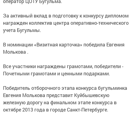
оператор ЦОТУ Бугульма.
За активный вклад в подготовку к конкурсу дипломом
награжден коллектив центра оперативно-технического
учета Бугульмы.
В номинации «Визитная карточка» победила Евгения
Молькова .
Все участники награждены грамотами, победители -
Почетными грамотами и ценными подарками.
Победитель отборочного этапа конкурса бугульминка
Евгения Молькова представит Куйбышевскую
железную дорогу на финальном этапе конкурса в
октябре 2013 года в городе Санкт-Петербурге.