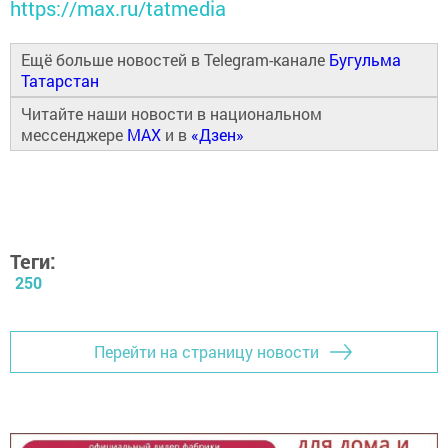
https://max.ru/tatmedia
Ещё больше новостей в Telegram-канале
Бугульма
Татарстан
Читайте наши новости в национальном
мессенджере
MAX
и в
«Дзен»
Теги:
250
Перейти на страницу новости