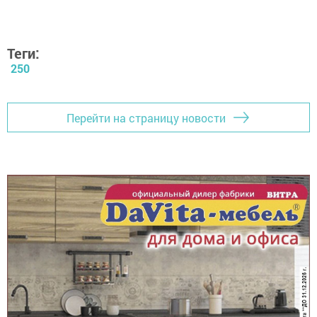
Теги:
250
Перейти на страницу новости