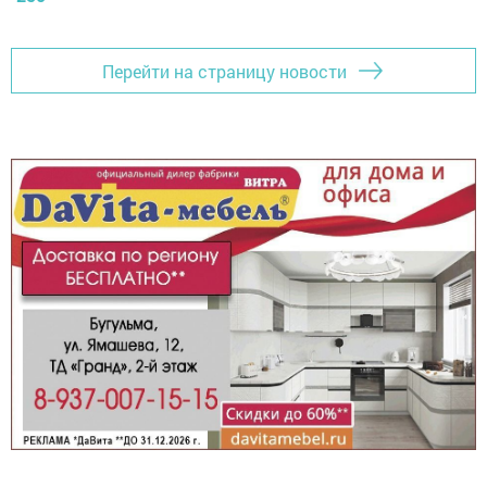
Перейти на страницу новости