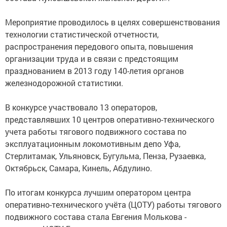
Мероприятие проводилось в целях совершенствования
технологии статистической отчетности,
распространения передового опыта, повышения
организации труда и в связи с предстоящим
празднованием в 2013 году 140-летия органов
железнодорожной статистики.
В конкурсе участвовало 13 операторов,
представлявших 10 центров оперативно-технического
учета работы тягового подвижного состава по
эксплуатационным локомотивным депо Уфа,
Стерлитамак, Ульяновск, Бугульма, Пенза, Рузаевка,
Октябрьск, Самара, Кинель, Абдулино.
По итогам конкурса лучшим оператором центра
оперативно-технического учёта (ЦОТУ) работы тягового
подвижного состава стала Евгения Молькова -