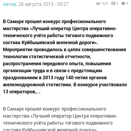
Автор,
26 августа 2013 - 05:27
1420
0
0
В Самаре прошел конкурс профессионального
мастерства «Лучший оператор Центра оперативно-
технического учёта работы тягового подвижного
состава Куйбышевской железной дороги».
Мероприятие проводилось в целях совершенствования
технологии статистической отчетности,
распространения передового опыта, повышения
организации труда и в связи с предстоящим
празднованием в 2013 году 140-летия органов
железнодорожной статистики. В конкурсе участвовало
13 операторов,...
В Самаре прошел конкурс профессионального
мастерства «Лучший оператор Центра оперативно-
технического учёта работы тягового подвижного
состава Куйбышевской железной дороги».