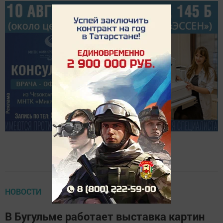
НОВОСТИ
В Бугульме работает выставка картин