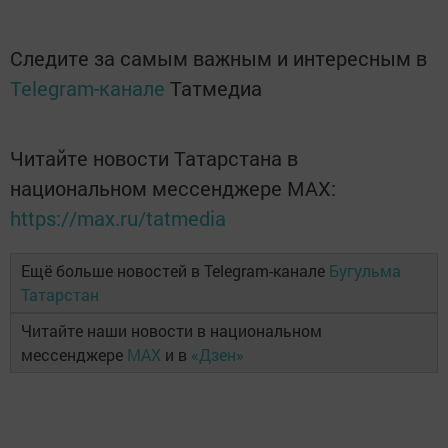
Следите за самым важным и интересным в
Telegram-канале
Татмедиа
Читайте новости Татарстана в
национальном мессенджере MАХ:
https://max.ru/tatmedia
Ещё больше новостей в Telegram-канале
Бугульма
Татарстан
Читайте наши новости в национальном
мессенджере
MAX
и в
«Дзен»