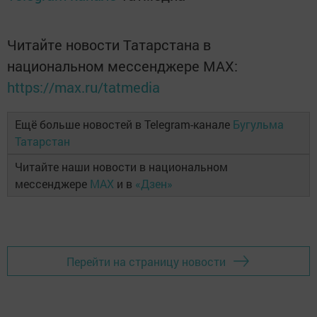
Читайте новости Татарстана в
национальном мессенджере MАХ:
https://max.ru/tatmedia
Ещё больше новостей в Telegram-канале
Бугульма
Татарстан
Читайте наши новости в национальном
мессенджере
MAX
и в
«Дзен»
Перейти на страницу новости