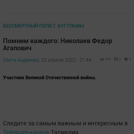
БЕССМЕРТНЫЙ ПОЛК Г. БУГУЛЬМЫ
Помним каждого: Николаев Федор
Агапович
Света Андреева,
23 апреля 2022 - 21:44
632
0
0
Участник Великой Отечественной войны.
Следите за самым важным и интересным в
Telegram-канале
Татмедиа