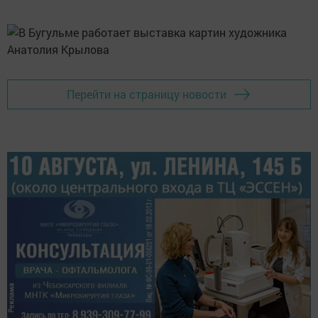
Перейти на страницу новости