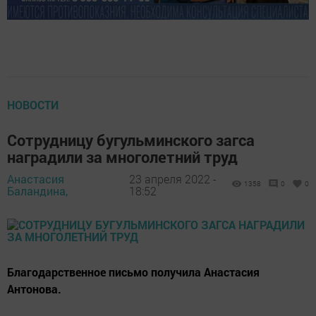
НОВОСТИ
Сотрудницу бугульминского загса
наградили за многолетний труд
Анастасия
23 апреля 2022 -
1358
0
0
Баландина,
18:52
Благодарственное письмо получила Анастасия
Антонова.