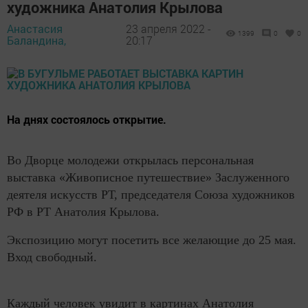
художника Анатолия Крылова
Анастасия
23 апреля 2022 -
1399
0
0
Баландина,
20:17
На днях состоялось открытие.
Во Дворце молодежи открылась персональная
выставка «Живописное путешествие» Заслуженного
деятеля искусств РТ, председателя Союза художников
РФ в РТ Анатолия Крылова.
Экспозицию могут посетить все желающие до 25 мая.
Вход свободный.
Каждый человек увидит в картинах Анатолия