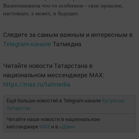
Валентиновича что-то особенное - свое прошлое,
настоящее, а может, и будущее.
Следите за самым важным и интересным в
Telegram-канале
Татмедиа
Читайте новости Татарстана в
национальном мессенджере MАХ:
https://max.ru/tatmedia
Ещё больше новостей в Telegram-канале
Бугульма
Татарстан
Читайте наши новости в национальном
мессенджере
MAX
и в
«Дзен»