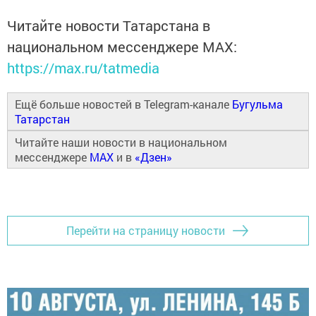
Читайте новости Татарстана в
национальном мессенджере MАХ:
https://max.ru/tatmedia
Ещё больше новостей в Telegram-канале
Бугульма
Татарстан
Читайте наши новости в национальном
мессенджере
MAX
и в
«Дзен»
Перейти на страницу новости