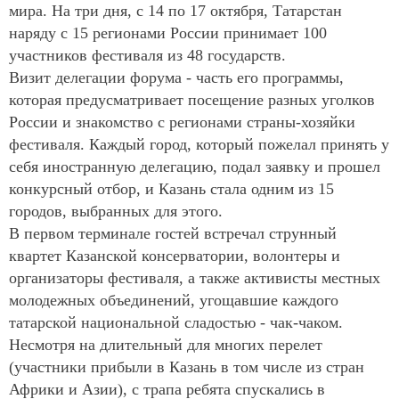
мира. На три дня, с 14 по 17 октября, Татарстан
наряду с 15 регионами России принимает 100
участников фестиваля из 48 государств.
Визит делегации форума - часть его программы,
которая предусматривает посещение разных уголков
России и знакомство с регионами страны-хозяйки
фестиваля. Каждый город, который пожелал принять у
себя иностранную делегацию, подал заявку и прошел
конкурсный отбор, и Казань стала одним из 15
городов, выбранных для этого.
В первом терминале гостей встречал струнный
квартет Казанской консерватории, волонтеры и
организаторы фестиваля, а также активисты местных
молодежных объединений, угощавшие каждого
татарской национальной сладостью - чак-чаком.
Несмотря на длительный для многих перелет
(участники прибыли в Казань в том числе из стран
Африки и Азии), с трапа ребята спускались в