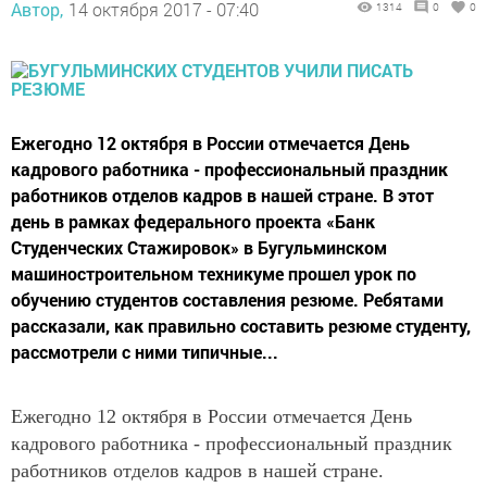
Автор,
14 октября 2017 - 07:40
1314
0
0
Ежегодно 12 октября в России отмечается День
кадрового работника - профессиональный праздник
работников отделов кадров в нашей стране. В этот
день в рамках федерального проекта «Банк
Студенческих Стажировок» в Бугульминском
машиностроительном техникуме прошел урок по
обучению студентов составления резюме. Ребятами
рассказали, как правильно составить резюме студенту,
рассмотрели с ними типичные...
Ежегодно 12 октября в России отмечается День
кадрового работника - профессиональный праздник
работников отделов кадров в нашей стране.