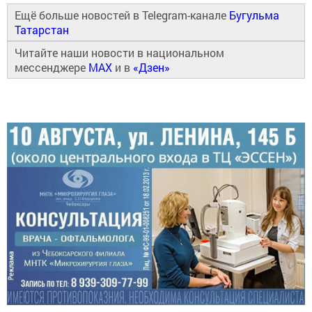
Ещё больше новостей в Telegram-канале
Бугульма
Татарстан
Читайте наши новости в национальном
мессенджере
MAX
и в
«Дзен»