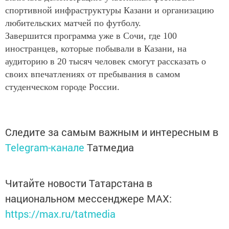
спортивной инфраструктуры Казани и организацию
любительских матчей по футболу.
Завершится программа уже в Сочи, где 100
иностранцев, которые побывали в Казани, на
аудиторию в 20 тысяч человек смогут рассказать о
своих впечатлениях от пребывания в самом
студенческом городе России.
Следите за самым важным и интересным в
Telegram-канале
Татмедиа
Читайте новости Татарстана в
национальном мессенджере MАХ:
https://max.ru/tatmedia