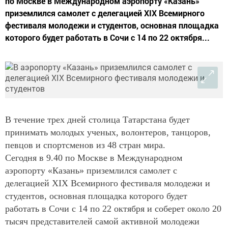
по Москве в Международном аэропорту «Казань»
приземлился самолет с делегацией XIX Всемирного
фестиваля молодежи и студентов, основная площадка
которого будет работать в Сочи с 14 по 22 октября...
В течение трех дней столица Татарстана будет
принимать молодых ученых, волонтеров, танцоров,
певцов и спортсменов из 48 стран мира.
Сегодня в 9.40 по Москве в Международном
аэропорту «Казань» приземлился самолет с
делегацией XIX Всемирного фестиваля молодежи и
студентов, основная площадка которого будет
работать в Сочи с 14 по 22 октября и соберет около 20
тысяч представителей самой активной молодежи