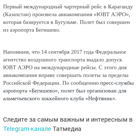
Первый
международный чартерный рейс в Караганду
(Казахстан) произвела
авиакомпания «ЮВТ АЭРО»,
которая базируется в Бугульме. Полет был совершен
из аэропорта Бегишево.
Напомним, что 14 сентября 2017 года Федеральное
агентство воздушного транспорта выдало допуск
ЮВТ АЭРО на международные рейсы. С этого дня
авиакомпания вправе совершать полеты за пределы
Российской Федерации. По сообщению
пресс-службы
аэропорта «Бегишево», полет был организован для
альметьевского хоккейного клуба «Нефтяник».
Следите за самым важным и интересным в
Telegram-канале
Татмедиа