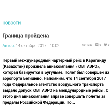
НОВОСТИ
Граница пройдена
Автор,
14 октября 2017 - 10:02
1389
0
0
Первый международный чартерный рейс в Караганду
(Казахстан) произвела авиакомпания «ЮВТ АЭРО»,
которая базируется в Бугульме. Полет был совершен из
аэропорта Бегишево. Напомним, что 14 сентября 2017
года Федеральное агентство воздушного транспорта
выдало допуск ЮВТ АЭРО на международные рейсы. С
этого дня авиакомпания вправе совершать полеты за
пределы Российской Федерации. По...