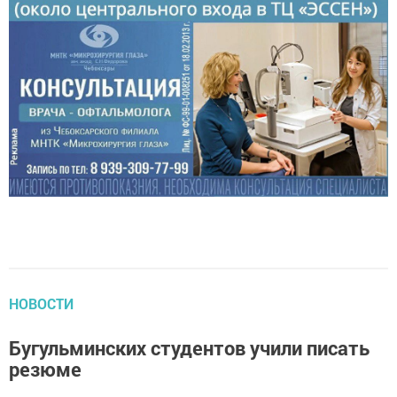
НОВОСТИ
Бугульминских студентов учили писать
резюме