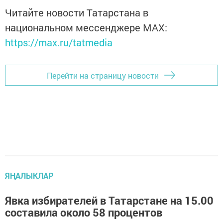
Читайте новости Татарстана в
национальном мессенджере MАХ:
https://max.ru/tatmedia
Перейти на страницу новости
ЯҢАЛЫКЛАР
Явка избирателей в Татарстане на 15.00
составила около 58 процентов