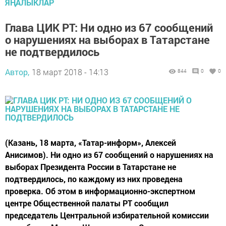
ЯҢАЛЫКЛАР
Глава ЦИК РТ: Ни одно из 67 сообщений
о нарушениях на выборах в Татарстане
не подтвердилось
Автор,
18 март 2018 - 14:13
844
0
0
(Казань, 18 марта, «Татар-информ», Алексей
Анисимов). Ни одно из 67 сообщений о нарушениях на
выборах Президента России в Татарстане не
подтвердилось, по каждому из них проведена
проверка. Об этом в информационно-экспертном
центре Общественной палаты РТ сообщил
председатель Центральной избирательной комиссии