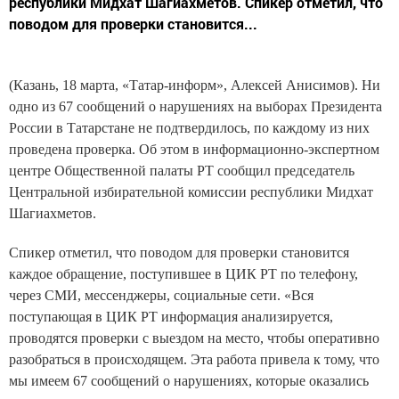
республики Мидхат Шагиахметов. Спикер отметил, что
поводом для проверки становится...
(Казань, 18 марта, «Татар-информ», Алексей Анисимов). Ни
одно из 67 сообщений о нарушениях на выборах Президента
России в Татарстане не подтвердилось, по каждому из них
проведена проверка. Об этом в информационно-экспертном
центре Общественной палаты РТ сообщил председатель
Центральной избирательной комиссии республики Мидхат
Шагиахметов.
Спикер отметил, что поводом для проверки становится
каждое обращение, поступившее в ЦИК РТ по телефону,
через СМИ, мессенджеры, социальные сети. «Вся
поступающая в ЦИК РТ информация анализируется,
проводятся проверки с выездом на место, чтобы оперативно
разобраться в происходящем. Эта работа привела к тому, что
мы имеем 67 сообщений о нарушениях, которые оказались