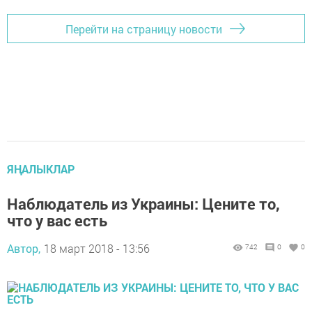
Перейти на страницу новости
ЯҢАЛЫКЛАР
Наблюдатель из Украины: Цените то,
что у вас есть
Автор,
18 март 2018 - 13:56
742
0
0