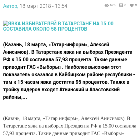
Автор,
18 март 2018 - 13:54
676
0
0
(Казань, 18 марта, «Татар-информ», Алексей
Анисимов). В Татарстане явка на выборах Президента
РФ к 15.00 составила 57,93 процента. Такие данные
приводит ГАС «Выборы». Наиболее высоким этот
показатель оказался в Кайбицком районе республики -
там к 15 часам явка достигла 95 процентов. Также в
тройку лидеров входят Атнинский и Апастовский
районы,...
(Казань, 18 марта, «Татар-информ», Алексей Анисимов). В
Татарстане явка на выборах Президента РФ к 15.00 составила
57,93 процента. Такие данные приводит ГАС «Выборы».