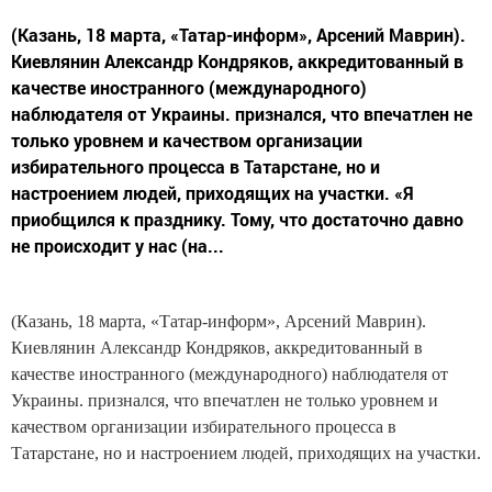
(Казань, 18 марта, «Татар-информ», Арсений Маврин).
Киевлянин Александр Кондряков, аккредитованный в
качестве иностранного (международного)
наблюдателя от Украины. признался, что впечатлен не
только уровнем и качеством организации
избирательного процесса в Татарстане, но и
настроением людей, приходящих на участки. «Я
приобщился к празднику. Тому, что достаточно давно
не происходит у нас (на...
(Казань, 18 марта, «Татар-информ», Арсений Маврин).
Киевлянин Александр Кондряков, аккредитованный в
качестве иностранного (международного) наблюдателя от
Украины. признался, что впечатлен не только уровнем и
качеством организации избирательного процесса в
Татарстане, но и настроением людей, приходящих на участки.