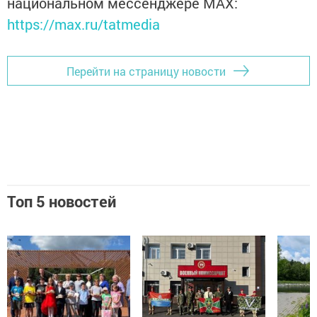
национальном мессенджере MАХ:
https://max.ru/tatmedia
Перейти на страницу новости
Топ 5 новостей