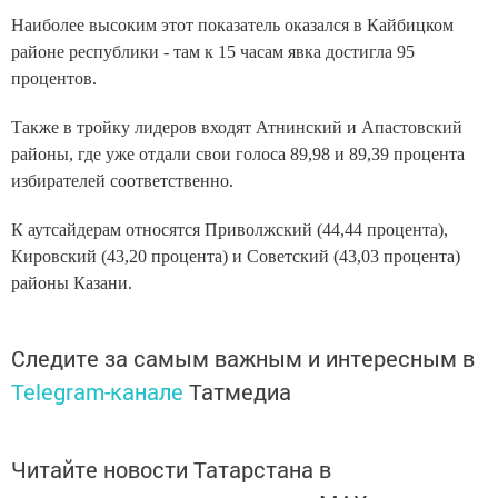
Наиболее высоким этот показатель оказался в Кайбицком
районе республики - там к 15 часам явка достигла 95
процентов.
Также в тройку лидеров входят Атнинский и Апастовский
районы, где уже отдали свои голоса 89,98 и 89,39 процента
избирателей соответственно.
К аутсайдерам относятся Приволжский (44,44 процента),
Кировский (43,20 процента) и Советский (43,03 процента)
районы Казани.
Следите за самым важным и интересным в
Telegram-канале
Татмедиа
Читайте новости Татарстана в