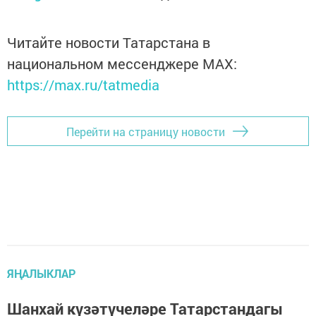
Читайте новости Татарстана в
национальном мессенджере MАХ:
https://max.ru/tatmedia
Перейти на страницу новости
ЯҢАЛЫКЛАР
Шанхай күзәтүчеләре Татарстандагы