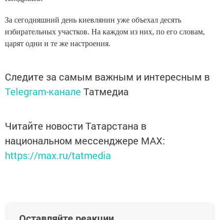
За сегодняшний день киевлянин уже объехал десять
избирательных участков. На каждом из них, по его словам,
царят одни и те же настроения.
Следите за самым важным и интересным в
Telegram-канале
Татмедиа
Читайте новости Татарстана в
национальном мессенджере MАХ:
https://max.ru/tatmedia
Оставляйте реакции