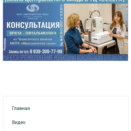
Главная
Видео