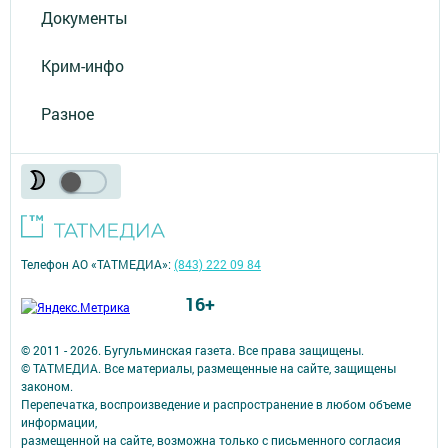
Документы
Крим-инфо
Разное
Телефон АО «ТАТМЕДИА»:
(843) 222 09 84
16+
© 2011 - 2026. Бугульминская газета. Все права защищены.
© ТАТМЕДИА. Все материалы, размещенные на сайте, защищены
законом.
Перепечатка, воспроизведение и распространение в любом объеме
информации,
размещенной на сайте, возможна только с письменного согласия